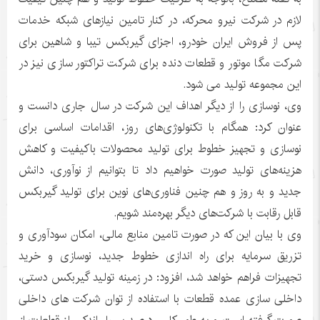
لازم در شرکت نیرو محرکه، در کنار تامین نیازهای شبکه خدمات
پس از فروش ایران خودرو، اجزای گیربکس تیبا و شاهین برای
شرکت مگا موتور و قطعات دنده برای شرکت تراکتور سازی نیز در
این مجموعه تولید می شود.
وی، نوسازی را از دیگر اهداف این شرکت در سال جاری دانست و
عنوان کرد: همگام با تکنولوژی‌های روز، اقدامات اساسی برای
نوسازی و تجهیز خطوط برای تولید محصولات باکیفیت و کاهش
هزینه‌های تولید صورت خواهیم داد تا بتوانیم از نوآوری، دانش
جدید و به روز و هم چنین فناوری‌های نوین برای تولید گیربکس
قابل رقابت با شرکت‌های دیگر بهره‌مند شویم.
وی با بیان این که در صورت تامین منابع مالی، امکان سودآوری و
تزریق سرمایه برای راه اندازی خطوط جدید، نوسازی و خرید
تجهیزات فراهم خواهد شد، افزود: در زمینه تولید گیربکس دستی،
داخلی سازی عمده قطعات با استفاده از توان شرکت های داخلی