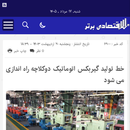
شنبه, ۱۷ مرداد , ۱۴۰۵
کد خبر : 6900
تاریخ انتشار : پنجشنبه ۲۰ اردیبهشت ۱۴۰۳ - ۱۸:۳۹
0 نظر
چاپ خبر
خط تولید گیربکس اتوماتیک دوکلاچه راه اندازی
می شود