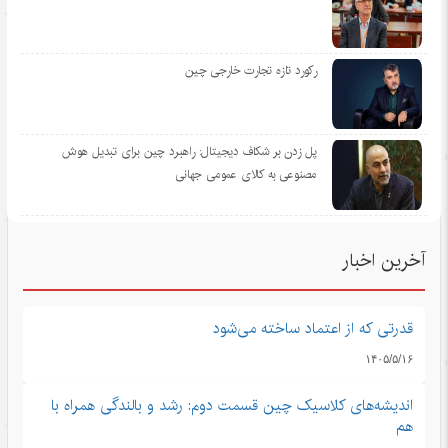
رکورد تازه تجارت خارجی چین
پل زدن بر شکاف دیجیتال: راهبرد چین برای تبدیل هوش
مصنوعی به کالای عمومی جهانی
آخرین اخبار
قدرتی که از اعتماد ساخته می‌شود
۱۴۰۵/۵/۱۶
اندیشه‌های کلاسیک چین قسمت دوم: رشد و بالندگی همراه با
هم