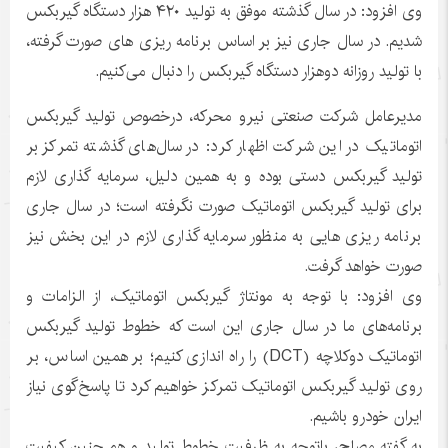
وی افزود: در سال گذشته موفق به تولید ۴۲۰ هزار دستگاه گیربکس
شدیم. در سال جاری نیز بر اساس برنامه ریزی های صورت گرفته،
با تولید روزانه دوهزار دستگاه گیربکس را دنبال می‌کنیم.
مدیرعامل شرکت صنعتی نیرو محرکه، درخصوص تولید گیربکس
اتوماتیک در این شرکت اظهار کرد: در سال‌های گذشته تمرکز بر
تولید گیربکس دستی بوده و به همین دلیل، سرمایه گذاری لازم
برای تولید گیربکس اتوماتیک صورت نگرفته است؛ در سال جاری
برنامه ریزی هایی به منظور سرمایه گذاری لازم در این بخش نیز
صورت خواهد گرفت.
وی افزود: با توجه به مونتاژ گیربکس اتوماتیک، از الزامات و
برنامه‌های ما در سال جاری این است که خطوط تولید گیربکس
اتوماتیک دوکلاچه (DCT) را راه اندازی کنیم؛ بر همین اساس، بر
روی تولید گیربکس اتوماتیک تمرکز خواهیم کرد تا پاسخ‌گوی نیاز
ایران خودرو باشیم.
به گفته مصلح، باتوجه به ظرفیت خطوط تولید و هم چنین کیفیت