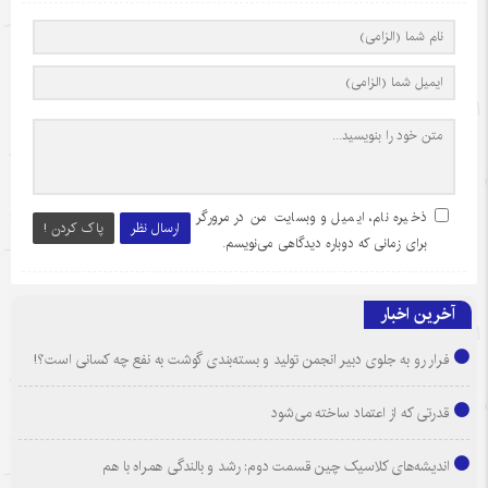
ذخیره نام، ایمیل و وبسایت من در مرورگر
ارسال نظر
پاک کردن !
برای زمانی که دوباره دیدگاهی می‌نویسم.
آخرین اخبار
فرار رو به جلوی دبیر انجمن تولید و بسته‌بندی گوشت به نفع چه کسانی است؟!
قدرتی که از اعتماد ساخته می‌شود
اندیشه‌های کلاسیک چین قسمت دوم: رشد و بالندگی همراه با هم