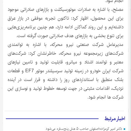
انجام شود.
مصلح، با اشاره به صادرات موتورسیکلت و بازارهای صادراتی موجود
برای این محصول، اظهار کرد: تاکنون تجربه موفقی در بازار عراق
داشته‌ایم و این روند کماکان ادامه دارد، هم چنین برنامه‌ریزی‌هایی
برای تنوع بخشی به بازارهای هدف صادراتی صورت گرفته است.
مدیرعامل شرکت صنعتی نیرو محرکه، با اشاره به توانمندی
شرکت‌های زیرمجموعه نیرو محرکه، خاطرنشان کرد: شرکت‌های
معتبر و توانمند اشتاد و میانرو، قابلیت تولید و تامین نیازهای
شرکت ایران خودرو در زمینه تولید سرسیلندر موتور EF7 و قطعات
بلنک منطبق با استانداردهای روز را داشته و قرار است در آینده
نزدیک، اقدامات مثبتی در جهت توسعه خطوط تولید و نوسازی این
شرکت ها انجام شود.
اخبار مرتبط
دکتر امیر کرمزاده؛اصفهان صاحب ۵ هتل پنج‌ستاره می‌شود