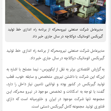
مدیرعامل شرکت صنعتی نیرومحرکه از برنامه راه اندازی خط تولید
گیربکس اتوماتیک دوکلاچه در سال جاری خبر داد.
مدیرعامل شرکت صنعتی نیرومحرکه از برنامه راه اندازی خط تولید
گیربکس اتوماتیک دوکلاچه در سال جاری خبر داد.
به گزارش اقتصادی برتر به نقل از ایکوپرس- نیما مصلح با اشاره به
این‌که این شرکت با داشتن نیروی متخصص و سابقه خوب، قطب
تولید گیربکس در کشور بوده و توانایی تامین نیاز داخل را دارد،
گفت: با توجه به امکانات و تخصص موجود در نیرو محرکه، این
مجموعه تنها شرکت موجود در ایران و خاورمیانه است که دارای
فناوری تولید مجموعه کامل گیربکس دستی است.