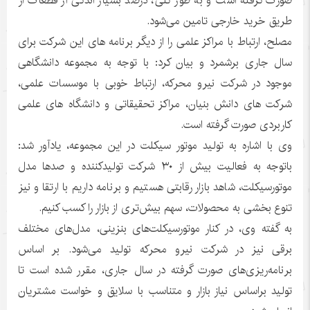
صورت گرفته است و به طور کلی، درصد بسیار اندکی از قطعات از
طریق خرید خارجی تامین می‌شود.
مصلح، ارتباط با مراکز علمی را از دیگر برنامه های این شرکت برای
سال جاری برشمرد و بیان کرد: با توجه به مجموعه دانشگاهی
موجود در شرکت نیرو محرکه، ارتباط خوبی با موسسات علمی،
شرکت های دانش بنیان، مراکز تحقیقاتی و دانشگاه های علمی
کاربردی صورت گرفته است.
وی با اشاره به تولید موتور سیکلت در این مجموعه، یادآور شد:
باتوجه به فعالیت بیش از ۳۰ شرکت تولیدکننده و صدها مدل
موتورسیکلت، شاهد بازار رقابتی هستیم و برنامه داریم با ارتقا و نیز
تنوع بخشی به محصولات، سهم بیش‌تری از بازار را کسب کنیم.
به گفته وی، در کنار موتورسیکلت‌های بنزینی، مدل‌های مختلف
برقی نیز در شرکت نیرو محرکه تولید می‌شود. بر اساس
برنامه‌ریزی‌های صورت گرفته در سال جاری، مقرر شده است تا
تولید براساس نیاز بازار و متناسب با سلایق و خواست مشتریان