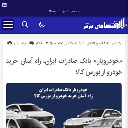
جمعه, ۱۶ مرداد , ۱۴۰۵
کد خبر : 804
تاریخ انتشار : دوشنبه ۲۶ دی ۱۴۰۱ - ۱۱:۵۴
0 نظر
چاپ خبر
«خودرویار» بانک صادرات ایران، راه آسان خرید
خودرو از بورس کالا