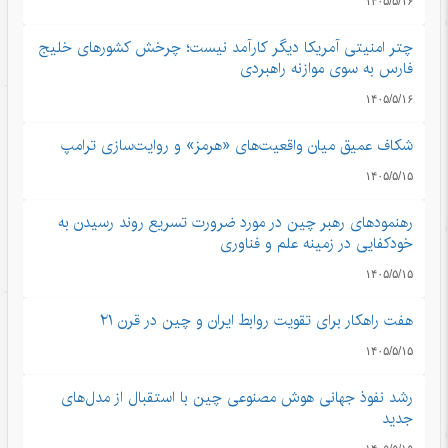
۱۴۰۵/۵/۱۶
چتر امنیتی آمریکا دیگر کارآمد نیست؛ چرخش کشورهای خلیج
فارس به سوی موازنه راهبردی
۱۴۰۵/۵/۱۶
شکاف عمیق میان واقعیت‌های «هرمز» و روایت‌سازی ترامپ
۱۴۰۵/۵/۱۵
رهنمودهای رهبر چین در مورد ضرورت تسریع روند رسیدن به
خودکفایی در زمینه علم و فناوری
۱۴۰۵/۵/۱۵
هفت راهکار برای تقویت روابط ایران و چین در قرن ۲۱
۱۴۰۵/۵/۱۵
رشد نفوذ جهانی هوش مصنوعی چین با استقبال از مدل‌های
جدید