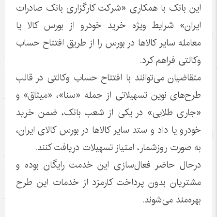
این بانک با همکاری «شرکت کارگزاری بانک صادرات
ایران» شرایط ویژه خرید خودرو از بورس کالا یا
معامله سایر کالاها در بورس را از طریق افتتاح حساب
وکالتی فراهم کرد.
متقاضیان می‌توانند با افتتاح حساب وکالتی در قالب
طرح‌های نوین تسهیلاتی از جمله «سنا»، «میثاق» و
«جاری طلایی» در یکی از شعب بانک، ضمن خرید
خودرو یا داد و ستد سایر کالاها در بورس کالای ایران،
به صورت روزشمار، امتیاز تسهیلات دریافت کنند.
درحال حاضر فعال‌سازی این خدمت رایگان بوده و
مشتریان بدون پرداخت کارمزد از خدمات این طرح
بهره‌مند می‌شوند.