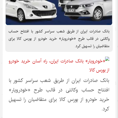
​بانک صادرات ایران از طریق شعب سراسر کشور با افتتاح حساب
وکالتی در قالب طرح «خودرویار» خرید خودرو از بورس کالا برای
متقاضیان را تسهیل کرد.
​بانک صادرات ایران از طریق شعب سراسر کشور با
افتتاح حساب وکالتی در قالب طرح «خودرویار»
خرید خودرو از بورس کالا برای متقاضیان را تسهیل
کرد.