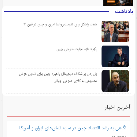
یادداشت
هفت راهکار برای تقویت روابط ایران و چین در قرن ۲۱
رکورد تازه تجارت خارجی چین
پل زدن بر شکاف دیجیتال: راهبرد چین برای تبدیل هوش
مصنوعی به کالای عمومی جهانی
آخرین اخبار
نگاهی به رشد اقتصاد چین در سایه تنش‌های ایران و آمریکا