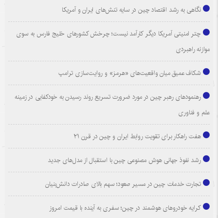
نگاهی به رشد اقتصاد چین در سایه تنش‌های ایران و آمریکا
چتر امنیتی آمریکا دیگر کارآمد نیست؛ چرخش کشورهای خلیج فارس به سوی
موازنه راهبردی
شکاف عمیق میان واقعیت‌های «هرمز» و روایت‌سازی ترامپ
رهنمودهای رهبر چین در مورد ضرورت تسریع روند رسیدن به خودکفایی در زمینه
علم و فناوری
هفت راهکار برای تقویت روابط ایران و چین در قرن ۲۱
رشد نفوذ جهانی هوش مصنوعی چین با استقبال از مدل‌های جدید
تجارت خدمات چین در مسیر صعود؛ سهم بالای صادرات دانش‌بنیان
کرایه خودروهای هوشمند در چین؛ سفری به آینده با قیمت امروز