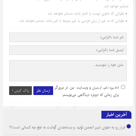
منتشر خواهد شد.
نظراتی که حاوی تهمت یا افترا باشد منتشر نخواهد شد.
نظراتی که به غیر از زبان فارسی یا غیر مرتبط با خبر باشد منتشر نخواهد شد.
ذخیره نام، ایمیل و وبسایت من در مرورگر
ارسال نظر
پاک کردن !
برای زمانی که دوباره دیدگاهی می‌نویسم.
آخرین اخبار
فرار رو به جلوی دبیر انجمن تولید و بسته‌بندی گوشت به نفع چه کسانی است؟!