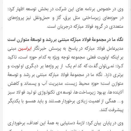
وی در خصوص برنامه های این شرکت در بخش توسعه اظهار کرد:
در حوزه‌های زیرساختی مثل برق، گاز و حمل‌ونقل نیز پروژه‌های
متعددی در گروه فولاد مبارکه درجریان است.
نگاه ما در مجموعۀ فولاد مبارکه مبتنی بر رشد و توسعۀ متوازن است
مدیرعامل فولاد مبارکه در پاسخ به پرسش خبرنگار
ایراسین
مبنی
بر اینکه اولویت فعلی مجموعه توجه ویژه به کدام حوزه است، تاکید
کرد: نمی‌توان گفت که کدام یک از پروژه‌ها بر دیگری اولویت و
برتری دارد. نگاه ما در مجموعۀ فولاد مبارکه مبتنی بر رشد و توسعۀ
متوازن است؛ حوزه محیط زیست، مدیریت آب و پسماند و کاهش
آلاینده‌ها، بهبود زیرساخت‌ها، توسعه‌ی تکنولوژی تولید فولاد سبز
و… همگی از اهمیت زیادی برخوردار هستند و باید همسو با یکدیگر
پیشرفت کنند.
وی در پایان بیان کرد: لازمۀ دستیابی به همۀ این اهداف، برخورداری