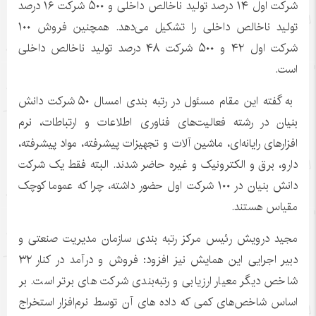
شرکت اول ۱۴ درصد تولید ناخالص داخلی و ۵۰۰ شرکت ۱۶ درصد
تولید ناخالص داخلی را تشکیل می‌دهد. همچنین فروش ۱۰۰
شرکت اول ۴۲ و ۵۰۰ شرکت ۴۸ درصد تولید ناخالص داخلی
است.
به گفته این مقام مسئول در رتبه بندی امسال ۵۰ شرکت دانش
بنیان در رشته فعالیت‌های فناوری اطلاعات و ارتباطات، نرم
افزارهای رایانه‌ای، ماشین آلات و تجهیزات پیشرفته، مواد پیشرفته،
دارو، برق و الکترونیک و غیره حاضر شدند. البته فقط یک شرکت
دانش بنیان در ۱۰۰ شرکت اول حضور داشته، چرا که عموما کوچک
مقیاس هستند.
مجید درویش رئیس مرکز رتبه بندی سازمان مدیریت صنعتی و
دبیر اجرایی این همایش نیز افزود: فروش و درآمد در کنار ۳۲
شاخص دیگر معیار ارزیابی و رتبه‌بندی شرکت های برتر است. بر
اساس شاخص‌های کمی که داده‎ های آن توسط نرم‌افزار استخراج