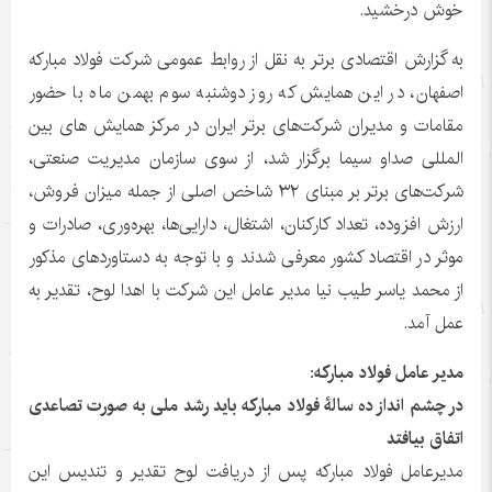
خوش درخشید.
به گزارش اقتصادی برتر به نقل از روابط عمومی شرکت فولاد مبارکه
اصفهان، در این همایش که روز دوشنبه سوم بهمن ماه با حضور
مقامات و مدیران شرکت‌های برتر ایران در مرکز همایش های بین
المللی صداو سیما برگزار شد، از سوی سازمان مدیریت صنعتی،
شرکت‌های برتر بر مبنای ۳۲ شاخص اصلی از جمله میزان فروش،
ارزش افزوده، تعداد کارکنان، اشتغال، دارایی‌ها، بهره‌وری، صادرات و
موثر در اقتصاد کشور معرفی شدند و با توجه به دستاوردهای مذکور
از محمد یاسر طیب نیا مدیر عامل این شرکت با اهدا لوح، تقدیر به
عمل آمد.
مدیر عامل فولاد مبارکه:
در چشم انداز ده سالۀ فولاد مبارکه باید رشد ملی به صورت تصاعدی
اتفاق بیافتد
مدیرعامل فولاد مبارکه پس از دریافت لوح تقدیر و تندیس این