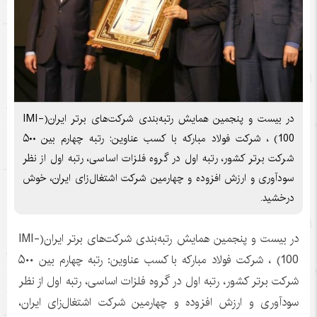
در بیست و پنجمین همایش رتبه‌بندی شرکت‌های برتر ایران(IMI-
100) ، شرکت فولاد مبارکه با کسب عناوین: رتبه چهارم بین ۵۰۰
شرکت برتر کشور، رتبه اول در گروه فلزات اساسی، رتبه اول از نظر
سودآوری و ارزش افزوده و چهارمین شرکت اشتغال‌زای ایران، خوش
درخشید.
در بیست و پنجمین همایش رتبه‌بندی شرکت‌های برتر ایران(IMI-
100) ، شرکت فولاد مبارکه با کسب عناوین: رتبه چهارم بین ۵۰۰
شرکت برتر کشور، رتبه اول در گروه فلزات اساسی، رتبه اول از نظر
سودآوری و ارزش افزوده و چهارمین شرکت اشتغال‌زای ایران،