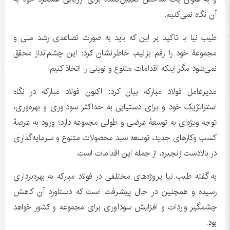
آن نگاه نمی‌کنیم.
طیب نیا با تاکید بر این که باید به صورت تصاعدی رشد ملی و
مجموعۀ خود را رقم بزنیم، خاطرنشان کرد: این چشم‌انداز محقق
نمی‌شود مگر اینکه اقدامات متنوع و نوینی را اتخاذ کنیم.
مدیرعامل فولاد مبارکه بیان کرد: اکنون فولاد مبارکه در نگاه
استراتژیک خود و برای دستیابی به حداکثر سودآوری و بهره‌وری،
توجه ویژه‌ای به توسعۀ عرضی و طولی مجموعه دارد؛ ورود به عرصۀ
کسب ‌وکارهای جدید، توسعه سبد محصولات متنوع و سرمایه‌گذاری
در بالادست زنجیره، از جمله این اقدامات است.
به گفته طیب نیا پروژه‌های مختلفی در فولاد مبارکه به بهره‌برداری
رسیده و همچنین در حال پیشرفت است که دستاورد آن کاهش
چشمگیر واردات و افزایش سودآوری برای مجموعه و کشور خواهد
بود.