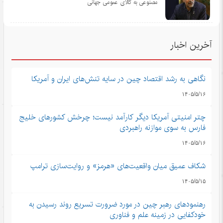
مصنوعی به کالای عمومی جهانی
آخرین اخبار
نگاهی به رشد اقتصاد چین در سایه تنش‌های ایران و آمریکا
۱۴۰۵/۵/۱۶
چتر امنیتی آمریکا دیگر کارآمد نیست؛ چرخش کشورهای خلیج
فارس به سوی موازنه راهبردی
۱۴۰۵/۵/۱۶
شکاف عمیق میان واقعیت‌های «هرمز» و روایت‌سازی ترامپ
۱۴۰۵/۵/۱۵
رهنمودهای رهبر چین در مورد ضرورت تسریع روند رسیدن به
خودکفایی در زمینه علم و فناوری