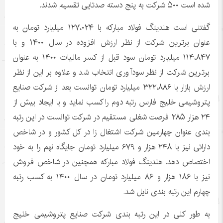
شده است ۵۰۰ شرکت به پنج دسته صدتایی تقسیم شدند.
گفتنی است هلدینگ فولاد مبارکه با ۱۲۷،۰۲۴ میلیارد تومان به
عنوان برترین شرکت از نظر ارزش افزوده در سال ۱۴۰۰ و با
۱۱۴،۸۴۷ میلیارد تومان سود قبل از کسر مالیات ۱۴۰۰ به عنوان
برترین شرکت از نظر سودآوری انتخاب شد و علاوه بر این از نظر
ارزش بازار با ۳۲۲،۸۸۶ میلیارد تومان توانست بعد از شرکت صنایع
پتروشیمی خلیج فارس رتبه دوم را کسب نماید و با ایجاد بیش از
۲۴ هزار ۲۸۵ فرصت شغلی مستقیم در شرکت توانست در این رتبه
بندی عنوان چهارمین شرکت اشتغال زا در کل کشور و در شاخص
دارائی نیز با ۲۴۸ هزار و ۶۷۹ میلیارد تومان جایگاه نهم را به خود
اختصاص دهد. هلدینگ فولاد مبارکه همچنین در شاخص فروش
نیز با ۱۸۶ هزار و ۸۶ میلیارد تومان در سال ۱۴۰۰ به کسب رتبه
چهارم این رتبه بندی نایل شد.
به طور کلی در این رتبه بندی شرکت صنایع پتروشیمی خلیج