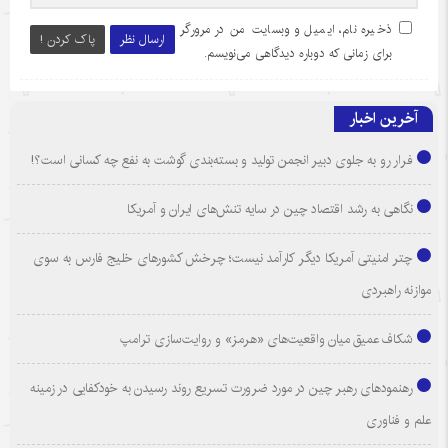
ذخیره نام، ایمیل و وبسایت من در مرورگر
ارسال نظر
پاک کردن !
برای زمانی که دوباره دیدگاهی می‌نویسم.
آخرین اخبار
فرار رو به جلوی دبیر انجمن تولید و بسته‌بندی گوشت به نفع چه کسانی است؟!
نگاهی به رشد اقتصاد چین در سایه تنش‌های ایران و آمریکا
چتر امنیتی آمریکا دیگر کارآمد نیست؛ چرخش کشورهای خلیج فارس به سوی
موازنه راهبردی
شکاف عمیق میان واقعیت‌های «هرمز» و روایت‌سازی ترامپ
رهنمودهای رهبر چین در مورد ضرورت تسریع روند رسیدن به خودکفایی در زمینه
علم و فناوری