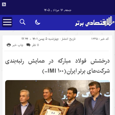
جمعه, ۱۶ مرداد , ۱۴۰۵
کد خبر : 1245
تاریخ انتشار : چهارشنبه ۵ بهمن ۱۴۰۱ - ۱۷:۲۴
0 نظر
چاپ خبر
درخشش فولاد مبارکه در همایش رتبه‌بندی
شرکت‌های برتر ایران(۱۰۰ IMI-)