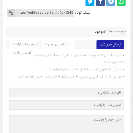
لینک کوتاه
برچسب ها :
ناموجود
ارسال نظر شما
در انتظار بررسی : 0
مجموع نظرات : 0
انتشار یافته : 0
نظرات ارسال شده توسط شما، پس از تایید توسط مدیران سایت
منتشر خواهد شد.
نظراتی که حاوی تهمت یا افترا باشد منتشر نخواهد شد.
نظراتی که به غیر از زبان فارسی یا غیر مرتبط با خبر باشد منتشر نخواهد شد.