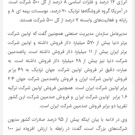
انرژی ۱۲ درصد و فلزات اساسی ۸ درصد از کل ۵۰۰ شرکت است.
در آمریکا گروه فروشگاه‌ها نزدیک ۲۰ درصد، موسسات بیمه ای ۸ و
رایانه و فعالیت‌های وابسته ۷ درصد از کل ۵۰۰ شرکت هستند.
مدیرعامل سازمان مدیریت صنعتی همچنین گفت که اولین شرکت
برتر دنیا بیش از ۵۷۰ میلیارد دلار فروش داشته و اولین شرکت
برتر ایران بیش از ۱۱ میلیارد دلار فروش داشته است. پانصدمین
شرکت دنیا نیز بیش از ۲۸ میلیارد دلار فروش داشته است. به
عبارت دقیق تر فروش اولین شرکت جهان نزدیک به ۴۹ برابر
فروش اولین شرکت ایران و فروش پانصدمین شرکت جهان ۲.۴
برابر اولین شرکت ایران است. همچنین فروش اولین شرکت ترکیه
۱.۶ برابر اولین شرکت ایران و فروش صدمین شرکت این کشور
تقریبا دو برابر فروش صدمین شرکت ایران است‌.
وی در ادامه با بیان اینکه بیش از ۹۵ درصد صادرات کشور مدیون
شرکت‌های بزرگ است، گفت: در رابطه با ارزش افزوده نیز ۱۰۰