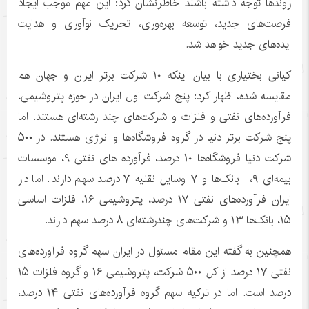
روندها توجه داشته باشند خاطرنشان کرد: این مهم موجب ایجاد
فرصت‌های جدید، توسعه بهره‌وری، تحریک نوآوری و هدایت
ایده‌های جدید خواهد شد.
کیانی بختیاری با بیان اینکه ۱۰ شرکت برتر ایران و جهان هم
مقایسه شده، اظهار کرد: پنج شرکت اول ایران در حوزه پتروشیمی،
فرآورده‌های نفتی و فلزات و شرکت‌های چند رشته‌ای هستند. اما
پنج شرکت برتر دنیا در گروه فروشگاه‌ها و انرژی هستند. در ۵۰۰
شرکت دنیا فروشگاه‌ها ۱۰ درصد، فرآورده های نفتی ۹، موسسات
بیمه‌ای ۹، بانک‌ها و ۷ وسایل نقلیه ۷ درصد سهم دارند. اما در
ایران فرآورده‌های نفتی ۱۷ درصد، پتروشیمی ۱۶، فلزات اساسی
۱۵، بانک‌ها ۱۳ و شرکت‌های چندرشته‌ای ۸ درصد سهم دارند.
همچنین به گفته این مقام مسئول در ایران سهم گروه فرآورده‌های
نفتی ۱۷ درصد از کل ۵۰۰ شرکت، پتروشیمی ۱۶ و گروه فلزات ۱۵
درصد است. اما در ترکیه سهم گروه فرآورده‌های نفتی ۱۴ درصد،