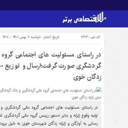
کد خبر : 1413
تاریخ انتشار : دوشنبه ۱۰ بهمن ۱۴۰۱ - ۱۶:۱۰
در راستای مسئولیت های اجتماعی گروه 
زدگان خوی
در راستای مسئولیت های اجتماعی گروه مالی گردشگری و
رسانی به آوارگان و زلزله زدگان شهرستان خوی به دلیل برود