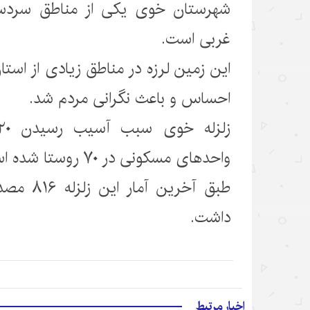
شهرستان خوی یکی از مناطق سردسیر
غربی است.
این زمین لرزه در مناطق زیادی از استان
احساس و باعث نگرانی مردم شد.
واحدهای مسکونی در ۷۰ روستا شده است.
طبق آخرین 
داشت.
اخبار مرتبط