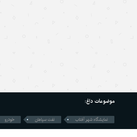
موضوعات داغ:
نمایشگاه شهر آفتاب
نفت سپاهان
خودرو