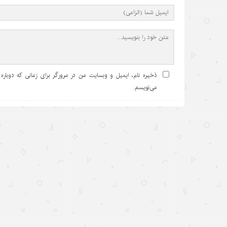
ذخیره نام، ایمیل و وبسایت من در مرورگر برای زمانی که دوباره
می‌نویسم.