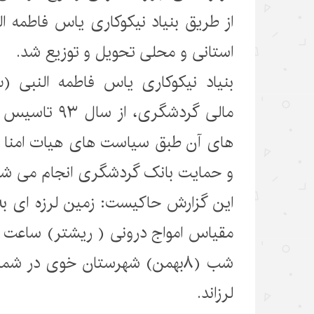
از طریق بنیاد نیکوکاری یاس فاطمه 
استانی و محلی تحویل و توزیع شد.
بنیاد نیکوکاری یاس فاطمه النبی (
مالی گردشگری، ا
های آن طبق سیاست های هیات امنا 
و حمایت بانک گردشگری انجام می شو
شب (۸بهمن) شهرستان خوی در شما
لرزاند.