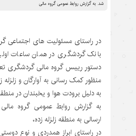
شد. به گزارش روابط عمومی گروه مالی
در راستای مسئولیت های اجتماعی گر
بانک گردشگری در همان ساعات اولیه 
منظور کمک رسانی به آوارگان و زلزله
به دلیل برودت هوا و یخبندان در منطق
به گزارش روابط عمومی گروه مالی
ارسالی به منطقه زلزله زده،
در راستای ابراز همدردی و نوع دوستی 