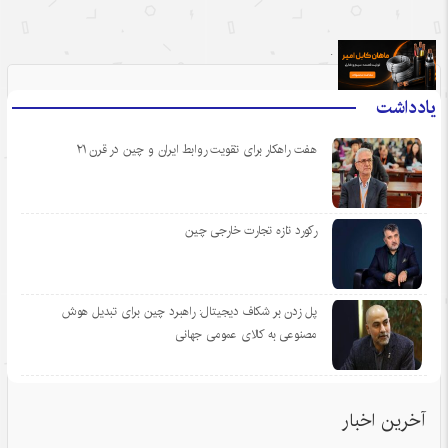
.
یادداشت
هفت راهکار برای تقویت روابط ایران و چین در قرن ۲۱
رکورد تازه تجارت خارجی چین
پل زدن بر شکاف دیجیتال: راهبرد چین برای تبدیل هوش
مصنوعی به کالای عمومی جهانی
آخرین اخبار