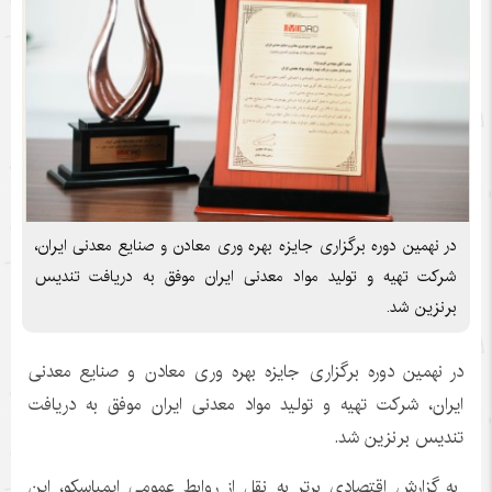
در نهمین دوره برگزاری جایزه بهره وری معادن و صنایع معدنی ایران،
شرکت تهیه و تولید مواد معدنی ایران موفق به دریافت تندیس
برنزین شد.
در نهمین دوره برگزاری جایزه بهره وری معادن و صنایع معدنی
ایران، شرکت تهیه و تولید مواد معدنی ایران موفق به دریافت
تندیس برنزین شد.
به گزارش اقتصادی برتر به نقل از روابط عمومی ایمپاسکو، این