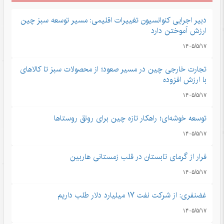
دبیر اجرایی کنوانسیون تغییرات اقلیمی: مسیر توسعه سبز چین
ارزش آموختن دارد
۱۴۰۵/۵/۱۷
تجارت خارجی چین در مسیر صعود؛ از محصولات سبز تا کالاهای
با ارزش افزوده
۱۴۰۵/۵/۱۷
توسعه خوشه‌ای؛ راهکار تازه چین برای رونق روستاها
۱۴۰۵/۵/۱۷
فرار از گرمای تابستان در قلب زمستانی هاربین
۱۴۰۵/۵/۱۷
غضنفری: از شرکت نفت ۱۷ میلیارد دلار طلب داریم
۱۴۰۵/۵/۱۷