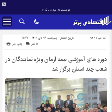
دوشنبه, ۱۹ مرداد , ۱۴۰۵
کد خبر : 944
تاریخ انتشار : چهارشنبه ۲۸ دی ۱۴۰۱ - ۱۷:۲۷
0 نظر
چاپ خبر
دوره های آموزشی بیمه آرمان ویژه نمایندگان در
شعب چند استان برگزار شد