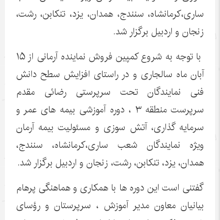
ساری،کرمانشاه، سنندج، همدان، یزد، تنکابن، رشت،
زنجان و اردبیل برگزار شد.
با توجه به شروع کمپین فروش نماینده آرمانی از ۱۵
آبان ماه سالجاری و در راستای افزایش سطح دانش
فنی نمایندگان تحت سرپرستی رضائی مقدم
سرپرست منطقه ۳ ، دوره آموزشی بیمه های عمر و
سرمایه گذاری، آتش سوزی و مسئولیت بیمه آرمان
ویژه نمایندگان شعب ساری،کرمانشاه، سنندج،
همدان، یزد، تنکابن، رشت، زنجان و اردبیل برگزار شد.
گفتنی است این دوره ها با همکاری و هماهنگی پرهام
بیانیان معاون مدیر آموزش ، سرپرستان و رؤسای