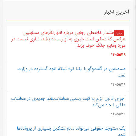
آخرین اخبار
هشدار غلامعلی رجایی درباره اظهارنظرهای مسئولین:
جدید
هرکس که ممکن است خبری به او رسیده باشد، نیازی نیست در
مورد وقایع جنگ حرف بزند
۱۴۰۵/۵/۱۹
صمصامی در گفت‌وگو با ایلنا کرد؛شبکه نفوذ گسترده در وزارت
نفت
۱۴۰۵/۵/۱۹
اجرای قانون الزام به ثبت رسمی معاملات،نظم جدیدی در معاملات
ملکی ایجاد می‌کند
۱۴۰۵/۵/۱۹
یک مشورت حقوقی می‌تواند مانع تشکیل بسیاری از پرونده‌ها
شود