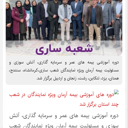
دوره آموزشی بیمه های عمر و سرمایه گذاری، آتش سوزی و
مسئولیت بیمه آرمان ویژه نمایندگان شعب ساری،کرمانشاه، سنندج،
همدان، یزد، تنکابن، رشت، زنجان و اردبیل برگزار شد.
دوره آموزشی بیمه های عمر و سرمایه گذاری، آتش
سوزی و مسئولیت بیمه آرمان ویژه نمایندگان شعب