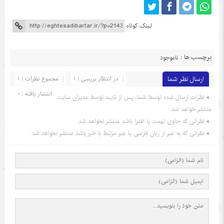
لینک کوتاه
برچسب ها :
ناموجود
ارسال نظر شما
در انتظار بررسی : 1
مجموع نظرات : 1
انتشار یافته : 0
نظرات ارسال شده توسط شما، پس از تایید توسط مدیران سایت
منتشر خواهد شد.
نظراتی که حاوی تهمت یا افترا باشد منتشر نخواهد شد.
نظراتی که به غیر از زبان فارسی یا غیر مرتبط با خبر باشد منتشر نخواهد شد.