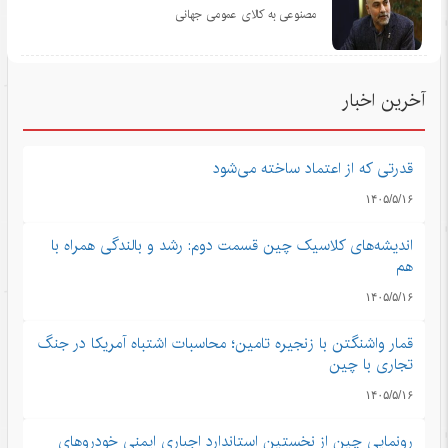
مصنوعی به کالای عمومی جهانی
آخرین اخبار
قدرتی که از اعتماد ساخته می‌شود
۱۴۰۵/۵/۱۶
اندیشه‌های کلاسیک چین قسمت دوم: رشد و بالندگی همراه با
هم
۱۴۰۵/۵/۱۶
قمار واشنگتن با زنجیره تامین؛ محاسبات اشتباه آمریکا در جنگ
تجاری با چین
۱۴۰۵/۵/۱۶
رونمایی چین از نخستین استاندارد اجباری ایمنی خودروهای