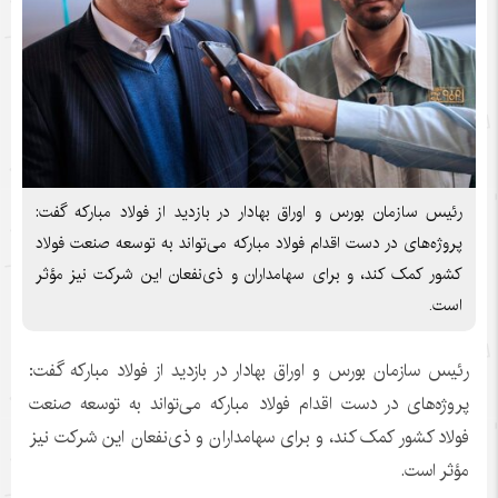
رئیس سازمان بورس و اوراق بهادار در بازدید از فولاد مبارکه گفت:
پروژه‌های در دست اقدام فولاد مبارکه می‌تواند به توسعه صنعت فولاد
کشور کمک کند، و برای سهامداران و ذی‌نفعان این شرکت نیز مؤثر
است.
رئیس سازمان بورس و اوراق بهادار در بازدید از فولاد مبارکه گفت:
پروژه‌های در دست اقدام فولاد مبارکه می‌تواند به توسعه صنعت
فولاد کشور کمک کند، و برای سهامداران و ذی‌نفعان این شرکت نیز
مؤثر است.