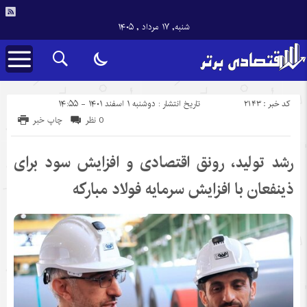
شنبه, ۱۷ مرداد , ۱۴۰۵
کد خبر : 2143
تاریخ انتشار : دوشنبه ۱ اسفند ۱۴۰۱ - ۱۴:۵۵
0 نظر
چاپ خبر
رشد تولید، رونق اقتصادی و افزایش سود برای
ذینفعان با افزایش سرمایه فولاد مبارکه