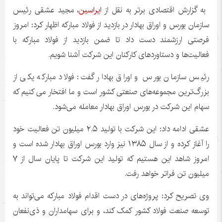
به گزارش اقتصادی برتر به نقل از
ایراسین
، مجید عشقی رئیس
سازمان بورس و اوراق بهادار در بازدید از فولاد مبارکه اظهار کرد: امروز
فرصتی ارزشمند دست داد تا ضمن بازدید از فولاد مبارکه با
فعالیت‌ها و دستاوردهای کارکنان این شرکت آشنا شویم.
رئیس سازمان بورس و اوراق بهادار گفت: فولاد مبارکه یکی از
بزرگ‌ترین مجموعه‌های صنعتی کشور است و ما افتخار می کنیم که
سهام این شرکت در بورس اوراق بهادار معامله می‌شود.
عشقی ادامه داد: این شرکت با تولید ۲.۵ میلیون تن فعالیت خود
را آغاز کرده و از سال ۱۳۸۵ نیز وارد بورس اوراق بهادار شده است و
امروز شاهد این هستیم که تولید این شرکت تا پایان سال از ۷
میلیون تن فراتر خواهد رفت.
وی تصریح کرد: پروژه‌های در دست اقدام فولاد مبارکه می‌تواند به
توسعه صنعت فولاد کشور کمک کند، و برای سهامداران و ذی‌نفعان