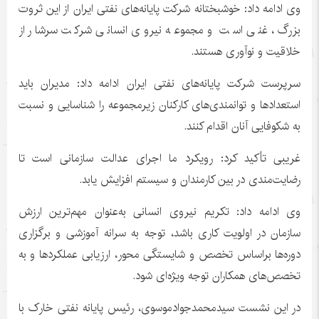
وی ادامه داد: خوشبختانه شرکت پایانه‌های نفتی ایران از این ثروت
بزرگ، غنی است و مجموعه نیروی انسانی شرکت سرشار از
خلاقیت و نوآوری هستند.
سرپرست شرکت پایانه‌های نفتی ایران ادامه داد: مدیران باید
استعدادها و توانمندی‌های کارکنان زیرمجموعه را شناسایی و نسبت
به شکوفایی آنان اقدام کنند.
غریبی تأکید کرد: رویکرد ما اجرای عدالت سازمانی است تا
رضایت‌مندی در بین کارمندان و سیستم افزایش یابد.
وی ادامه داد: تکریم نیروی انسانی به‌عنوان مهم‌ترین ارزش
سازمان در اولویت کاری باشد، توجه به سرانه آموزشی و برگزاری
دوره‌ها
براساس
تخصص و شایستگی محور، ارزیابی عملکردها و به
تخصص‌های همکاران توجه ویژه‌ای شود.
در این نشست
سیدمحمدجوادموسوی
، رئیس پایانه نفتی خارک با