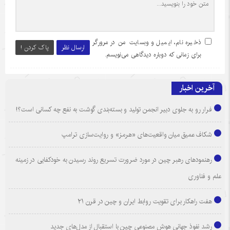
ذخیره نام، ایمیل و وبسایت من در مرورگر
ارسال نظر
پاک کردن !
برای زمانی که دوباره دیدگاهی می‌نویسم.
آخرین اخبار
فرار رو به جلوی دبیر انجمن تولید و بسته‌بندی گوشت به نفع چه کسانی است؟!
شکاف عمیق میان واقعیت‌های «هرمز» و روایت‌سازی ترامپ
رهنمودهای رهبر چین در مورد ضرورت تسریع روند رسیدن به خودکفایی در زمینه
علم و فناوری
هفت راهکار برای تقویت روابط ایران و چین در قرن ۲۱
رشد نفوذ جهانی هوش مصنوعی چین با استقبال از مدل‌های جدید