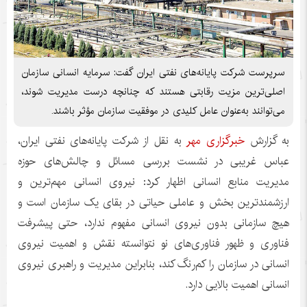
سرپرست شرکت پایانه‌های نفتی ایران گفت: سرمایه انسانی سازمان
اصلی‌ترین مزیت رقابتی هستند که چنانچه درست مدیریت شوند،
می‌توانند به‌عنوان عامل کلیدی در موفقیت سازمان مؤثر باشند.
به گزارش
خبرگزاری مهر
به نقل از شرکت پایانه‌های نفتی ایران،
عباس غریبی در نشست بررسی مسائل و چالش‌های حوزه
مدیریت منابع انسانی اظهار کرد: نیروی انسانی مهم‌ترین و
ارزشمندترین بخش و عاملی حیاتی در بقای یک سازمان است و
هیچ سازمانی بدون نیروی انسانی مفهوم ندارد، حتی پیشرفت
فناوری و ظهور فناوری‌های نو نتوانسته نقش و اهمیت نیروی
انسانی در سازمان را کم‌رنگ کند، بنابراین مدیریت و راهبری نیروی
انسانی اهمیت بالایی دارد.