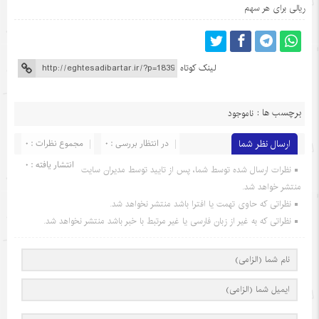
ریالی برای هر سهم
لینک کوتاه
برچسب ها :
ناموجود
ارسال نظر شما
در انتظار بررسی : 0
مجموع نظرات : 0
انتشار یافته : 0
نظرات ارسال شده توسط شما، پس از تایید توسط مدیران سایت
منتشر خواهد شد.
نظراتی که حاوی تهمت یا افترا باشد منتشر نخواهد شد.
نظراتی که به غیر از زبان فارسی یا غیر مرتبط با خبر باشد منتشر نخواهد شد.