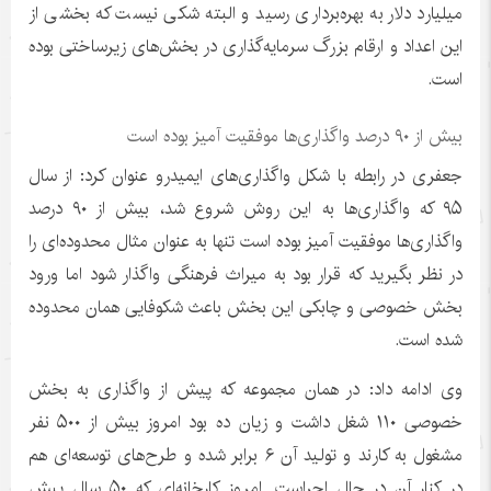
میلیارد دلار به بهره‌برداری رسید و البته شکی نیست که بخشی از
این اعداد و ارقام بزرگ سرمایه‌گذاری در بخش‌های زیرساختی بوده
است.
بیش از ۹۰ درصد واگذاری‌ها موفقیت آمیز بوده است
جعفری در رابطه با شکل واگذاری‌های ایمیدرو عنوان کرد: از سال
۹۵ که واگذاری‌ها به این روش شروع شد، بیش از ۹۰ درصد
واگذاری‌ها موفقیت آمیز بوده است تنها به عنوان مثال محدوده‌ای را
در نظر بگیرید که قرار بود به میراث فرهنگی واگذار شود اما ورود
بخش خصوصی و چابکی این بخش باعث شکوفایی همان محدوده
شده است.
وی ادامه داد: در همان مجموعه که پیش از واگذاری به بخش
خصوصی ۱۱۰ شغل داشت و زیان ده بود امروز بیش از ۵۰۰ نفر
مشغول به کارند و تولید آن ۶ برابر شده و طرح‌های توسعه‌ای هم
در کنار آن در حال اجراست. امروز کارخانه‌ای که ۵۰ سال پیش