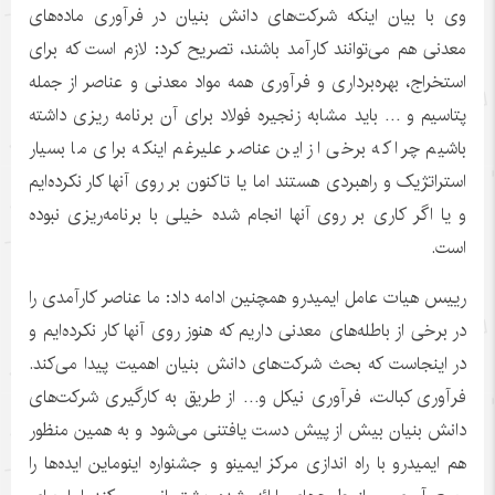
وی با بیان اینکه شرکت‌های دانش بنیان در فرآوری ماده‌های
معدنی هم می‌توانند کارآمد باشند، تصریح کرد: لازم است که برای
استخراج، بهره‌برداری و فرآوری همه مواد معدنی و عناصر از جمله
پتاسیم و … باید مشابه زنجیره فولاد برای آن برنامه ریزی داشته
باشیم چرا که برخی از این عناصر علیرغم اینکه برای ما بسیار
استراتژیک و راهبردی هستند اما یا تاکنون بر روی آنها کار نکرده‌ایم
و یا اگر کاری بر روی آنها انجام شده خیلی با برنامه‌ریزی نبوده
است.
رییس هیات عامل ایمیدرو همچنین ادامه داد: ما عناصر کارآمدی را
در برخی از باطله‌های معدنی داریم که هنوز روی آنها کار نکرده‌ایم و
در اینجاست که بحث شرکت‌های دانش بنیان اهمیت پیدا می‌کند.
فرآوری کبالت، فرآوری نیکل و… از طریق به کارگیری شرکت‌های
دانش بنیان بیش از پیش دست یافتنی می‌شود و به همین منظور
هم ایمیدرو با راه اندازی مرکز ایمینو و جشنواره اینوماین ایده‌ها را