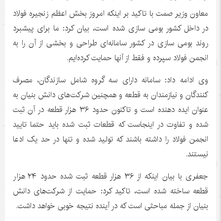
معاون وزیر صمت با تاکید بر اینکه امروز بخش اعظم زنجیره فولاد
در داخل کشور بومی سازی شده است، بیان کرد: ما برای پیشبرد
روند بومی سازی در کشور سامانه‌ای طراحی و بخشی از آن را به
انجمن فولاد سپرده و فقط از آنها حمایت کرده‌ایم.
وی ادامه داد: سامانه دارای سه گروه شامل سازندگان، مصرف
کنندگان و نیازمندان به قطعه و همچنین شرکت‌های دانش بنیان به
عنوان ایده دهنده است و تاکنون حدود ۳۶ هزار قطعه در آن ثبت
شده و تفاوت در اینجاست که قطعات ثبت شده باید حتما تایید
انجمن فولاد را داشته باشند که تولید شده و تنها در حد یک ادعا
نیستند.
جعفری با بیان اینکه از ۳۶ هزار قطعه ثبت شده حدود ۲۴ هزار
قطعه ساخته شده است، تاکید کرد: حمایت از شرکت‌های دانش
بنیان از جمله مباحثی است که در آینده نتیجه خوبی خواهد داشت.