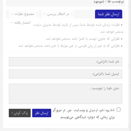
برچسب ها :
ناموجود
ارسال نظر شما
در انتظار بررسی : 0
مجموع نظرات : 0
انتشار یافته : 0
نظرات ارسال شده توسط شما، پس از تایید توسط مدیران سایت
منتشر خواهد شد.
نظراتی که حاوی تهمت یا افترا باشد منتشر نخواهد شد.
نظراتی که به غیر از زبان فارسی یا غیر مرتبط با خبر باشد منتشر نخواهد شد.
ذخیره نام، ایمیل و وبسایت من در مرورگر
ارسال نظر
پاک کردن !
برای زمانی که دوباره دیدگاهی می‌نویسم.