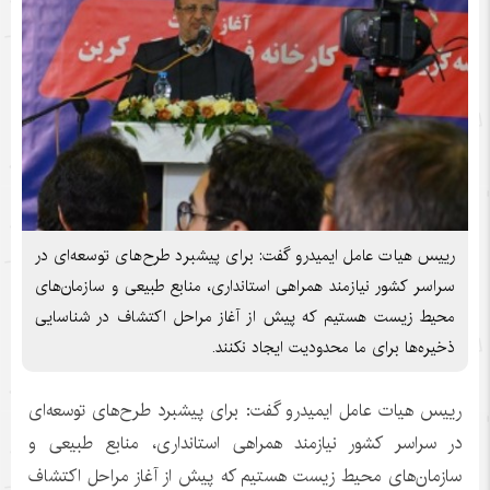
رییس هیات عامل ایمیدرو گفت: برای پیشبرد طرح‌های توسعه‌ای در
سراسر کشور نیازمند همراهی استانداری، منابع طبیعی و سازمان‌های
محیط زیست هستیم که پیش از آغاز مراحل اکتشاف در شناسایی
ذخیره‌ها برای ما محدودیت ایجاد نکنند.
رییس هیات عامل ایمیدرو گفت: برای پیشبرد طرح‌های توسعه‌ای
در سراسر کشور نیازمند همراهی استانداری، منابع طبیعی و
سازمان‌های محیط زیست هستیم که پیش از آغاز مراحل اکتشاف