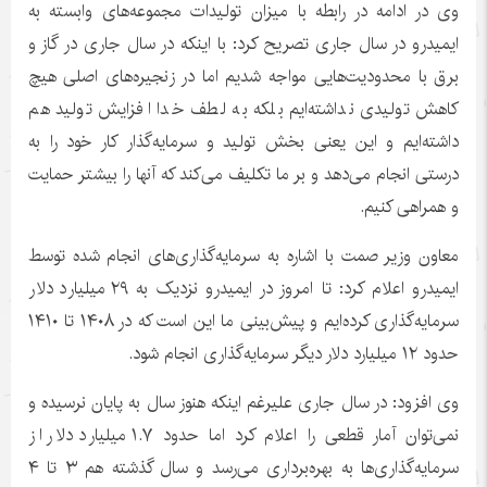
وی در ادامه در رابطه با میزان تولیدات مجموعه‌های وابسته به
ایمیدرو در سال جاری تصریح کرد: با اینکه در سال جاری در گاز و
برق با محدودیت‌هایی مواجه شدیم اما در زنجیره‌های اصلی هیچ
کاهش تولیدی نداشته‌ایم بلکه به لطف خدا افزایش تولید هم
داشته‌ایم و این یعنی بخش تولید و سرمایه‌گذار کار خود را به
درستی انجام می‌دهد و بر ما تکلیف می‌کند که آنها را بیشتر حمایت
و همراهی کنیم.
معاون وزیر صمت با اشاره به سرمایه‌گذاری‌های انجام شده توسط
ایمیدرو اعلام کرد: تا امروز در ایمیدرو نزدیک به ۲۹ میلیارد دلار
سرمایه‌گذاری کرده‌ایم و پیش‌بینی ما این است که در ۱۴۰۸ تا ۱۴۱۰
حدود ۱۲ میلیارد دلار دیگر سرمایه‌گذاری انجام شود.
وی افزود: در سال جاری علیرغم اینکه هنوز سال به پایان نرسیده و
نمی‌توان آمار قطعی را اعلام کرد اما حدود ۱.۷ میلیارد دلار از
سرمایه‌گذاری‌ها به بهره‌برداری می‌رسد و سال گذشته هم ۳ تا ۴