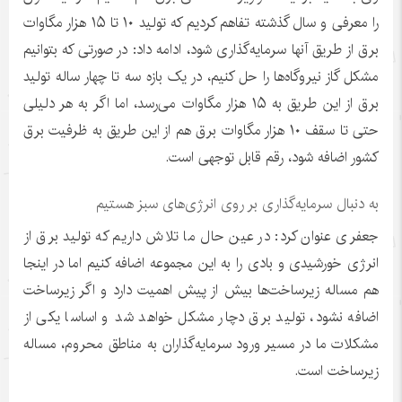
را معرفی و سال گذشته تفاهم کردیم که تولید ۱۰ تا ۱۵ هزار مگاوات
برق از طریق آنها سرمایه‌گذاری شود، ادامه داد: در صورتی که بتوانیم
مشکل گاز نیروگاه‌ها را حل کنیم، در یک بازه سه تا چهار ساله تولید
برق از این طریق به ۱۵ هزار مگاوات می‌رسد، اما اگر به هر دلیلی
حتی تا سقف ۱۰ هزار مگاوات برق هم از این طریق به ظرفیت برق
کشور اضافه شود، رقم قابل توجهی است.
به دنبال سرمایه‌گذاری بر روی انرژی‌های سبز هستیم
جعفری عنوان کرد: در عین حال ما تلاش داریم که تولید برق از
انرژی خورشیدی و بادی را به این مجموعه اضافه کنیم اما در اینجا
هم مساله زیرساخت‌ها بیش از پیش اهمیت دارد و اگر زیرساخت
اضافه نشود، تولید برق دچار مشکل خواهد شد و اساسا یکی از
مشکلات ما در مسیر ورود سرمایه‌گذاران به مناطق محروم، مساله
زیرساخت است.