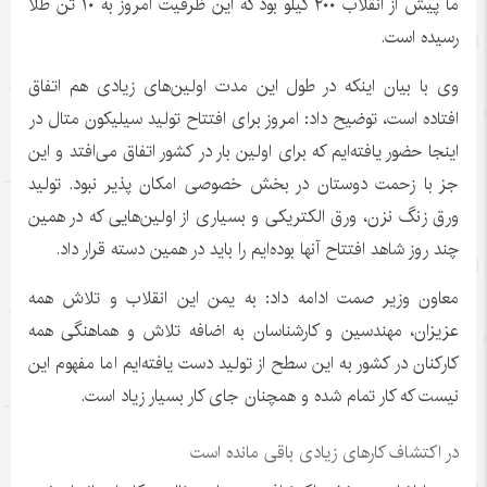
ما پیش از انقلاب ۲۰۰ کیلو بود که این ظرفیت امروز به ۱۰ تن طلا
رسیده است.
وی با بیان اینکه در طول این مدت اولین‌های زیادی هم اتفاق
افتاده است، توضیح داد: امروز برای افتتاح تولید سیلیکون متال در
اینجا حضور یافته‌ایم که برای اولین بار در کشور اتفاق می‌افتد و این
جز با زحمت دوستان در بخش خصوصی امکان پذیر نبود. تولید
ورق زنگ نزن، ورق الکتریکی و بسیاری از اولین‌هایی که در همین
چند روز شاهد افتتاح آنها بوده‌ایم را باید در همین دسته قرار داد.
معاون وزیر صمت ادامه داد: به یمن این انقلاب و تلاش همه
عزیزان، مهندسین و کارشناسان به اضافه تلاش و هماهنگی همه
کارکنان در کشور به این سطح از تولید دست یافته‌ایم اما مفهوم این
نیست که کار تمام شده و همچنان جای کار بسیار زیاد است.
در اکتشاف کارهای زیادی باقی مانده است