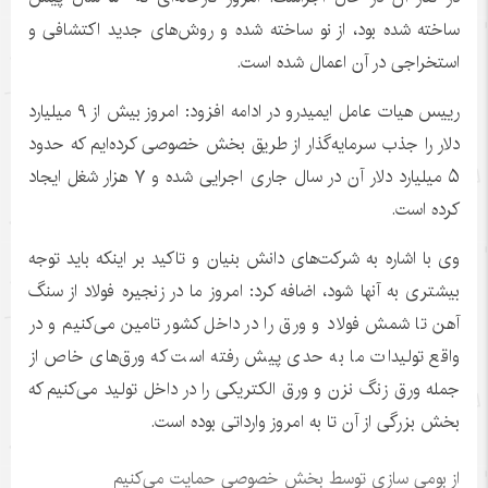
ساخته شده بود، از نو ساخته شده و روش‌های جدید اکتشافی و
استخراجی در آن اعمال شده است.
رییس هیات عامل ایمیدرو در ادامه افزود: امروز بیش از ۹ میلیارد
دلار را جذب سرمایه‌گذار از طریق بخش خصوصی کرده‌ایم که حدود
۵ میلیارد دلار آن در سال جاری اجرایی شده و ۷ هزار شغل ایجاد
کرده است.
وی با اشاره به شرکت‌های دانش بنیان و تاکید بر اینکه باید توجه
بیشتری به آنها شود، اضافه کرد: امروز ما در زنجیره فولاد از سنگ
آهن تا شمش فولاد و ورق را در داخل کشور تامین می‌کنیم و در
واقع تولیدات ما به حدی پیش رفته است که ورق‌های خاص از
جمله ورق زنگ نزن و ورق الکتریکی را در داخل تولید می‌کنیم که
بخش بزرگی از آن تا به امروز وارداتی بوده است.
از بومی سازی توسط بخش خصوصی حمایت می‌کنیم