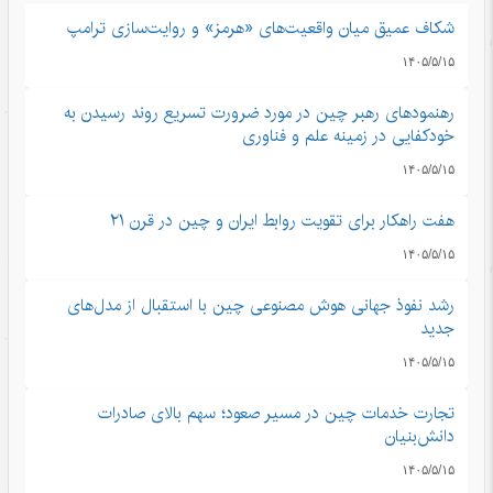
شکاف عمیق میان واقعیت‌های «هرمز» و روایت‌سازی ترامپ
۱۴۰۵/۵/۱۵
رهنمودهای رهبر چین در مورد ضرورت تسریع روند رسیدن به
خودکفایی در زمینه علم و فناوری
۱۴۰۵/۵/۱۵
هفت راهکار برای تقویت روابط ایران و چین در قرن ۲۱
۱۴۰۵/۵/۱۵
رشد نفوذ جهانی هوش مصنوعی چین با استقبال از مدل‌های
جدید
۱۴۰۵/۵/۱۵
تجارت خدمات چین در مسیر صعود؛ سهم بالای صادرات
دانش‌بنیان
۱۴۰۵/۵/۱۵