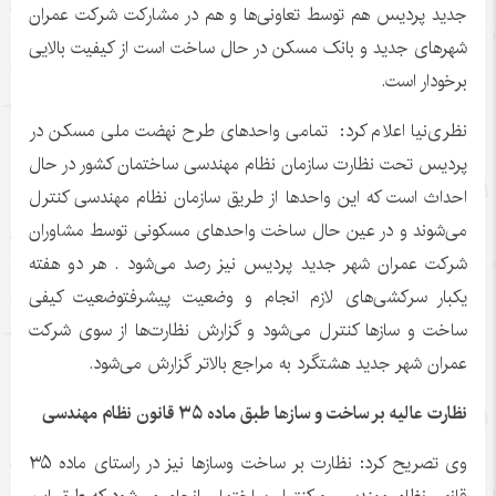
جدید پردیس هم توسط تعاونی‌ها و هم در مشارکت شرکت عمران
شهرهای جدید و بانک مسکن در حال ساخت است از کیفیت بالایی
برخودار است.
نظری‌نیا اعلام کرد: تمامی واحدهای طرح نهضت ملی مسکن در
پردیس تحت نظارت سازمان نظام مهندسی ساختمان کشور در حال
احداث است که این واحدها از طریق سازمان نظام مهندسی کنترل
می‌شوند و در عین حال ساخت واحدهای مسکونی توسط مشاوران
شرکت عمران شهر جدید پردیس نیز رصد می‌شود . هر دو هفته
یکبار سرکشی‌های لازم انجام و وضعیت پیشرفتوضعیت کیفی
ساخت و سازها کنترل می‌شود و گزارش نظارت‌ها از سوی شرکت
عمران شهر جدید هشتگرد به مراجع بالاتر گزارش می‌شود.
نظارت عالیه بر ساخت و سازها طبق ماده ۳۵ قانون نظام مهندسی
وی تصریح کرد: نظارت بر ساخت وسازها نیز در راستای ماده ۳۵