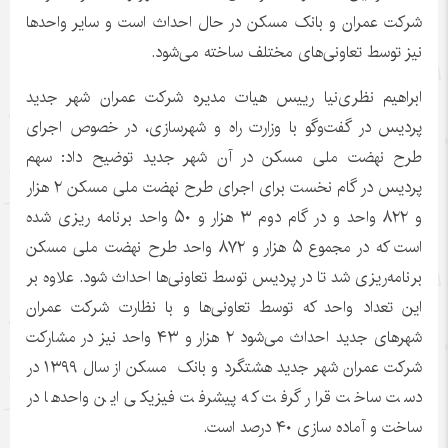
شرکت عمران و بانک مسکن در حال احداث است و سایر واحدها
نیز توسط تعاونی‌های مختلف ساخته می‌شود.
ابراهیم نظری‌نیا رییس هیات مدیره شرکت عمران شهر جدید
پردیس در گفت‌وگو با وزارت راه و شهرسازی، در خصوص اجرای
طرح نهضت ملی مسکن در آن شهر جدید توضیح داد: سهم
پردیس در گام نخست برای اجرای طرح نهضت ملی مسکن ۲ هزار
و ۸۲۲ واحد و در گام دوم ۳ هزار و ۵۰ واحد برنامه ریزی شده
است که در مجموع ۵ هزار و ۸۷۲ واحد طرح نهضت ملی مسکن
برنامه‌ریزی شد تا در پردیس توسط تعاونی‌ها احداث شود. علاوه بر
این تعداد واحد که توسط تعاونی‌ها و با نظارت شرکت عمران
شهرهای جدید احداث می‌شود ۲ هزار و ۴۳ واحد نیز در مشارکت
شرکت عمران شهر جدید هشتگرد و بانک مسکن از سال ۱۳۹۹ در
دست ساخت قرار گرفت که پیشرفت فیزیکی این واحدها در
ساخت و آماده سازی ۴۰ درصد است.