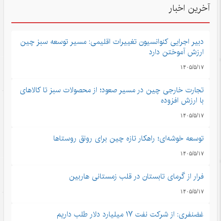
آخرین اخبار
دبیر اجرایی کنوانسیون تغییرات اقلیمی: مسیر توسعه سبز چین
ارزش آموختن دارد
۱۴۰۵/۵/۱۷
تجارت خارجی چین در مسیر صعود؛ از محصولات سبز تا کالاهای
با ارزش افزوده
۱۴۰۵/۵/۱۷
توسعه خوشه‌ای؛ راهکار تازه چین برای رونق روستاها
۱۴۰۵/۵/۱۷
فرار از گرمای تابستان در قلب زمستانی هاربین
۱۴۰۵/۵/۱۷
غضنفری: از شرکت نفت ۱۷ میلیارد دلار طلب داریم