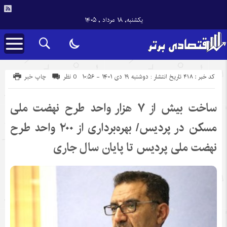
یکشنبه, ۱۸ مرداد , ۱۴۰۵
کد خبر : 418
تاریخ انتشار : دوشنبه ۱۹ دی ۱۴۰۱ - ۱۰:۵۶
0 نظر
چاپ خبر
ساخت بیش از ۷ هزار واحد طرح نهضت ملی
مسکن در پردیس/ بهره‌برداری از ۲۰۰ واحد طرح
نهضت ملی پردیس تا پایان سال جاری