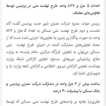
احداث ۵ هزار و ۸۲۷ واحد طرح نهضت ملی در پردیس توسط
تعاونی‌های مختلف
رییس هیات مدیره شرکت عمران شهر جدید پردیس گفت: گام
نخست و دوم طرح نهضت ملی مسکن به تعداد ۵ هزار و ۸۲۷
واحد به صورت واگذاری زمین به تعاونی‌ها اجرایی شده است که از
جمله تعاونی‌های مشارکت کننده در اجرای طرح نهضت ملی
مسکن می‌توان به تعاونی قرارگاه مرکزی خاتم وابسته به وزارت
دفاع، پشتیبانی نیروهای مسلح، تعاونی کارکنان شبکه وزارت
بهداشت، تعاونی کارکنان نیروی انتظامی و کارکنان تابعه وزارت راه و
شهرسازی اشاره کرد.
ساخت بیش از ۲ هزار واحد در مشارکت شرکت عمران پردیس و
بانک مسکن با پیشرفت ۴۰ درصد
نظری‌نیا علاوه بر واحدهای طرح نهضت ملی مسکن که توسط