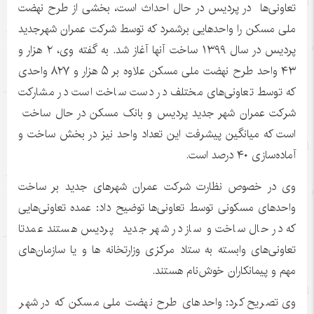
تعاونی‌ها در پردیس در حال احداث است، بخشی از طرح نهضت
ملی مسکن را واحدهایی برشمرد که توسط شرکت عمران شهرجدید
پردیس در سال ۱۳۹۹ ساخت آنها آغاز شد. به گفته وی، ۲ هزار و
۴۳ واحد طرح نهضت ملی مسکن علاوه بر ۵ هزار و ۸۲۷ واحدی
که توسط تعاونی‌های مختلف در دست ساخت است در مشارکت
شرکت عمران شهر جدید پردیس و بانک مسکن در حال ساخت
است که میانگین پیشرفت این تعداد واحد نیز در بخش ساخت و
آماده‌سازی ۴۰ درصد است.
وی در خصوص نظارت شرکت عمران شهرهای جدید بر ساخت
واحدهای مسکونی توسط تعاونی‌ها توضیح داد: عمده تعاونی‌هایی
که در حال ساخت و ساز در شهر جدید پردیس هستند عمدتا
تعاونی‌های وابسته به ستاد مرکزی وزارتخانه ها و یا سازمان‌های
مهم و پیمانکاران خوش‌نام هستند.
وی تصریح کرد: واحدهای طرح نهضت ملی مسکن که در شهر