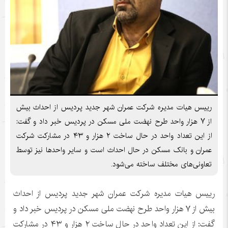
رییس هیات مدیره شرکت عمران شهر جدید پردیس از احداث بیش
از ۷ هزار واحد طرح نهضت ملی مسکن در پردیس خبر داد و گفت:
از این تعداد واحد در حال ساخت ۲ هزار و ۴۳ در مشارکت شرکت
عمران و بانک مسکن در حال احداث است و سایر واحدها نیز توسط
تعاونی‌های مختلف ساخته می‌شود.
رییس هیات مدیره شرکت عمران شهر جدید پردیس از احداث
بیش از ۷ هزار واحد طرح نهضت ملی مسکن در پردیس خبر داد و
گفت: از این تعداد واحد در حال ساخت ۲ هزار و ۴۳ در مشارکت