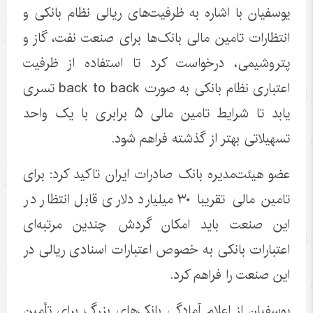
یوسفیان با اشاره به ظرفیت‌های ریالی نظام بانکی و
انتظارات تامین مالی بانک‌ها برای صنعت نفت، گاز و
پتروشیمی، درخواست کرد تا استفاده از ظرفیت
اعتباری نظام بانکی به صورت back to back تسری
یابد تا شرایط تامین مالی ۵ برابری با یک واحد
تسهیلاتی بهتر از گذشته فراهم شود.
عضو هیئت‌مدیره بانک صادرات ایران تاکید کرد: برای
تامین مالی تقریبا ۳۰ میلیارد دلاری قابل انتظار در
این صنعت باید امکان گردش چندین مرتبه‌ای
اعتبارات بانکی به خصوص اعتبارات اسنادی ریالی در
این صنعت را فراهم کرد.
یوسفیان از اعلام آمادگی بانک‌های بزرگ برای تأمین