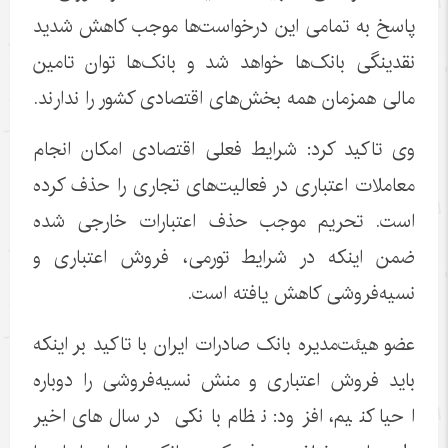
پاسخ به تمامی این درخواست‌ها موجب کاهش شدید
نقدینگی بانک‌ها خواهد شد و بانک‌ها توان تامین
مالی همزمان همه بخش‌های اقتصادی کشور را ندارند.
وی تاکید کرد: شرایط فعلی اقتصادی امکان انجام
معاملات اعتباری در فعالیت‌های تجاری را حذف کرده
است. تحریم موجب حذف اعتبارات خارجی شده
ضمن اینکه در شرایط تورمی، فروش اعتباری و
نسیه‌فروشی کاهش یافته است.
عضو هیئت‌مدیره بانک صادرات ایران با تاکید بر اینکه
باید فروش اعتباری و منش نسیه‌فروشی را دوباره
احیا کنیم، افزود: نظام بانکی در سال‌های اخیر