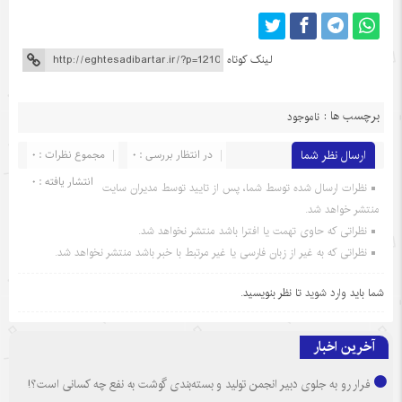
لینک کوتاه
برچسب ها :
ناموجود
ارسال نظر شما
در انتظار بررسی : 0
مجموع نظرات : 0
انتشار یافته : 0
نظرات ارسال شده توسط شما، پس از تایید توسط مدیران سایت
منتشر خواهد شد.
نظراتی که حاوی تهمت یا افترا باشد منتشر نخواهد شد.
نظراتی که به غیر از زبان فارسی یا غیر مرتبط با خبر باشد منتشر نخواهد شد.
شما باید
وارد شوید
تا نظر بنویسید.
آخرین اخبار
فرار رو به جلوی دبیر انجمن تولید و بسته‌بندی گوشت به نفع چه کسانی است؟!