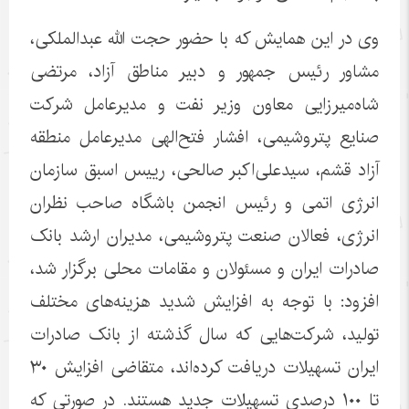
وی در این همایش که با حضور حجت الله عبدالملکی،
مشاور رئیس جمهور و دبیر مناطق آزاد، مرتضی
شاه‌میرزایی معاون وزیر نفت و مدیرعامل شرکت
صنایع پتروشیمی، افشار فتح‌الهی مدیرعامل منطقه
آزاد قشم، سیدعلی‌اکبر صالحی، رییس اسبق سازمان
انرژی اتمی و‌ رئیس انجمن باشگاه صاحب نظران
انرژی، فعالان صنعت پتروشیمی، مدیران ارشد بانک
صادرات ایران و مسئولان و مقامات محلی برگزار شد،
افزود: با توجه به افزایش شدید هزینه‌های مختلف
تولید، شرکت‌هایی که سال گذشته از بانک صادرات
ایران تسهیلات دریافت کرده‌اند، متقاضی افزایش ۳۰
‌تا ۱۰۰ درصدی تسهیلات جدید هستند. در صورتی که