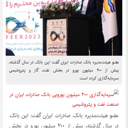
عضو هیئت‌مدیره بانک صادرات ایران گفت: این بانک در سال گذشته،
بیش از ۲۰۰ میلیون یورو در بخش نفت، گاز و پتروشیمی
سرمایه‌گذاری کرده است.
عضو هیئت‌مدیره بانک صادرات ایران گفت: این بانک
در سال گذشته، بیش از ۲۰۰ میلیون یورو در بخش