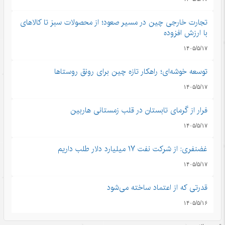
تجارت خارجی چین در مسیر صعود؛ از محصولات سبز تا کالاهای
با ارزش افزوده
۱۴۰۵/۵/۱۷
توسعه خوشه‌ای؛ راهکار تازه چین برای رونق روستاها
۱۴۰۵/۵/۱۷
فرار از گرمای تابستان در قلب زمستانی هاربین
۱۴۰۵/۵/۱۷
غضنفری: از شرکت نفت ۱۷ میلیارد دلار طلب داریم
۱۴۰۵/۵/۱۷
قدرتی که از اعتماد ساخته می‌شود
۱۴۰۵/۵/۱۶