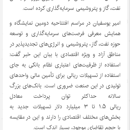
نفت، گاز و پتروشیمی سرمایه‌گذاری کرده است.
امیر یوسفیان در مراسم افتتاحیه دومین نمایشگاه و
همایش معرفی فرصت‌های سرمایه‌گذاری و توسعه
حوزه نفت، گاز، پتروشیمی و انرژی‌های تجدیدپذیر در
مناطق آزاد و ویژه اقتصادی با بیان این خبر گفت:
استفاده از ظرفیت‌های اعتباری نظام بانکی به جای
استفاده از تسهیلات ریالی برای تأمین مالی واحد‌های
تولیدی در این صنعت ضروری است. بانک‌های بزرگ
سالانه حداکثر توان پرداخت معادل
ریالی ۱.۵ تا ۳ میلیارد دلار تسهیلات جدید به
بخش‌های مختلف اقتصادی را دارند و این در مقایسه
با حجم تقاضای موجود، بسیار اندک است.