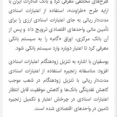
طرح‌های مختلفی معرفی کرد و بانک صادرات ایران با
ارایه طرح «طراوت»، استفاده از اعتبارات اسنادی
مدت‌دار ریالی به جای اعتبارات اسنادی ارزی را برای
تأمین مالی واحد‌های اقتصادی ترویج داد و پس از
آن بانک مرکزی، اوراق «گام» را به سیستم بانکی
معرفی کرد تا اعتبار دوباره وارد سیستم بانکی شود.
یوسفیان با اشاره به تنزیل زودهنگام اعتبارات اسنادی
افزود: متاسفانه زنجیره استفاده از اعتبارات اسنادی
مدت‌دار ریالی با تنزیل زودهنگام در شعب موجب
کاهش نقدینگی بانک‌ها و کاهش موفقیت قابل انتظار
اعتبارات اسنادی در چرخش اعتبار و تکمیل زنجیره
تامین در واحد‌های اقتصادی شده است.