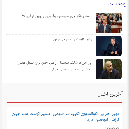
یادداشت
هفت راهکار برای تقویت روابط ایران و چین در قرن ۲۱
رکورد تازه تجارت خارجی چین
پل زدن بر شکاف دیجیتال: راهبرد چین برای تبدیل هوش
مصنوعی به کالای عمومی جهانی
آخرین اخبار
دبیر اجرایی کنوانسیون تغییرات اقلیمی: مسیر توسعه سبز چین
ارزش آموختن دارد
۱۴۰۵/۵/۱۷