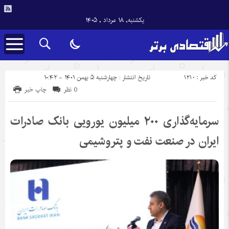
یکشنبه, ۱۸ مرداد , ۱۴۰۵
کد خبر : 1210
تاریخ انتشار : چهارشنبه ۵ بهمن ۱۴۰۱ - ۱۰:۴۲
0 نظر
چاپ خبر
سرمایه‌گذاری ۲۰۰ میلیون یورویی بانک صادرات
ایران در صنعت نفت و پتروشیمی