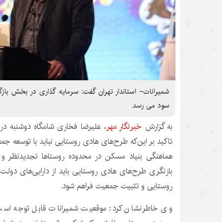
سود می رسد.
به گزارش
خبرنگار مهر
، علیرضا فخاری شامگاه دوشنبه در 
تاکید بر این‌که طرح‌های هادی روستایی نباید با توسعه جمع
هماهنگی بنیاد مسکن در محدوده روستاها تجدیدنظر و 
بازنگری طرح‌های هادی روستایی باید از دارایی‌های دول
روستایی و تثبیت جمعیت فراهم شود.
وی خاطرنشان کرد: موقعیت شمیرانات قابل توجه است 