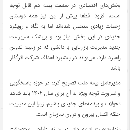
بخش‌های اقتصادی در صنعت بیمه هم قابل توجه
است، افزود: قطعا پیش از این نیز همه دوستان
زحمات زیادی متحمل شده‌اند اما به نگاه و رویکرد
جدیدی در این بخش نیاز بود و بی‌شک سرپرست
جدید مدیریت بازاریابی با دانشی که در زمینه تدوین
راهبرد دارد، می‌تواند در پیشبرد اهداف شرکت اثرگذار
باشد.
مدیرعامل بیمه ملت تصریح کرد: در حوزه پاسخگویی
و ضرورت توجه ویژه به آن برای سال ۱۴۰۲ باید شاهد
تحولات و برنامه‌های جدیدی باشیم، زیرا این مدیریت
حلقه اتصال بیرون و درون سازمان است.
یزدان‌دوست ادامه داد: در زمینه طراحی محصولات