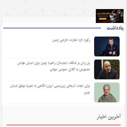
.
یادداشت
رکورد تازه تجارت خارجی چین
پل زدن بر شکاف دیجیتال: راهبرد چین برای تبدیل هوش
مصنوعی به کالای عمومی جهانی
برای نجات آب‌های زیرزمینی ایران؛ نگاهی به تجربه موفق شمال
چین
آخرین اخبار