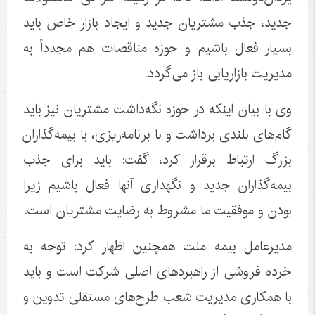
جدید، جذب مشتریان جدید و ایجاد بازار خاص باید
بسیار فعال باشیم و حوزه مناقصات هم مجدداً به
مدیریت بازاریابی باز می‌گردد.
وی با بیان اینکه در حوزه نگه‌داشت مشتریان نیز باید
گام‌های بلندی برداشت و با برنامه‌ریزی، با بیمه‌گذاران
بزرگ ارتباط برقرار کرد، گفت: باید برای جذب
بیمه‌گذاران جدید و نگهداری آنها فعال باشیم زیرا
بودن و موفقیت ما مشروط به رضایت مشتریان است.
مدیرعامل بیمه ملت همچنین اظهار کرد: توجه به
خرده فروشی از راهبردهای اصلی شرکت است و باید
با همکاری مدیریت شعب طرح‌های مستقلی تدوین و