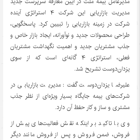
مدیرعامل بیمه ملت در آیین معارفه سرپرست جدید
مدیریت بازاریابی این شرکت ۴ استراتژی آینده
شرکت در زمینه بازاریابی را تبیین کرد. پاسخگویی،
طراحی محصولات جدید و نوآورانه، ایجاد بازار خاص و
جذب مشتریان جدید و اهمیت نگهداشت مشتریان
فعلی، استراتژی ۴ گانه‌ای است که از سوی
یزدان‌دوست تشریح شد.
علیرضا یزدان‌دوست گفت: مدیریت بازاریابی در
شرکت‌های بیمه جایگاه بسیار ویژه‌ای از نظر جذب
مشتری و ساز و کار حفظ آن دارد.
وی با تاکید بر اینکه نقش فعالیت‌های پیش از
فروش، ضمن فروش و پس از فروش مانند دیگر