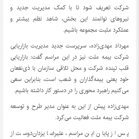
شرکت تعریف شود تا با کمک مدیریت جدید و
نیروهای توانمند این بخش، شاهد نظم بیشتر و
عملکرد مثبت مجموعه باشیم.
مهرداد مهدی‌زاده، سرپرست جدید مدیریت بازاریابی
شرکت بیمه ملت نیز در این مراسم گفت: بازاریابی
قلب تپنده شرکت و محل تلاقی سازمان با ذی‌نفعان
خود یعنی بیمه‌گذاران و شعب است، بنابراین سعی
می‌کنیم راهبرد محوری را در دستور کار داشته باشیم.
مهدی‌زاده پیش از این به عنوان مدیر طرح و توسعه
شرکت بیمه ملت فعالیت می‌کرد.
پس از پایان این مراسم، علیرضا یزدان‌دوست از