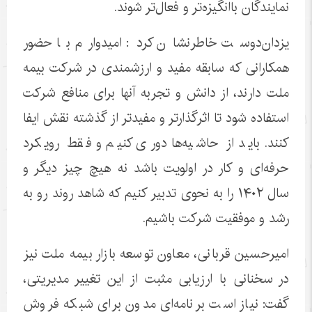
نمایندگان باانگیزه‌تر و فعال‌تر شوند.
یزدان‌دوست خاطرنشان کرد: امیدوارم با حضور
همکارانی که سابقه مفید و ارزشمندی در شرکت بیمه
ملت دارند، از دانش و تجربه آنها برای منافع شرکت
استفاده شود تا اثرگذارتر و مفیدتر از گذشته نقش ایفا
کنند. باید از حاشیه‌ها دوری کنیم و فقط رویکرد
حرفه‌ای و کار در اولویت باشد نه هیچ چیز دیگر و
سال ۱۴۰۲ را به نحوی تدبیر کنیم که شاهد روند رو به
رشد و موفقیت شرکت باشیم.
امیرحسین قربانی، معاون توسعه بازار بیمه ملت نیز
در سخنانی با ارزیابی مثبت از این تغییر مدیریتی،
گفت: نیاز است برنامه‌ای مدون برای شبکه فروش