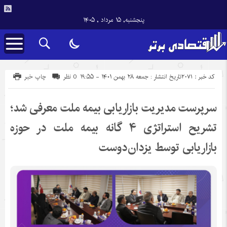
پنجشنبه, ۱۵ مرداد , ۱۴۰۵
کد خبر : 2071
تاریخ انتشار : جمعه ۲۸ بهمن ۱۴۰۱ - ۱۹:۵۵
0 نظر
چاپ خبر
سرپرست مدیریت بازاریابی بیمه ملت معرفی شد؛
تشریح استراتژی ۴ گانه بیمه ملت در حوزه
بازاریابی توسط یزدان‌دوست