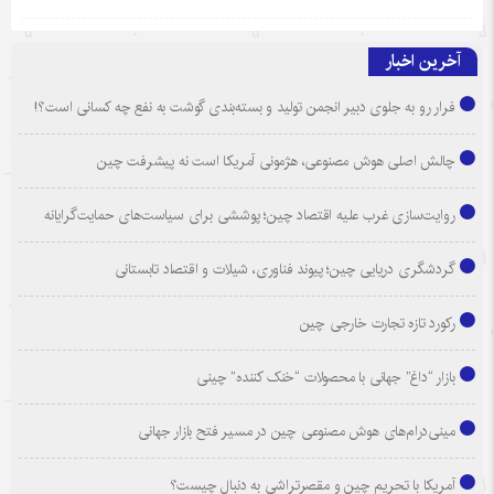
آخرین اخبار
فرار رو به جلوی دبیر انجمن تولید و بسته‌بندی گوشت به نفع چه کسانی است؟!
چالش اصلی هوش مصنوعی، هژمونی آمریکا است نه پیشرفت چین
روایت‌سازی غرب علیه اقتصاد چین؛ پوششی برای سیاست‌های حمایت‌گرایانه
گردشگری دریایی چین؛ پیوند فناوری، شیلات و اقتصاد تابستانی
رکورد تازه تجارت خارجی چین
بازار “داغ” جهانی با محصولات “خنک کننده” چینی
مینی‌درام‌های هوش مصنوعی چین در مسیر فتح بازار جهانی
آمریکا با تحریم چین و مقصرتراشی به دنبال چیست؟