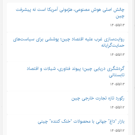
چالش اصلی هوش مصنوعی، هژمونی آمریکا است نه پیشرفت
چین
۱۴۰۵/۵/۱۳
روایت‌سازی غرب علیه اقتصاد چین؛ پوششی برای سیاست‌های
حمایت‌گرایانه
۱۴۰۵/۵/۱۳
گردشگری دریایی چین؛ پیوند فناوری، شیلات و اقتصاد
تابستانی
۱۴۰۵/۵/۱۳
رکورد تازه تجارت خارجی چین
۱۴۰۵/۵/۱۲
بازار “داغ” جهانی با محصولات “خنک کننده” چینی
۱۴۰۵/۵/۱۲