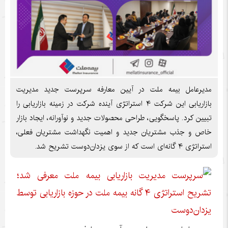
مدیرعامل بیمه ملت در آیین معارفه سرپرست جدید مدیریت
بازاریابی این شرکت ۴ استراتژی آینده شرکت در زمینه بازاریابی را
تبیین کرد. پاسخگویی، طراحی محصولات جدید و نوآورانه، ایجاد بازار
خاص و جذب مشتریان جدید و اهمیت نگهداشت مشتریان فعلی،
استراتژی ۴ گانه‌ای است که از سوی یزدان‌دوست تشریح شد.