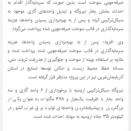
صرفه‌جویی سوخت است بدین صورت که سرمایه‌گذار اقدام به
احداث بخش بخار نیروگاه و تبدیل واحدهای گازی موجود به
سیکل‌ترکیبی کرده و پس از به بهره‌برداری رسیدن واحدها، هزینه
سرمایه‌گذاری در قالب سوخت صرفه‌جویی شده پرداخت می‌گردد.
وی افزود: پس از به بهره‌برداری رسیدن واحدها، هزینه
سرمایه‌گذاری در قالب سوخت صرفه‌جویی شده پرداخت شده و
علاوه بر استفاده بهینه از سوخت و جلوگیری از
هدررفت
ثروت ملی،
مساله حفظ محیط زیست و امکان توسعه صنایع در استان
آذربایجان‌غربی نیز در این پروژه مدنظر قرار گرفته است.
نیروگاه سیکل‌ترکیبی ارومیه با برخورداری از ۶ واحد گازی و سه
واحد بخار با ظرفیت یک‌هزار و ۴۷۸ مگاوات به عنوان یکی از
بزرگترین و پیشرفته‌ترین واحدهای تولید برق غرب کشور در
کیلومتر ۳۵ جاده ارومیه به مهاباد احداث شده است.