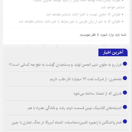
نظرات ارسال شده توسط شما، پس از تایید توسط مدیران سایت
منتشر خواهد شد.
نظراتی که حاوی تهمت یا افترا باشد منتشر نخواهد شد.
نظراتی که به غیر از زبان فارسی یا غیر مرتبط با خبر باشد منتشر نخواهد شد.
شما باید
وارد شوید
تا نظر بنویسید.
آخرین اخبار
فرار رو به جلوی دبیر انجمن تولید و بسته‌بندی گوشت به نفع چه کسانی است؟!
غضنفری: از شرکت نفت ۱۷ میلیارد دلار طلب داریم
قدرتی که از اعتماد ساخته می‌شود
اندیشه‌های کلاسیک چین قسمت دوم: رشد و بالندگی همراه با هم
قمار واشنگتن با زنجیره تامین؛ محاسبات اشتباه آمریکا در جنگ تجاری با چین