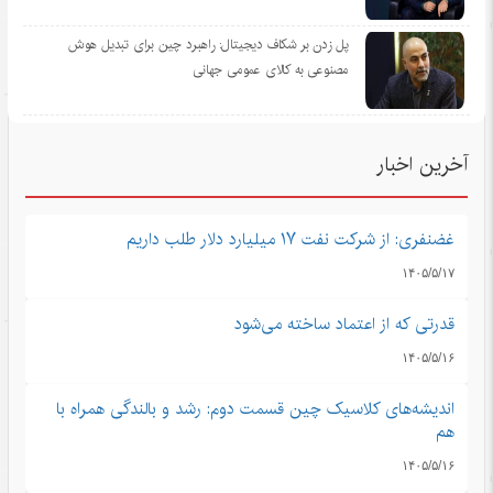
پل زدن بر شکاف دیجیتال: راهبرد چین برای تبدیل هوش
مصنوعی به کالای عمومی جهانی
آخرین اخبار
غضنفری: از شرکت نفت ۱۷ میلیارد دلار طلب داریم
۱۴۰۵/۵/۱۷
قدرتی که از اعتماد ساخته می‌شود
۱۴۰۵/۵/۱۶
اندیشه‌های کلاسیک چین قسمت دوم: رشد و بالندگی همراه با
هم
۱۴۰۵/۵/۱۶