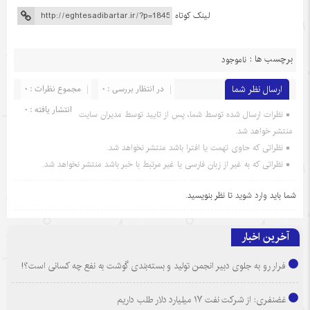
لینک کوتاه
برچسب ها :
ناموجود
ارسال نظر شما
در انتظار بررسی : 0
مجموع نظرات : 0
انتشار یافته : 0
نظرات ارسال شده توسط شما، پس از تایید توسط مدیران سایت
منتشر خواهد شد.
نظراتی که حاوی تهمت یا افترا باشد منتشر نخواهد شد.
نظراتی که به غیر از زبان فارسی یا غیر مرتبط با خبر باشد منتشر نخواهد شد.
شما باید
وارد شوید
تا نظر بنویسید.
آخرین اخبار
فرار رو به جلوی دبیر انجمن تولید و بسته‌بندی گوشت به نفع چه کسانی است؟!
غضنفری: از شرکت نفت ۱۷ میلیارد دلار طلب داریم