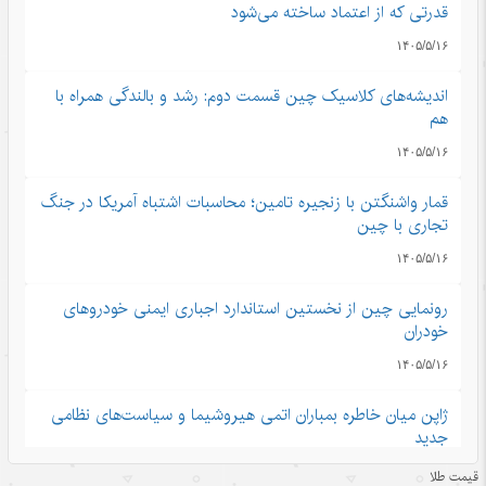
قدرتی که از اعتماد ساخته می‌شود
۱۴۰۵/۵/۱۶
اندیشه‌های کلاسیک چین قسمت دوم: رشد و بالندگی همراه با
هم
۱۴۰۵/۵/۱۶
قمار واشنگتن با زنجیره تامین؛ محاسبات اشتباه آمریکا در جنگ
تجاری با چین
۱۴۰۵/۵/۱۶
رونمایی چین از نخستین استاندارد اجباری ایمنی خودروهای
خودران
۱۴۰۵/۵/۱۶
ژاپن میان خاطره بمباران اتمی هیروشیما و سیاست‌های نظامی
جدید
۱۴۰۵/۵/۱۶
قیمت طلا