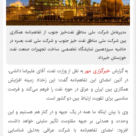
مدیرعامل شرکت ملی مناطق نفت‌خیز جنوب از تفاهم‌نامه همکاری
بین شرکت ملی مناطق نفت خیز جنوب و شرکت ملی نفت بصره در
حاشیه سیزدهمین نمایشگاه تخصصی ساخت تجهیزات صنعت نفت
خوزستان خبرداد.
به گزارش
خبرگزاری مهر
به نقل از وزارت نفت، آقای علیرضا دانشی،
در آئین امضای این تفاهم‌نامه گفت: این رُخداد زمینه افزایش
همکاری بین ایران و عراق در حوزه نفت را
فرهم
می‌کند و فرصت
مناسبی برای تقویت ارتباط بین دو کشور است.
وی با بیان اینکه ما همه در یک جبهه و در کنار هم هستیم و این
وحدت و همدلی بر جبهه مقاومت تأثیر مثبتی خواهد داشت،
افزود: امضای تفاهم‌نامه با شرکت عراقی به‌دلیل شناسایی