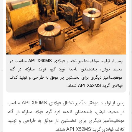
پس از تولیـد موفقیـت‌آمیز تختال فولادی API X60MS مناسب در
محیط‌ ترش، بلندهمتان ناحیه نورد گرم فولاد مبارکه در گام
موفقیت‌آمیز دیگری برای نخستین بار موفق به طراحی و تولید کلاف
فولادی گرید API X52MS شدند.
پس از تولیـد موفقیـت‌آمیز تختال فولادی API X60MS مناسب
در محیط‌ ترش، بلندهمتان ناحیه نورد گرم فولاد مبارکه در گام
موفقیت‌آمیز دیگری برای نخستین بار موفق به طراحی و تولید
کلاف فولادی گرید API X52MS شدند.