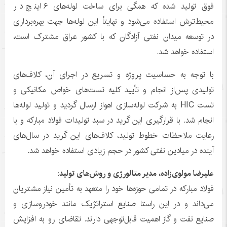
فوق تولید شده که همگی برای ساخت لوله‌های ۶ اینچ در
محیط‌ترش استفاده می‌شود و نهایتاً این لوله‌ها جهت بهره‌برداری
در توسعه میدان نفتی آزادگان که با کشور عراق مشترک است،
استفاده خواهد شد.
با توجه به حساسیت پروژه و تسریع در اجرای آن، کلاف‌های
تولیدی پس‌از انجام و تأیید کلیه تست‌های خواص مکانیکی و
تست HIC به شرکت لوله‌سازی اهواز ارسال گردید و تولید لوله‌ها
انجام شد. با قرارگیری این گرید در سبد تولیدات فولاد مبارکه و با
رعایت ملاحظات خطوط تولید، کلاف‌های این گرید در سال‌های
آینده در میادین نفتی کشور در حجم زیادی استفاده خواهد شد.
علیرضا مولوی‌زاده، مدیر متالورژی و روش‌های تولید:
فولاد مبارکه در تمامی حوزه‌ها خود را متعهد به تأمین نیاز مشتریان
می‌داند و در این راستا صنایع استراتژیک مانند خودروسازی و
صنایع نفت و گاز اهمیت قابل‌توجهی دارند. تقاضای رو به افزایش