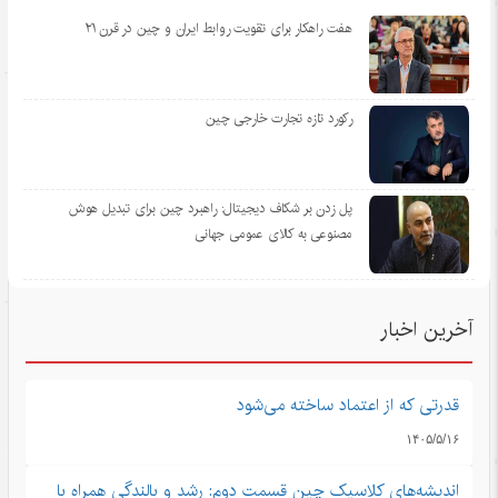
هفت راهکار برای تقویت روابط ایران و چین در قرن ۲۱
رکورد تازه تجارت خارجی چین
پل زدن بر شکاف دیجیتال: راهبرد چین برای تبدیل هوش
مصنوعی به کالای عمومی جهانی
آخرین اخبار
قدرتی که از اعتماد ساخته می‌شود
۱۴۰۵/۵/۱۶
اندیشه‌های کلاسیک چین قسمت دوم: رشد و بالندگی همراه با