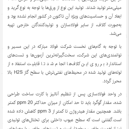
میلی‌متر تولید شدند. تولید این نوع از ورق‌ها با توجه به نوع گرید و
ابعاد آن و حساسیت‌های ویژه آن تاکنون در کشور انجام نشده بود و
به‌صورت کلاف، از سایر فولادسازان و تولیدکنندگان خارجی تهیه
می‌شد.
با توجه به گام‌های نخست شرکت فولاد مبارکه در این مسیر و
توانمندی‌های این شرکت، سخت‌گیرانه‌ترین آزمون‌ها و تست‌های
استاندارد بر روی این کلاف‌ها انجام شد تا قابلیت استفاده از
لوله‌های تولید شده در محیط‌های نفتی‌ترش با سطح گاز H2S بالا
محرز گردد.
در واحد فولادسازی پس از تنظیم آنالیز با کارت ساخت طراحی
شده، مقدار گوگرد باید تا حد امکان از میزان حداکثر ppm 20 کمتر
باشد. همچنین مقدار هیدروژن تا کمتر از ppm 3 کاهش داده شده
است.گفتنی است که سطح عیوب داخلی برای تختال‌های تولیدی
نیز از اهمیت خاصی برخوردار است و تست‌های خاصی با معیارهای