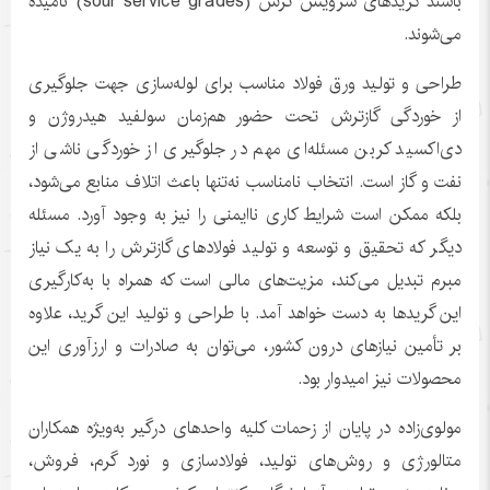
باشند گریدهای سرویس ترش (sour service grades) نامیده
می‌شوند.
طراحی و تولید ورق فولاد مناسب برای لوله‌سازی جهت جلوگیری
از خوردگی گازترش تحت حضور هم‌زمان سولفید هیدروژن و
دی‌اکسید کربن مسئله‌ای مهم در جلوگیری از خوردگی ناشی از
نفت و گاز است. انتخاب نامناسب نه‌تنها باعث اتلاف منابع می‌شود،
بلکه ممکن است شرایط کاری ناایمنی را نیز به وجود آورد. مسئله
دیگر که تحقیق و توسعه و تولید فولادهای گازترش را به یک نیاز
مبرم تبدیل می‌کند، مزیت‌های مالی است که همراه با به‌کارگیری
این گریدها به دست خواهد آمد. با طراحی و تولید این گرید، علاوه
بر تأمین نیازهای درون کشور، می‌توان به صادرات و ارزآوری این
محصولات نیز امیدوار بود.
مولوی‌زاده در پایان از زحمات کلیه واحدهای درگیر به‌ویژه همکاران
متالورژی و روش‌های تولید، فولادسازی و نورد گرم، فروش،