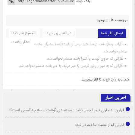
لینک کوتاه
برچسب ها :
ناموجود
ارسال نظر شما
در انتظار بررسی : 0
مجموع نظرات : 0
انتشار یافته : 0
نظرات ارسال شده توسط شما، پس از تایید توسط مدیران سایت
منتشر خواهد شد.
نظراتی که حاوی تهمت یا افترا باشد منتشر نخواهد شد.
نظراتی که به غیر از زبان فارسی یا غیر مرتبط با خبر باشد منتشر نخواهد شد.
شما باید
وارد شوید
تا نظر بنویسید.
آخرین اخبار
فرار رو به جلوی دبیر انجمن تولید و بسته‌بندی گوشت به نفع چه کسانی است؟!
قدرتی که از اعتماد ساخته می‌شود