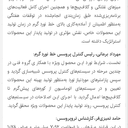
میزهای غلتکی و کلاف‌پیچ‌ها و همچنین اجرای کامل فعالیت‌های
برنامه‌ریزی‌شده طبق زمان‌بندی انجام‌شده در توقفات هفتگی
به‌منظور اطمینان از آماده‌به‌کاری بالای خط نورد گرم در زمان تولید
این محصولات خاص، نقش مؤثری در تولید پایدار این محصولات
استراتژیک داشته است.
مهرداد برهانی، رئیس کنترل پروسس خط نورد گرم:
نخست، شرایط نورد این محصول ویژه با همکاری گروه فنی در
چندین مرحله در سیستم‌های کنترل پروسس شبیه‌سازی گردید و
سپس پارامترهای موردنیاز نورد به‌منظور تولید بهینه این محصولات
تعیین و در سیستم‌های اتوماسیون از کوره‌های پیش‌گرم تا
کلاف‌پیچ‌ها اعمال گردید. با اجرای این اصلاحات در سیستم‌های
کنترل پروسس، روند تولید پایدار این محصولات ویژه محقق گردید.
حامد تمیزی‌فر، کارشناس تروپروسس:
در این فرایند ورق‌هایی با ضخامت ۷٫۹۲ میلی‌متر و عرض ۱۰۷۸