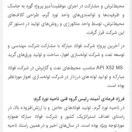
محیط‌ترش و مشارکت در اجرای موفقیت‌آمیز پروژه گوره به جاسک
و ظرفیت‌ها و توانمندی‌های واحد نورد گرم، طراحی کلاف‌های
محیط‌ترش، توسط واحد متالورژی و روش‌های تولید در دستور کار
این شرکت قرار گرفت.
در آخرین پروژه شرکت فولاد مبارکه با مشارکت شرکت مهندسی و
توسعه نفت و شرکت لوله‌سازی اهواز، ساخت و تولید ورق‌های گرید
API X52 MS مناسبِ محیط‌های نفت و گازترش در شرکت فولاد
مبارکه و تولید لوله‌های درزدار در شرکت لوله‌سازی اهواز موردنظر
بوده است.
فرزاد فرهادی آمینه، رئیس گروه فنی ناحیه نورد گرم:
در ناحیه نورد گرم، تولید فولادهای خاص و با ارزش‌افزوده بالا، در
راستای اهداف استراتژیک کشور و شرکت فولاد مبارکه همواره
موردتوجه ویژه بوده است. در سال‌های اخیر و در همین راستا، ناحیه