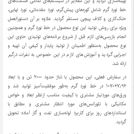
بهینه‌سازی گردید و این مقادیر در سیستم‌های تمامی قسمت‌های
خط نورد گرم شامل کوره‌های پیش‌گرم، نورد مقدماتی، نورد نهایی،
خنک‌کاری و کلاف پیچی مستقر گردید. علاوه بر آن دستورالعمل
ویژه برای روش تولید این نوع محصول در خط نورد گرم و همچنین
انجام بازرسی‌های لازم قبل از شروع برنامه‌های تولیدی حاوی این
نوع محصول به‌منظور اطمینان از تولید پایدار و کیفی آن تهیه و
اجرایی گردید و آموزش‌های لازم در این خصوص به نفرات درگیر
ارائه شد.
در سفارش فعلی، این محصول با تناژ حدود ۲۰۰۰ تن و با ابعاد
۷٫۹۲×۱۰۷۰ در خط نورد گرم به‌طور موفقیت‌آمیز تولید شد و
ورق‌های موردنیاز مشتری با کیفیت مناسب ازنظر ابعاد و خواص
مکانیکی با تلورانس‌های مورد انتظار مشتری و مطابق با
استانداردهای ‌روز برای کاربرد لوله‌سازی نفت و گاز آماده تحویل
گردید.