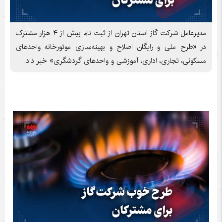
مدیرعامل شرکت گاز استان تهران از ثبت نام بیش از ۴ هزار مشترک
در «طرح ملی و رایگان اصلاح و بهینه‌سازی موتورخانه واحدهای
مسکونی، تجاری، اداری، آموزشی و واحدهای گردشگری» خبر داد.