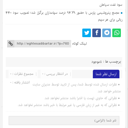
سود نفت سپاهان
مجمع پتروشیمی پارس با حضور ۹۴.۷۹ درصد سهامداران برگزار شد؛ تصویب سود ۴۴۰
ریالی برای هر سهم
لینک کوتاه
برچسب ها :
ناموجود
ارسال نظر شما
در انتظار بررسی : 0
مجموع نظرات : 0
انتشار یافته : 0
نظرات ارسال شده توسط شما، پس از تایید توسط مدیران سایت
منتشر خواهد شد.
نظراتی که حاوی تهمت یا افترا باشد منتشر نخواهد شد.
نظراتی که به غیر از زبان فارسی یا غیر مرتبط با خبر باشد منتشر نخواهد شد.