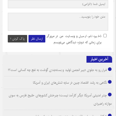
ذخیره نام، ایمیل و وبسایت من در مرورگر
ارسال نظر
پاک کردن !
برای زمانی که دوباره دیدگاهی می‌نویسم.
آخرین اخبار
فرار رو به جلوی دبیر انجمن تولید و بسته‌بندی گوشت به نفع چه کسانی است؟!
نگاهی به رشد اقتصاد چین در سایه تنش‌های ایران و آمریکا
چتر امنیتی آمریکا دیگر کارآمد نیست؛ چرخش کشورهای خلیج فارس به سوی
موازنه راهبردی