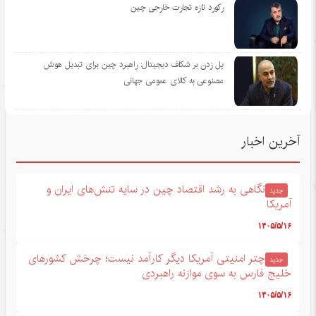
رکورد تازه تجارت خارجی چین
پل زدن بر شکاف دیجیتال: راهبرد چین برای تبدیل هوش
مصنوعی به کالای عمومی جهانی
آخرین اخبار
نگاهی به رشد اقتصاد چین در سایه تنش‌های ایران و
جدید
آمریکا
۱۴۰۵/۵/۱۶
چتر امنیتی آمریکا دیگر کارآمد نیست؛ چرخش کشورهای
جدید
خلیج فارس به سوی موازنه راهبردی
۱۴۰۵/۵/۱۶