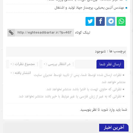
مهندس آتبین یحیایی، پرچمدار جهاد تولید و اشتغال
لینک کوتاه
برچسب ها :
ناموجود
ارسال نظر شما
در انتظار بررسی : 0
مجموع نظرات : 0
انتشار یافته : 0
نظرات ارسال شده توسط شما، پس از تایید توسط مدیران سایت
منتشر خواهد شد.
نظراتی که حاوی تهمت یا افترا باشد منتشر نخواهد شد.
نظراتی که به غیر از زبان فارسی یا غیر مرتبط با خبر باشد منتشر نخواهد شد.
شما باید
وارد شوید
تا نظر بنویسید.
آخرین اخبار