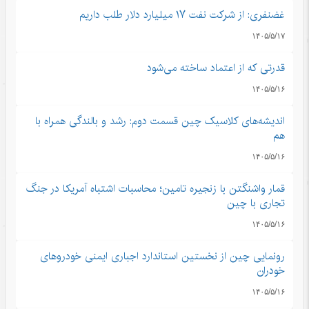
غضنفری: از شرکت نفت ۱۷ میلیارد دلار طلب داریم
۱۴۰۵/۵/۱۷
قدرتی که از اعتماد ساخته می‌شود
۱۴۰۵/۵/۱۶
اندیشه‌های کلاسیک چین قسمت دوم: رشد و بالندگی همراه با
هم
۱۴۰۵/۵/۱۶
قمار واشنگتن با زنجیره تامین؛ محاسبات اشتباه آمریکا در جنگ
تجاری با چین
۱۴۰۵/۵/۱۶
رونمایی چین از نخستین استاندارد اجباری ایمنی خودروهای
خودران
۱۴۰۵/۵/۱۶