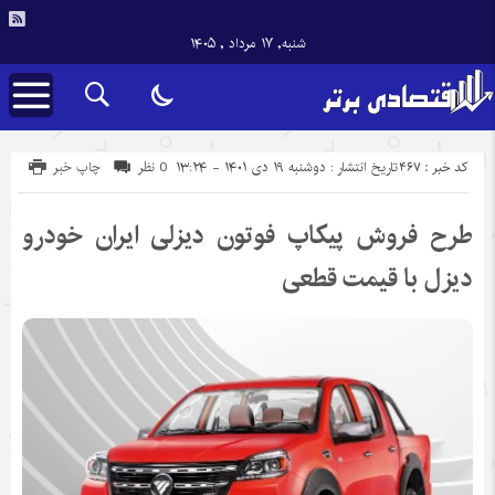
شنبه, ۱۷ مرداد , ۱۴۰۵
کد خبر : 467
تاریخ انتشار : دوشنبه ۱۹ دی ۱۴۰۱ - ۱۳:۲۴
0 نظر
چاپ خبر
طرح فروش پیکاپ فوتون دیزلی ایران خودرو
دیزل با قیمت قطعی