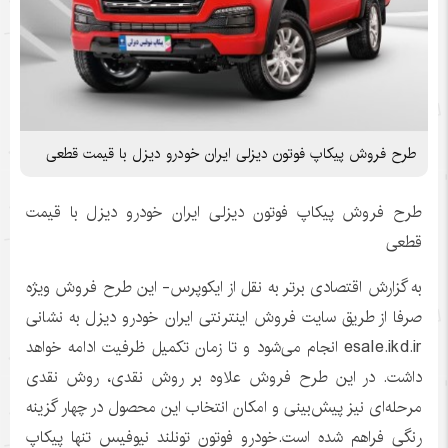
طرح فروش پیکاپ فوتون دیزلی ایران خودرو دیزل با قیمت قطعی
طرح فروش پیکاپ فوتون دیزلی ایران خودرو دیزل با قیمت
قطعی
به گزارش اقتصادی برتر به نقل از ایکوپرس- این طرح فروش ویژه
صرفا از طریق سایت فروش اینترنتی ایران خودرو دیزل به نشانی
esale.ikd.ir انجام می‌شود و تا زمان تکمیل ظرفیت ادامه خواهد
داشت. در این طرح فروش علاوه بر روش نقدی، روش نقدی
مرحله‌ای نیز پیش‌بینی و امکان انتخاب این محصول در چهار گزینه
رنگی فراهم شده است.خودرو فوتون تونلند نیوفیس تنها پیکاپ