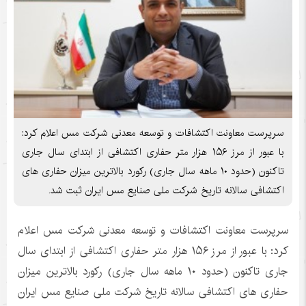
سرپرست معاونت اکتشافات و توسعه معدنی شرکت مس اعلام کرد:
با عبور از مرز ۱۵۶ هزار متر حفاری اکتشافی از ابتدای سال جاری
تاکنون (حدود ۱۰ ماهه سال جاری) رکورد بالاترین میزان حفاری های
اکتشافی سالانه تاریخ شرکت ملی صنایع مس ایران ثبت شد.
سرپرست معاونت اکتشافات و توسعه معدنی شرکت مس اعلام
کرد: با عبور از مرز ۱۵۶ هزار متر حفاری اکتشافی از ابتدای سال
جاری تاکنون (حدود ۱۰ ماهه سال جاری) رکورد بالاترین میزان
حفاری های اکتشافی سالانه تاریخ شرکت ملی صنایع مس ایران