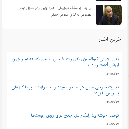
پل زدن بر شکاف دیجیتال: راهبرد چین برای تبدیل هوش
مصنوعی به کالای عمومی جهانی
آخرین اخبار
دبیر اجرایی کنوانسیون تغییرات اقلیمی: مسیر توسعه سبز چین
ارزش آموختن دارد
۱۴۰۵/۵/۱۷
تجارت خارجی چین در مسیر صعود؛ از محصولات سبز تا کالاهای
با ارزش افزوده
۱۴۰۵/۵/۱۷
توسعه خوشه‌ای؛ راهکار تازه چین برای رونق روستاها
۱۴۰۵/۵/۱۷