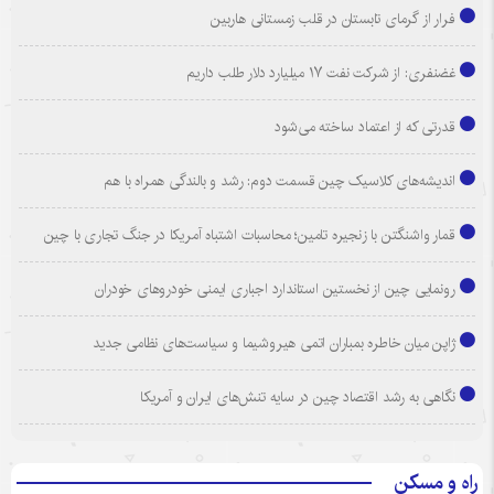
فرار از گرمای تابستان در قلب زمستانی هاربین
غضنفری: از شرکت نفت ۱۷ میلیارد دلار طلب داریم
قدرتی که از اعتماد ساخته می‌شود
اندیشه‌های کلاسیک چین قسمت دوم: رشد و بالندگی همراه با هم
قمار واشنگتن با زنجیره تامین؛ محاسبات اشتباه آمریکا در جنگ تجاری با چین
رونمایی چین از نخستین استاندارد اجباری ایمنی خودروهای خودران
ژاپن میان خاطره بمباران اتمی هیروشیما و سیاست‌های نظامی جدید
نگاهی به رشد اقتصاد چین در سایه تنش‌های ایران و آمریکا
راه و مسکن