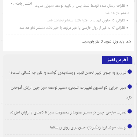
انتشار یافته : 0
نظرات ارسال شده توسط شما، پس از تایید توسط مدیران سایت
منتشر خواهد شد.
نظراتی که حاوی تهمت یا افترا باشد منتشر نخواهد شد.
نظراتی که به غیر از زبان فارسی یا غیر مرتبط با خبر باشد منتشر نخواهد شد.
شما باید
وارد شوید
تا نظر بنویسید.
آخرین اخبار
فرار رو به جلوی دبیر انجمن تولید و بسته‌بندی گوشت به نفع چه کسانی است؟!
دبیر اجرایی کنوانسیون تغییرات اقلیمی: مسیر توسعه سبز چین ارزش آموختن
دارد
تجارت خارجی چین در مسیر صعود؛ از محصولات سبز تا کالاهای با ارزش افزوده
توسعه خوشه‌ای؛ راهکار تازه چین برای رونق روستاها