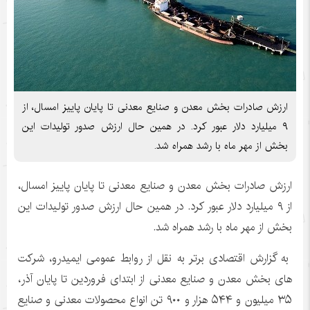
ارزش صادرات بخش معدن و صنایع معدنی تا پایان پاییز امسال، از
۹ میلیارد دلار عبور کرد. در همین حال ارزش صدور تولیدات این
بخش از مهر ماه با رشد همراه شد.
ارزش صادرات بخش معدن و صنایع معدنی تا پایان پاییز امسال،
از ۹ میلیارد دلار عبور کرد. در همین حال ارزش صدور تولیدات این
بخش از مهر ماه با رشد همراه شد.
به گزارش اقتصادی برتر به نقل از روابط عمومی ایمیدرو، شرکت
های بخش معدن و صنایع معدنی از ابتدای فروردین تا پایان آذر،
۳۵ میلیون و ۵۴۴ هزار و ۹۰۰ تن انواع محصولات معدنی و صنایع