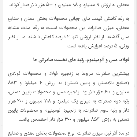
معدنی به ارزش ۹ میلیارد و ۹۸ میلیون و ۵۰۰ هزار دلار صادر کردند.
به رغم کاهش قیمت های جهانی محصولات بخش معدن و صنایع
معدنی، میزان صادرات این محصولات نسبت به رقم مدت مشابه
سال گذشته، از نظر ارزشی تنها ۲ درصد کاهش داشته اما از نظر
وزنی، ۵ درصد افزایش یافته است.
فولاد، مس و آلومینیوم، رتبه های نخست صادراتی ها
بیشترین صادرات مربوط به زنجیره فولاد و محصولات فولادی
(صنایع بالادستی و پایین دستی) به ارزش ۴ میلیارد و ۸۸۳
میلیون و ۶۰۰ هزار دلار بود. زنجیره مس و محصولات پایین دستی،
رتبه دوم صادرات به میزان یک میلیارد و ۱۱۸ میلیون و ۲۰۰ هزار
دلار و رتبه سوم صادرات، به زنجیره آلومینیوم و محصولات پایین
دستی به ارزش ۸۵۴ میلیون و ۳۰۰ هزار دلار اختصاص یافت.
در ماه آذر نیز، میزان صادرات انواع محصولات بخش معدن و صنایع