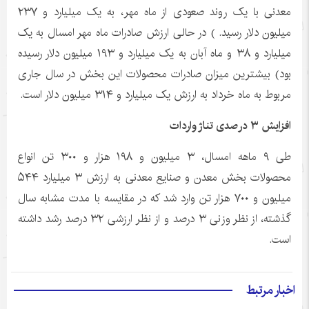
معدنی با یک روند صعودی از ماه مهر، به یک میلیارد و ۲۳۷
میلیون دلار رسید. ) در حالی ارزش صادرات ماه مهر امسال به یک
میلیارد و ۳۸ و ماه آبان به یک میلیارد و ۱۹۳ میلیون دلار رسیده
بود) بیشترین میزان صادرات محصولات این بخش در سال جاری
مربوط به ماه خرداد به ارزش یک میلیارد و ۳۱۴ میلیون دلار است.
افزایش ۳ درصدی تناژ واردات
طی ۹ ماهه امسال، ۳ میلیون و ۱۹۸ هزار و ۳۰۰ تن انواع
محصولات بخش معدن و صنایع معدنی به ارزش ۳ میلیارد ۵۴۴
میلیون و ۷۰۰ هزار تن وارد شد که در مقایسه با مدت مشابه سال
گذشته، از نظر وزنی ۳ درصد و از نظر ارزشی ۳۲ درصد رشد داشته
است.
اخبار مرتبط