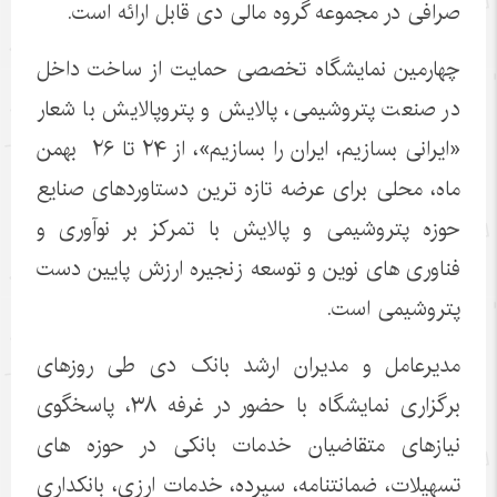
صرافی در مجموعه گروه مالی دی قابل ارائه است.
چهارمین نمایشگاه تخصصی حمایت از ساخت داخل
در صنعت پتروشیمی، پالایش و پتروپالایش با شعار
«ایرانی بسازیم، ایران را بسازیم»، از ۲۴ تا ۲۶ بهمن
ماه، محلی برای عرضه تازه ترین دستاوردهای صنایع
حوزه پتروشیمی و پالایش با تمرکز بر نوآوری و
فناوری های نوین و توسعه زنجیره ارزش پایین دست
پتروشیمی است.
مدیرعامل و مدیران ارشد بانک دی طی روزهای
برگزاری نمایشگاه با حضور در غرفه ۳۸، پاسخگوی
نیازهای متقاضیان خدمات بانکی در حوزه های
تسهیلات، ضمانتنامه، سپرده، خدمات ارزی، بانکداری