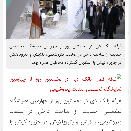
غرفه بانک دی در نخستین روز از چهارمین نمایشگاه تخصصی
حمایت از ساخت داخل در صنعت پتروشیمی، پالایش و پتروپالایش
در جزیره کیش با استقبال گسترده مخاطبان همراه بود.
غرفه بانک دی در نخستین روز از چهارمین نمایشگاه
تخصصی حمایت از ساخت داخل در صنعت
پتروشیمی، پالایش و پتروپالایش در جزیره کیش با