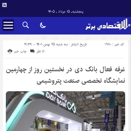
پنجشنبه, ۱۵ مرداد , ۱۴۰۵
کد خبر : 1980
تاریخ انتشار : سه شنبه ۲۵ بهمن ۱۴۰۱ - ۱۹:۳۹
0 نظر
چاپ خبر
غرفه فعال بانک دی در نخستین روز از چهارمین
نمایشگاه تخصصی صنعت پتروشیمی