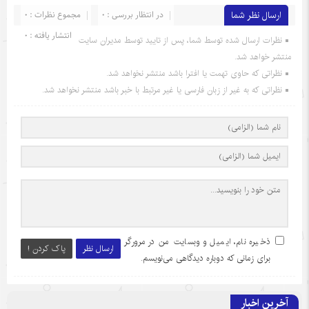
ارسال نظر شما
در انتظار بررسی : 0
مجموع نظرات : 0
انتشار یافته : 0
نظرات ارسال شده توسط شما، پس از تایید توسط مدیران سایت
منتشر خواهد شد.
نظراتی که حاوی تهمت یا افترا باشد منتشر نخواهد شد.
نظراتی که به غیر از زبان فارسی یا غیر مرتبط با خبر باشد منتشر نخواهد شد.
ذخیره نام، ایمیل و وبسایت من در مرورگر
ارسال نظر
پاک کردن !
برای زمانی که دوباره دیدگاهی می‌نویسم.
آخرین اخبار