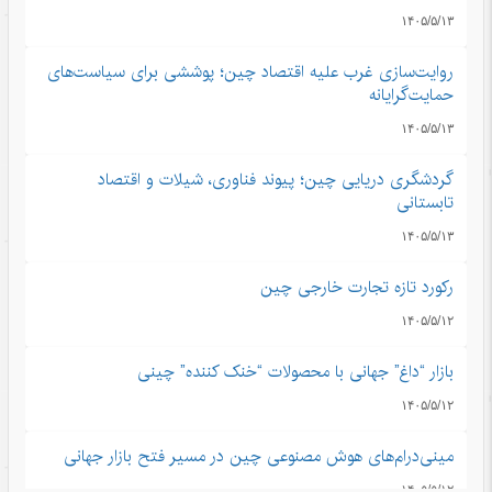
۱۴۰۵/۵/۱۳
روایت‌سازی غرب علیه اقتصاد چین؛ پوششی برای سیاست‌های
حمایت‌گرایانه
۱۴۰۵/۵/۱۳
گردشگری دریایی چین؛ پیوند فناوری، شیلات و اقتصاد
تابستانی
۱۴۰۵/۵/۱۳
رکورد تازه تجارت خارجی چین
۱۴۰۵/۵/۱۲
بازار “داغ” جهانی با محصولات “خنک کننده” چینی
۱۴۰۵/۵/۱۲
مینی‌درام‌های هوش مصنوعی چین در مسیر فتح بازار جهانی
۱۴۰۵/۵/۱۲