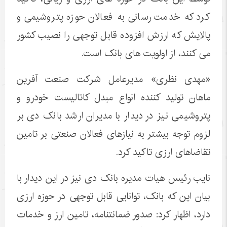
کرد که خدمت رسانی به فعالان حوزه پتروشیمی و
پالایش که ارزش افزوده قابل توجهی را نصیب کشور
می کنند، از اولویت های بانک است.
«مهدی نظری» مدیرعامل شرکت صنعت آفرین
ماهان تولید کننده انواع مبدل کاتالیست خودرو و
پتروشیمی نیز در دیدار با مدیران ارشد بانک دی بر
لزوم توجه بیشتر به نیازهای فعالان صنعتی بر تامین
تقاضاهای ارزی تاکید کرد.
نایب رئیس هیات مدیره بانک دی نیز در این دیدار با
بیان این که بانک، توانایی قابل توجهی در حوزه ارزی
دارد، اظهار کرد: صدور ضمانتنامه، تامین ارز و خدمات