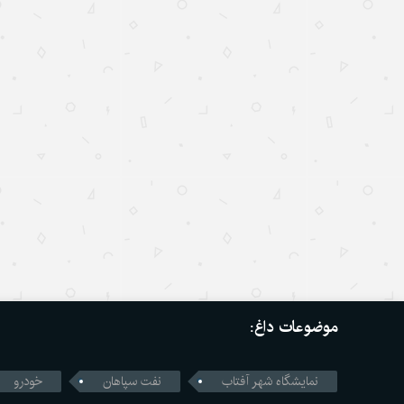
موضوعات داغ:
نمایشگاه شهر آفتاب
نفت سپاهان
خودرو