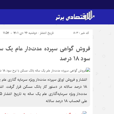
کد خبر : 803
تاریخ انتشار : دوشنبه ۲۶ دی ۱۴۰۱ - ۱۱:۵۴
فروش گواهی سپرده مدت‌دار عام یک سا
سود ۱۸ درصد
انتشار و فروش اوراق سپرده مدت‌دار ویژه سرمایه گذاری عام
۱۸ درصد سالانه در دستور کار بانک مسکن قرار گرفت. ان
علی الحساب ۱۸ درصد سالانه