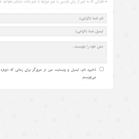
نظراتی که به غیر از زبان فارسی یا غیر مرتبط با خبر باشد منتشر نخواهد ش
ذخیره نام، ایمیل و وبسایت من در مرورگر برای زمانی که دوباره
می‌نویسم.