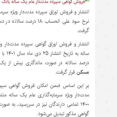
انتشار و فروش اوراق سپرده مدت‌دار ویژه سرما
نرخ سود علی الحساب ۱۸ درصد 
گرفت.
انتشار و فروش اوراق گواهی سپرده مدت‌دار وی
درصد سالانه در صورت ماندگاری بیش از یک 
مسکن
قرار گرفت.
بر این اساس ضمن امکان فروش گواهی سپرده
۱۴۰۰ تمامی دارندگان نیز در سررسید، به ص
گواهی مذکور تبدیل می‌شود.