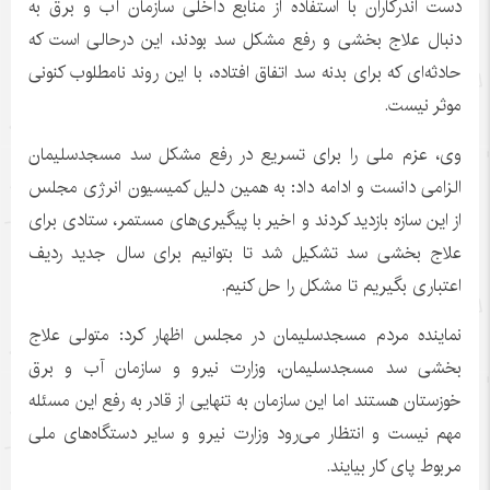
دست اندرکاران با استفاده از منابع داخلی سازمان آب و برق به
دنبال علاج بخشی و رفع مشکل سد بودند، این درحالی است که
حادثه‌ای که برای بدنه سد اتفاق افتاده، با این روند نامطلوب کنونی
موثر نیست.
وی، عزم ملی را برای تسریع در رفع مشکل سد مسجدسلیمان
الزامی دانست و ادامه داد: به همین دلیل کمیسیون انرژی مجلس
از این سازه بازدید کردند و اخیر با پیگیری‌های مستمر، ستادی برای
علاج بخشی سد تشکیل شد تا بتوانیم برای سال جدید ردیف
اعتباری بگیریم تا مشکل را حل کنیم.
نماینده مردم مسجدسلیمان در مجلس اظهار کرد: متولی علاج
بخشی سد مسجدسلیمان، وزارت نیرو و سازمان آب و برق
خوزستان هستند اما این سازمان به تنهایی از قادر به رفع این مسئله
مهم نیست و انتظار می‌رود وزارت نیرو و سایر دستگاه‌های ملی
مربوط پای کار بیایند.