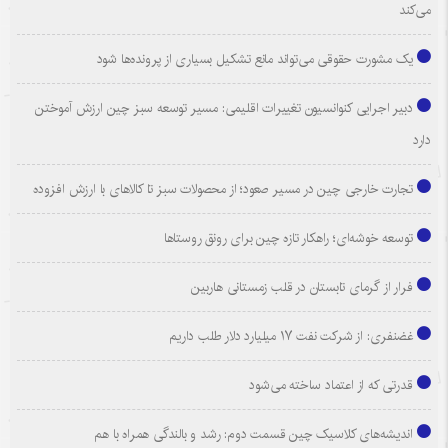
می‌کند
یک مشورت حقوقی می‌تواند مانع تشکیل بسیاری از پرونده‌ها شود
دبیر اجرایی کنوانسیون تغییرات اقلیمی: مسیر توسعه سبز چین ارزش آموختن
دارد
تجارت خارجی چین در مسیر صعود؛ از محصولات سبز تا کالاهای با ارزش افزوده
توسعه خوشه‌ای؛ راهکار تازه چین برای رونق روستاها
فرار از گرمای تابستان در قلب زمستانی هاربین
غضنفری: از شرکت نفت ۱۷ میلیارد دلار طلب داریم
قدرتی که از اعتماد ساخته می‌شود
اندیشه‌های کلاسیک چین قسمت دوم: رشد و بالندگی همراه با هم