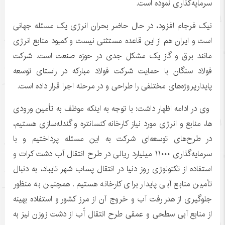
سرمایه‌گذاری نموده است.
نیک فرجام افزود، در حال حاضر بحران انرژی یک مسئله جهانی
است و ایران هم از این قاعده مستثنی نیست و کمبود منابع انرژی
مانند برق و گاز یک مشکل جدی در حوزه صنعت است. شرکت
فولاد سنگان با حمایت شرکت فولاد مبارکه در راستای توسعه
پایدارپروژه‌های مختلفی را طراحی و در مرحله اجرا قرار داده است.
وی در ادامه اظهار داشت: با توجه به اینکه موظف به تأمین ورودی
ها، منابع و انرژی مورد نیاز کارخانه کنسانتره و گندله‌سازی هستیم،
در طرح‌های توسعه‌ای شرکت به این مسئله پرداختیم و با
سرمایه‌گذاری ۱۱۰۰۰ میلیارد ریالی در طرح انتقال آب دشت کرات و
استفاده از تکنولوژی روز دنیا در انتقال پساب شهر تایباد، به دنبال
تأمین منابع آبی پایدار برای کارخانه هستیم. همچنین به منظور
جلوگیری از هدر رفت آب و خروج آن از مرز کشور و استفاده بهینه
از منابع آبی سطحی و عمقی طرح انتقال آّب از دشت زوزن نیز به