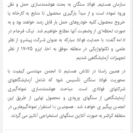
سازمان هستیم. فولاد سنگان به بحث هوشمندسازی حمل و نقل
ورود نموده است و از مبدأ بارگیری محصول تا منابع به کارخانه یا
خروج محصول، کلیه خودروهای حمل بار قابل رصد خواهند بود و به
صورت لحظه‌ای از وضعیت آنها مطلع خواهیم شد. نیک فرجام در
ادامه گفت: با حمایت فولاد مبارکه به عنوان شرکت پیشرو از نظر
علمی و تکنولوژیکی در منطقه موفق به اخذ ایزو ۱۷۰۲۵ از نظر
تجهیزات آزمایشگاهی شدیم.
در همین راستا در تلاش هستیم تا انجمن مهندسی کیفیت با
محوریت فولاد سنگان تأسیس شود که شامل آزمایشگاههای
شرکتهای فولادی است. مباحث هوشمندسازی نمونه‌گیری
آزمایشگاهی از سنگهای ورودی و محصول نهایی از طریق این
انجمن پیگیری خواهد شد. همچنین با استقرار نمونه‌گیرهایی در
منطقه کراشر به صورت آنلاین سنگهای استخراجی آنالیز می گردند.