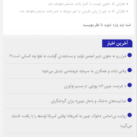
نظراتی که حاوی تهمت یا افترا باشد منتشر نخواهد شد.
نظراتی که به غیر از زبان فارسی یا غیر مرتبط با خبر باشد منتشر نخواهد شد.
شما باید
وارد شوید
تا نظر بنویسید.
آخرین اخبار
فرار رو به جلوی دبیر انجمن تولید و بسته‌بندی گوشت به نفع چه کسانی است؟!
وقتی ثبات و همکاری به سرمایه دیپلماسی تبدیل می‌شود
« فرصت چین ۲»: پویایی در مسیر نوآوری
جذابیت‌های «خنک و باحال چین» برای گردشگران
روایت بی‌اساس «شوک چین به آفریقا»؛ وقتی آمریکا توسعه را با رقابت اشتباه
می‌گیرد