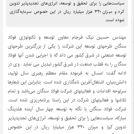
سیاست‌هایی را برای تحقیق و توسعه، انرژی‌های تجدیدپذیر تدوین
کرد و میزان ۳۲۰ هزار میلیارد ریال در این خصوص سرمایه‌گذاری
نموده است.
مهندس حسین نیک فرجام معاون توسعه و تکنولوژی فولاد
سنگان طرحهای توسعه این شرکت را یکی از بزرگترین طرحهای
توسعه صنعتی در شرق کشور می داند که با اجرایی شدن آنها فولاد
سنگان را به قطب صنعت در شرق کشور تبدیل می نماید. وی در
ادامه گفت: امسال به فرموده مقام معظم رهبری سال تولید،
دانش‌بنیان، اشتغال‌آفرین نامگذاری شده است. بنابراین این شعارها
سرلوحه اقدامات و فعالیتهای شرکت فولاد سنگان می‌باشد و تمام
تلاشها و فعالیتهای شرکت در این راستا برنامه‌ریزی شده است.
شرکت فولاد سنگان با نگاه به توسعه چهار سال آینده هلدینگ
مبارکه، سیاست‌هایی را برای تحقیق و توسعه، انرژی‌های تجدیدپذیر
تدوین کرد و میزان ۳۲۰ هزار میلیارد ریال در این خصوص