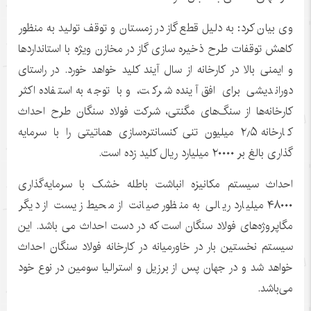
وی بیان کرد: به دلیل قطع گاز در زمستان و توقف تولید به منظور
کاهش توقفات طرح ذخیره سازی گاز در مخازن ویژه با استانداردها
و ایمنی بالا در کارخانه از سال آیند کلید خواهد خورد. در راستای
دوراندیشی برای افق آینده شرکت، و با توجه به استفاده اکثر
کارخانه‌ها از سنگ‌های مگنتی، شرکت فولاد سنگان طرح احداث
کارخانه ۲٫۵ میلیون تنی کنسانتره‌سازی هماتیتی را با سرمایه
گذاری بالغ بر ۲۰۰۰۰ میلیارد ریال کلید زده است.
احداث سیستم مکانیزه انباشت باطله خشک با سرمایه‌گذاری
۴۸۰۰۰ میلیارد ریالی به منظور صیانت از محیط زیست از دیگر
مگاپروژه‌های فولاد سنگان است که در دست احداث می باشد. این
سیستم نخستین بار در خاورمیانه در کارخانه فولاد سنگان احداث
خواهد شد و در جهان پس از برزیل و استرالیا سومین در نوع خود
می‌باشد.