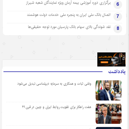
برگزاری دوره آموزشی بیمه آرمان ویژه نمایندگان شعبه شیراز
6
اتصال بانک ملی ایران به پنجره ملی خدمات دولت هوشمند
7
نقد شوندگی بالای سهام بانک پارسیان مورد توجه حقیقی‌ها
8
.
یادداشت
وقتی ثبات و همکاری به سرمایه دیپلماسی تبدیل می‌شود
هفت راهکار برای تقویت روابط ایران و چین در قرن ۲۱