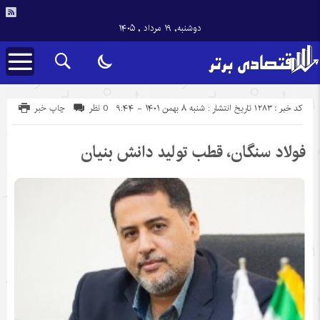
دوشنبه, ۱۹ مرداد , ۱۴۰۵
کد خبر : 1283
تاریخ انتشار : شنبه ۸ بهمن ۱۴۰۱ - ۹:۴۴
0 نظر
چاپ خبر
فولاد سنگان، قطب تولید دانش بنیان