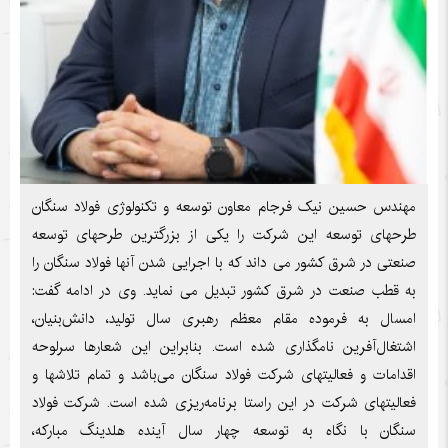
مهندس حسین نیک فرجام معاون توسعه و تکنولوژی فولاد سنگان
طرحهای توسعه این شرکت را یکی از بزرگترین طرحهای توسعه
صنعتی در شرق کشور می داند که با اجرایی شدن آنها فولاد سنگان را
به قطب صنعت در شرق کشور تبدیل می نماید. وی در ادامه گفت:
امسال به فرموده مقام معظم رهبری سال تولید، دانش‌بنیان،
اشتغال‌آفرین نامگذاری شده است. بنابراین این شعارها سرلوحه
اقدامات و فعالیتهای شرکت فولاد سنگان می‌باشد و تمام تلاشها و
فعالیتهای شرکت در این راستا برنامه‌ریزی شده است. شرکت فولاد
سنگان با نگاه به توسعه چهار سال آینده هلدینگ مبارکه،