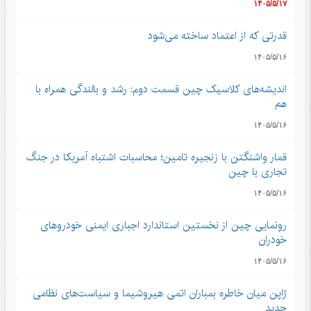
۱۴۰۵/۵/۱۷
قدرتی که از اعتماد ساخته می‌شود
۱۴۰۵/۵/۱۶
اندیشه‌های کلاسیک چین قسمت دوم: رشد و بالندگی همراه با
هم
۱۴۰۵/۵/۱۶
قمار واشنگتن با زنجیره تامین؛ محاسبات اشتباه آمریکا در جنگ
تجاری با چین
۱۴۰۵/۵/۱۶
رونمایی چین از نخستین استاندارد اجباری ایمنی خودروهای
خودران
۱۴۰۵/۵/۱۶
ژاپن میان خاطره بمباران اتمی هیروشیما و سیاست‌های نظامی
جدید