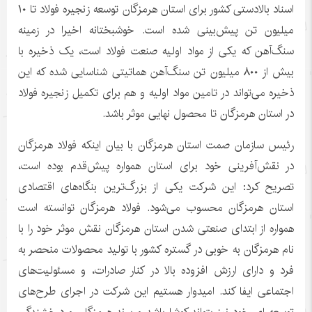
اسناد بالادستی کشور برای استان هرمزگان توسعه زنجیره فولاد تا ۱۰
میلیون تن پیش‌بینی شده است. خوشبختانه اخیرا در زمینه
سنگ‌آهن که یکی از مواد اولیه صنعت فولاد است، یک ذخیره با
بیش از ۸۰۰ میلیون تن سنگ‌آهن هماتیتی شناسایی شده که این
ذخیره می‌تواند در تامین مواد اولیه و هم برای تکمیل زنجیره فولاد
در استان هرمزگان تا محصول نهایی موثر باشد.
‎رئیس سازمان صمت استان هرمزگان با بیان اینکه فولاد هرمزگان
در نقش‌آفرینی خود برای استان همواره پیش‌قدم بوده است،
تصریح کرد: این شرکت یکی از بزرگ‌ترین بنگاه‌های اقتصادی
استان هرمزگان محسوب می‌شود. فولاد هرمزگان توانسته است
همواره از ابتدای صنعتی شدن استان هرمزگان نقش موثر خود را با
نام هرمزگان به خوبی در گستره کشور با تولید محصولات منحصر به
فرد و دارای ارزش افزوده بالا در کنار صادرات، و مسئولیت‌های
اجتماعی ایفا کند. امیدوار هستیم این شرکت در اجرای طرح‌های