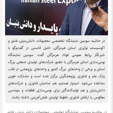
‎در حاشیه سومین نمایشگاه تخصصی محصولات دانش‌بنیان، فناور و
اکوسیستم نوآوری استان هرمزگان، خلیل قاسمی در گفت‌وگو با
خبرنگار روابط عمومی فولاد هرمزگان گفت: سومین نمایشگاه
بومی‌سازی استان هرمزگان با حضور شرکت‌های تولیدی صنعتی بزرگ
استان و برخی از واحدهای بزرگ کشور و واحدهای پژوهشی در قالب
پارک علم و فناوری پژوهشگران برگزار شده است و مشارکت خوبی
مشاهده می‌شود. امیدوار هستیم هم صاحبان فناوری و شرکت‌های
دانش‌بنیان و هم تولیدکنندگان برای بومی‌سازی قطعات و مهندسی
معکوس یا ارتقای فناوری خطوط تولیدی نقش‌آفرینی داشته باشند.
‎در حاشیه سومین نمایشگاه تخصصی محصولات دانش‌بنیان، فناور