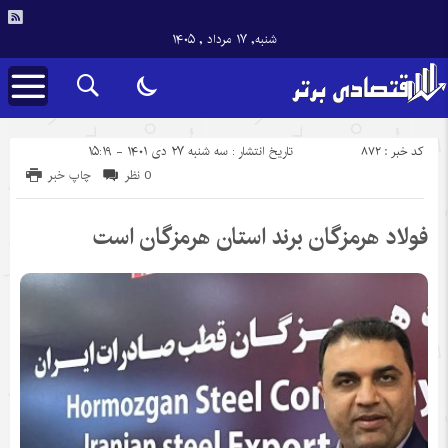
شنبه, ۱۷ مرداد , ۱۴۰۵
کد خبر : 872
تاریخ انتشار : سه شنبه ۲۷ دی ۱۴۰۱ - ۱۵:۱۹
0 نظر
چاپ خبر
فولاد هرمزگان برند استان هرمزگان است