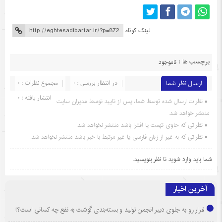
لینک کوتاه
برچسب ها :
ناموجود
ارسال نظر شما
در انتظار بررسی : 0
مجموع نظرات : 0
انتشار یافته : 0
نظرات ارسال شده توسط شما، پس از تایید توسط مدیران سایت
منتشر خواهد شد.
نظراتی که حاوی تهمت یا افترا باشد منتشر نخواهد شد.
نظراتی که به غیر از زبان فارسی یا غیر مرتبط با خبر باشد منتشر نخواهد شد.
شما باید
وارد شوید
تا نظر بنویسید.
آخرین اخبار
فرار رو به جلوی دبیر انجمن تولید و بسته‌بندی گوشت به نفع چه کسانی است؟!