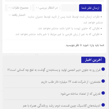
ارسال نظر شما
در انتظار بررسی : 0
مجموع نظرات : 0
انتشار یافته : 0
نظرات ارسال شده توسط شما، پس از تایید توسط مدیران سایت
منتشر خواهد شد.
نظراتی که حاوی تهمت یا افترا باشد منتشر نخواهد شد.
نظراتی که به غیر از زبان فارسی یا غیر مرتبط با خبر باشد منتشر نخواهد شد.
شما باید
وارد شوید
تا نظر بنویسید.
آخرین اخبار
فرار رو به جلوی دبیر انجمن تولید و بسته‌بندی گوشت به نفع چه کسانی است؟!
غضنفری: از شرکت نفت ۱۷ میلیارد دلار طلب داریم
قدرتی که از اعتماد ساخته می‌شود
اندیشه‌های کلاسیک چین قسمت دوم: رشد و بالندگی همراه با هم