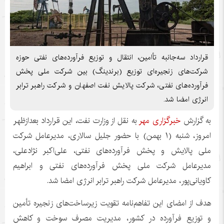
قرارداد سه‌جانبه تأامین، انتقال و توزیع فرآورده‌های نفتی حوزه
شرکت‌های زنجیره‌ای توزیع (برندینگ) بین شرکت ملی پخش
فرآورده‌های نفتی، شرکت پالایش نفت اصفهان و شرکت راهبر ترابر
انرژی امضا شد.
به گزارش
خبرگزاری مهر
به نقل از وزارت نفت، این قرارداد بعدازظهر
امروز، شنبه (۱ بهمن) با حضور جلیل سالاری، مدیرعامل شرکت
ملی پالایش و پخش فرآورده‌های نفتی، علی‌اکبر
نژادعلی
،
مدیرعامل شرکت ملی پخش فرآورده‌های نفتی و ابراهیم
کاویانی‌پور، مدیرعامل شرکت راهبر ترابر انرژی امضا شد.
هدف از امضای این تفاهم‌نامه تقویت زیرساخت‌های زنجیره تأمین
و توزیع فرآورده در کشور، مدیریت مصرف سوخت و کاهش