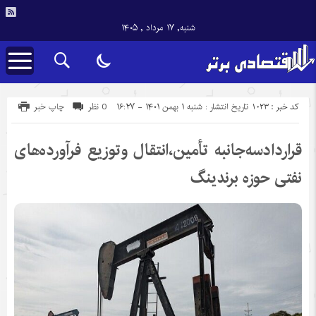
شنبه, ۱۷ مرداد , ۱۴۰۵
کد خبر : 1023
تاریخ انتشار : شنبه ۱ بهمن ۱۴۰۱ - ۱۶:۲۷
0 نظر
چاپ خبر
قراردادسه‌جانبه تأمین،انتقال وتوزیع فرآورده‌های
نفتی حوزه برندینگ