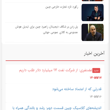
رکورد تازه تجارت خارجی چین
پل زدن بر شکاف دیجیتال: راهبرد چین برای تبدیل هوش
مصنوعی به کالای عمومی جهانی
آخرین اخبار
غضنفری: از شرکت نفت ۱۷ میلیارد دلار طلب داریم
جدید
۱۴۰۵/۵/۱۷
قدرتی که از اعتماد ساخته می‌شود
۱۴۰۵/۵/۱۶
اندیشه‌های کلاسیک چین قسمت دوم: رشد و بالندگی همراه با