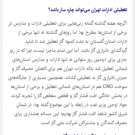
تعطیلی ادارات تهران می‌تواند چاره ساز باشد؟
اگرچه هفته گذشته گمانه زنی‌هایی برای تعطیلی ادارات و مدارس در
برخی از استان‌ها مطرح بود اما روزهای گذشته نه تنها برخی از
ادارات استان گلستان به علت کمبود گاز تعطیل شد تا شاید
گره‌گشای
ناترازی
گاز باشد. اما این تمام ماجرا نیست چرا که در روز
جاری برای دومین روز متوالی نه تنها ادارات و مدارس استان‌های
شمالی تعطیل شد بلکه ادارات تهران هم برای کاهش مصرف گاز و
جبران
ناترازی
گاز به تعطیلی کشاند، همچنین بسیاری از جایگاه‌های
سوخت CNG هم در استان‌های شمالی تعطیل و برخی از استان‌ها
در بخش خانگی افت فشار گاز و قطعی مقطعی گاز را تجربه کردند.
جواد اوجی وزیر نفت در رابطه با این موضوع گفته بود: در شمال
شرق کشور شاهد افت فشار گاز بودیم؛ این مساله هشداری برای
مصرف کنندگان و مشترکان شرکت ملی گاز است.