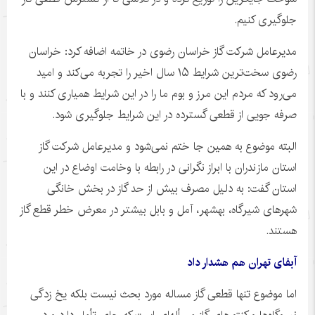
جلوگیری کنیم.
مدیرعامل شرکت گاز خراسان رضوی در خاتمه اضافه کرد: خراسان
رضوی سخت‌ترین شرایط ۱۵ سال اخیر را تجربه می‌کند و امید
می‌رود که مردم این مرز و بوم ما را در این شرایط همیاری کنند و با
صرفه
جویی
از قطعی گسترده در این شرایط جلوگیری شود.
البته موضوع به همین جا ختم نمی‌شود و مدیرعامل شرکت گاز
استان مازندران با ابراز نگرانی در رابطه با وخامت اوضاع در این
استان گفت: به دلیل مصرف بیش از حد گاز در بخش خانگی
شهرهای شیرگاه، بهشهر، آمل و بابل بیشتر در معرض خطر قطع گاز
هستند.
آبفای تهران هم هشدار داد
اما موضوع تنها قطعی گاز مساله مورد بحث نیست بلکه یخ زدگی