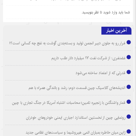
شما باید
وارد شوید
تا نظر بنویسید.
آخرین اخبار
فرار رو به جلوی دبیر انجمن تولید و بسته‌بندی گوشت به نفع چه کسانی است؟!
غضنفری: از شرکت نفت ۱۷ میلیارد دلار طلب داریم
قدرتی که از اعتماد ساخته می‌شود
اندیشه‌های کلاسیک چین قسمت دوم: رشد و بالندگی همراه با هم
قمار واشنگتن با زنجیره تامین؛ محاسبات اشتباه آمریکا در جنگ تجاری با چین
رونمایی چین از نخستین استاندارد اجباری ایمنی خودروهای خودران
ژاپن میان خاطره بمباران اتمی هیروشیما و سیاست‌های نظامی جدید