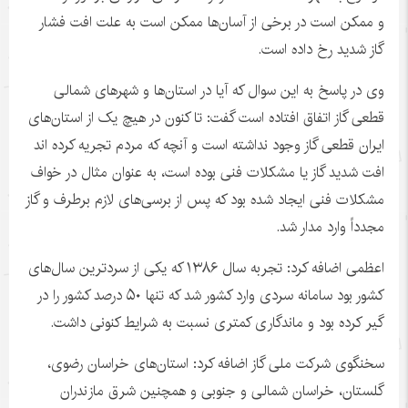
و ممکن است در برخی از آسان‌ها ممکن است به علت افت فشار
گاز شدید رخ داده است.
وی در پاسخ به این سوال که آیا در استان‌ها و شهرهای شمالی
قطعی گاز اتفاق افتاده است گفت: تا کنون در هیچ یک از استان‌های
ایران قطعی گاز وجود نداشته است و آنچه که مردم
تجریه
کرده
اند
افت شدید گاز یا مشکلات فنی بوده است، به عنوان مثال در
خواف
مشکلات فنی ایجاد شده بود که پس از برسی‌های لازم برطرف و گاز
مجدداً وارد مدار شد.
اعظمی اضافه کرد: تجربه سال ۱۳۸۶ که یکی از سردترین سال‌های
کشور بود سامانه سردی وارد کشور شد که تنها ۵۰ درصد کشور را در
گیر کرده بود و ماندگاری کمتری نسبت به شرایط کنونی داشت.
سخنگوی شرکت ملی گاز اضافه کرد: استان‌های خراسان رضوی،
گلستان، خراسان شمالی و جنوبی و همچنین شرق مازندران