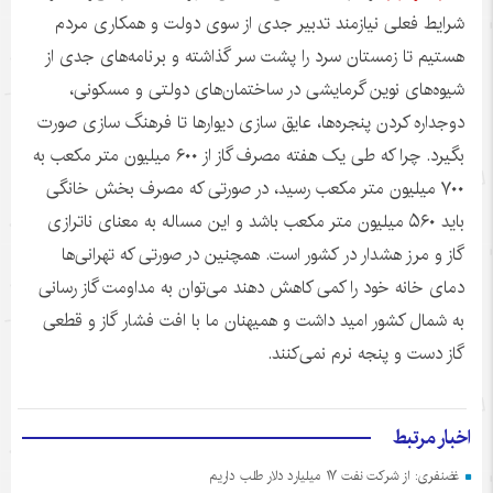
شرایط فعلی نیازمند تدبیر جدی از سوی دولت و همکاری مردم
هستیم تا زمستان سرد را پشت سر گذاشته و برنامه‌های جدی از
شیوه‌های نوین گرمایشی در ساختمان‌های دولتی و مسکونی،
دوجداره کردن پنجره‌ها، عایق سازی دیوارها تا فرهنگ سازی صورت
بگیرد. چرا که طی یک هفته مصرف گاز از ۶۰۰ میلیون متر مکعب به
۷۰۰ میلیون متر مکعب رسید، در صورتی که مصرف بخش خانگی
باید ۵۶۰ میلیون متر مکعب باشد و این مساله به معنای
ناترازی
گاز و مرز هشدار در کشور است. همچنین در صورتی که تهرانی‌ها
دمای خانه خود را کمی کاهش دهند می‌توان به مداومت گاز رسانی
به شمال کشور امید داشت و
همیهنان
ما با افت فشار گاز و قطعی
گاز دست و پنجه نرم نمی‌کنند.
اخبار مرتبط
غضنفری: از شرکت نفت ۱۷ میلیارد دلار طلب داریم