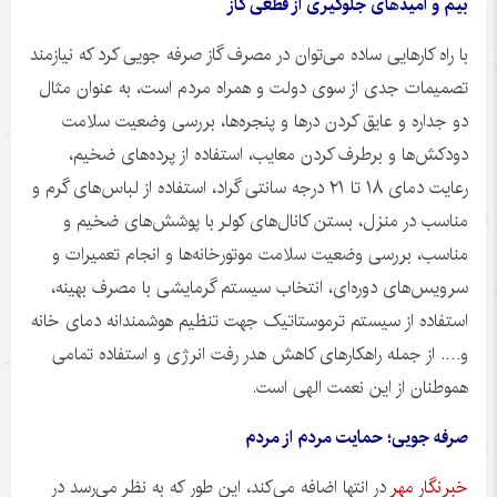
بیم و امیدهای جلوگیری از قطعی گاز
با راه کارهایی ساده می‌توان در مصرف گاز صرفه
جویی
کرد که نیازمند
تصمیمات جدی از سوی دولت و همراه مردم است، به عنوان مثال
دو جداره و عایق کردن درها و پنجره‌ها، بررسی وضعیت سلامت
دودکش‌ها و برطرف کردن معایب، استفاده از پرده‌های ضخیم،
رعایت دمای ۱۸ تا ۲۱ درجه سانتی گراد، استفاده از لباس‌های گرم و
مناسب در منزل، بستن کانال‌های کولر با پوشش‌های ضخیم و
مناسب، بررسی وضعیت سلامت موتورخانه‌ها و انجام تعمیرات و
سرویس‌های دوره‌ای، انتخاب سیستم گرمایشی با مصرف بهینه،
استفاده از سیستم
ترموستاتیک
جهت تنظیم هوشمندانه دمای خانه
و…. از جمله راهکارهای کاهش هدر رفت انرژی و استفاده تمامی
هموطنان از این نعمت الهی است.
صرفه جویی؛ حمایت مردم از مردم
خبرنگار مهر
در انتها اضافه می‌کند، این طور که به نظر می‌رسد در