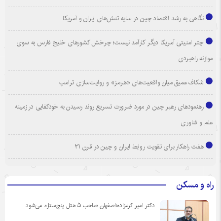
نگاهی به رشد اقتصاد چین در سایه تنش‌های ایران و آمریکا
چتر امنیتی آمریکا دیگر کارآمد نیست؛ چرخش کشورهای خلیج فارس به سوی
موازنه راهبردی
شکاف عمیق میان واقعیت‌های «هرمز» و روایت‌سازی ترامپ
رهنمودهای رهبر چین در مورد ضرورت تسریع روند رسیدن به خودکفایی در زمینه
علم و فناوری
هفت راهکار برای تقویت روابط ایران و چین در قرن ۲۱
راه و مسکن
دکتر امیر کرمزاده؛اصفهان صاحب ۵ هتل پنج‌ستاره می‌شود