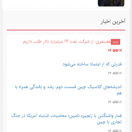
آخرین اخبار
غضنفری: از شرکت نفت ۱۷ میلیارد دلار طلب داریم
جدید
۱۴۰۵/۵/۱۷
قدرتی که از اعتماد ساخته می‌شود
۱۴۰۵/۵/۱۶
اندیشه‌های کلاسیک چین قسمت دوم: رشد و بالندگی همراه با
هم
۱۴۰۵/۵/۱۶
قمار واشنگتن با زنجیره تامین؛ محاسبات اشتباه آمریکا در جنگ
تجاری با چین
۱۴۰۵/۵/۱۶