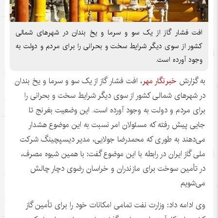
افت فشار گاز از یک سو و سرما و یخ بندان در شهرهای شمالی
کشور از سوی دیگر شرایط سخت و بحرانی را برای مردم و دولت به
وجود آورده است.
به گزارش
خبرنگار مهر
، افت فشار گاز از یک سو و سرما و یخ بندان
در شهرهای شمالی کشور از سوی دیگر شرایط سخت و بحرانی را
برای مردم و دولت به وجود آورده است. این وضعیت بغرنج تا
جایی پیش رفته که مسئولان امر نسبت به این موضوع هشدار
می‌دهند به طوری که محمدرضا
جولایی
، مدیر
دیسپچینگ
شرکت
ملی گاز ایران در رابطه با این موضوع گفت: با همین شیوه مصرف،
در تأمین سوخت برای مازندران و خراسان رضوی دچار چالش
می‌شویم
وی ادامه داد: وزارت نفت تمامی امکانات خود را برای تأمین گاز