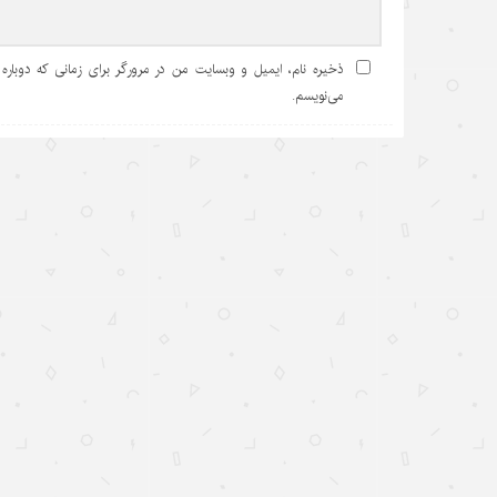
ذخیره نام، ایمیل و وبسایت من در مرورگر برای زمانی که دوباره
می‌نویسم.