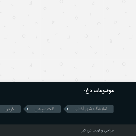
موضوعات داغ:
نمایشگاه شهر آفتاب
نفت سپاهان
خودرو
طراحی و تولید
دی تمز