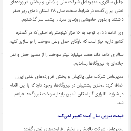
جلیل سالاری، مدیرعامل شرکت ملی پالایش و پخش فراورده‌های
نفتی ایران گفت: در شرایط سخت سال ۲۸ استان دمای زیر صفر
داشتند و بدون خاموشی روزهای سرد را پشت سر گذاشتیم.
وی ادامه داد: با توجه به ۱۶ هزار کیلومتر راه اصلی که در گستره
کشور داریم نیاز است که ناوگان حمل
ونقل
سوخت را نو سازی کنیم.
سالاری ادامه داد: هفت میلیارد لیتر سوخت را از مسیر حمل و نقل
جاده‌ای به نیروگاه‌ها رساندیم.
مدیرعامل شرکت ملی پالایش و پخش فراورده‌های نفتی ایران
اضافه کرد: مخازن پشتیبان در نیروگاه‌ها، وجود دارد که با این اقدام
در شرایط
ناترازی
گاز امکان تأمین پایدار سوخت نیروگاه‌ها فراهم
شد.
قیمت بنزین سال آینده تغییر نمی‌کند
مدیرعامل شرکت پالایش و پخش فراورده‌های نفتی گفت: