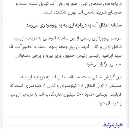
دریاچه‌های سدهای تهران هنوز به روان آب تبدیل نشده است و
همچنان شرایط تأمین آب تهران شکننده است.
سامانه انتقال آب به دریاچه ارومیه به بهره‌برداری می‌رسد
مراسم بهره‌برداری رسمی از این سامانه آبرسانی به دریاچه ارومیه،
شامل تونل و کانال آبرسانی روز جمعه پنجم اسفند با حضور آیت الله
سید ابراهیم رئیسی رئیس جمهور، وزیر نیرو و برخی مسئولان
استانی برگزار می‌شود.
این گزارش حاکی است، سامانه انتقال آب به دریاچه ارومیه،
متشکل از تونل انتقال ۳۶ کیلومتری و کانال ۱۱ کیلومتری است که
قابلیت آبرسانی حدود ۵۰۰ میلیون مترمکعب آب به دریاچه ارومیه
را در سال دارد.
اخبار مرتبط