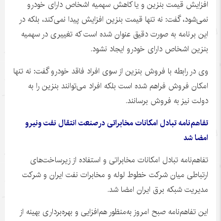
افزایش قیمت بنزین و یا کاهش سهمیه اشخاص دارای خودرو
نمی‌شود، گفت: نه تنها قیمت بنزین افزایش پیدا نمی‌کند، بلکه در
این برنامه به صورت دقیق عنوان شده است که تغییری در سهمیه
بنزین اشخاص دارای خودرو ایجاد نشود.
وی در رابطه با فروش بنزین از سوی افراد فاقد خودرو گفت: نه تنها
امکان فروش فراهم شده است بلکه افراد می‌توانند بنزین را به
دولت نیز به فروش برسانند.
تفاهم‌نامه تبادل امکانات مخابراتی درصنعت انتقال نفت ونیرو
امضا شد
تفاهم‌نامه تبادل امکانات مخابراتی و استفاده از زیرساخت‌های
ارتباطی میان شرکت خطوط لوله و مخابرات نفت ایران و شرکت
مدیریت شبکه برق ایران امضا شد.
این تفاهم‌نامه صبح امروز به‌منظور هم‌افزایی و بهره‌برداری بهینه از