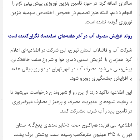
سالاری اضافه کرد: در حوزه تأمین بنزین نوروزی پیش‌بینی لازم را
انجام دادیم، البته هنوز تصمیم در خصوص اختصاص سهمیه بنزین
نوروزی گرفته نشده است.
روند افزایش مصرف آب در آخر هفته‌های اسفندماه نگران‌کننده است
شرکت آب و فاضلاب استان تهران، این شرکت در اطلاعیه‌ای اعلام
کرد: هم‌زمان با افزایش نسبی دمای هوا و شروع سنت خانه‌تکانی،
پیش‌بینی می‌شود مصرف آب در شهر تهران در دو روز پایانی هفته
با افزایش چشمگیری روبرو شود.
این اطلاعیه تاکید دارد: از این رو از شهروندان درخواست می‌شود تا
با رعایت شیوه‌های مدیریت مصرف و پرهیز از مصارف غیرضروری
در تأمین پایدار آب شرب مشارکت کنند.
اطلاعیه می‌افزاید: هم‌اکنون حجم ذخایر سدهای پنج‌گانه استان
تهران به ۲۲۵ میلیون مترمکعب رسیده است، پوشش برف پشت