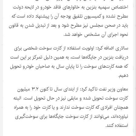
اختصاص سهمیه بنزین به خانوارهای فاقد خودرو در لایحه دولت
مطرح نشده و کمیسیون تلفیق بودجه آن را پیشنهاد داده است که
باید در صحن مجلس نیز مطرح شود و بعد از تبدیل شدن به قانون
نحوه اجرای آن مشخص خواهد شد.
سالاری اضافه کرد: اولویت استفاده از کارت سوخت شخصی برای
دریافت بنزین در جایگاه‌ها است، به همین دلیل تمرکز بر این است
که همه کارت‌های سوخت را تا پایان سال به صاحبان خودرو تحویل
دهیم.
معاون وزیر نفت تاکید کرد: از ابتدای سال تا کنون ۳.۲ میلیون
کارت سوخت تحویل شده و مابقی نیز در حال تحویل است. البته
همچنان افرادی که کارت سوخت ندارند و یا کارت خود را به همراه
نیاورده‌اند، می‌توانند از کارت سوخت جایگاه‌ها برای سوخت‌گیری
استفاده کنند.