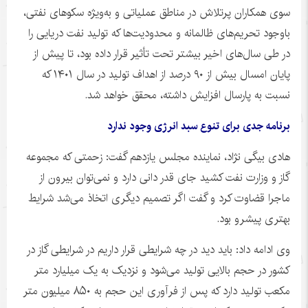
سوی همکاران پرتلاش در مناطق عملیاتی و به‌ویژه سکوهای نفتی،
باوجود تحریم‌های ظالمانه و محدودیت‌ها که تولید نفت دریایی را
در طی سال‌های اخیر بیشتر تحت تأثیر قرار داده بود، تا پیش از
پایان امسال بیش از ۹۰ درصد از اهداف تولید در سال ۱۴۰۱ که
نسبت به پارسال افزایش داشته، محقق خواهد شد.
برنامه جدی برای تنوع سبد انرژی وجود ندارد
هادی بیگی نژاد، نماینده مجلس یازدهم گفت: زحمتی که مجموعه
گاز و وزارت نفت کشید جای قدر دانی دارد و نمی‌توان بیرون از
ماجرا قضاوت کرد و گفت اگر تصمیم دیگری اتخاذ می‌شد شرایط
بهتری پیشرو بود.
وی ادامه داد: باید دید در چه شرایطی قرار داریم در شرایطی گاز در
کشور در حجم بالایی تولید می‌شود و نزدیک به یک میلیارد متر
مکعب تولید دارد که پس از فرآوری این حجم به ۸۵۰ میلیون متر