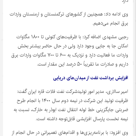
دارد
وی ادامه داد: همچنین از کشورهای ترکمنستان و ارمنستان واردات
برق انجام می‌دهیم.
رجبی مشهدی اضافه کرد: با ظرفیت‌های کنونی تا ۱۸۰۰ مگاوات
امکان جا به جایی وجود دارد ولی در حال حاضر بیشتر بخش
واردات ما فعالیت دارد و نزدیک به ۶۰۰ تا ۷۰۰ مگاوات واردات برق
داریم و صادرات ما تقریباً ۵۰ درصد این مقدار است.
افزایش برداشت نفت از میدان‌های دریایی
امیر سالاری، مدیر امور
تولیدشرکت
نفت فلات قاره ایران گفت:
ظرفیت تولید این شرکت در نیمه دوم سال ۱۴۰۰ با انجام طرح
ضربتی جایگزینی خط لوله انتقال نفت ابوذر به خارک، نسبت به
نیمه نخست پارسال افزایشی قابل‌توجه داشته است.
وی افزود: با برنامه‌ریزی‌ها و اقدام‌های تعمیراتی در حال انجام از