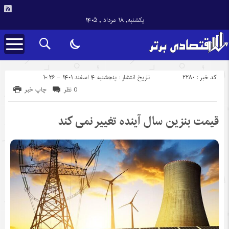
یکشنبه, ۱۸ مرداد , ۱۴۰۵
کد خبر : 2280
تاریخ انتشار : پنجشنبه ۴ اسفند ۱۴۰۱ - ۱۰:۲۶
0 نظر
چاپ خبر
قیمت بنزین سال آینده تغییر نمی کند