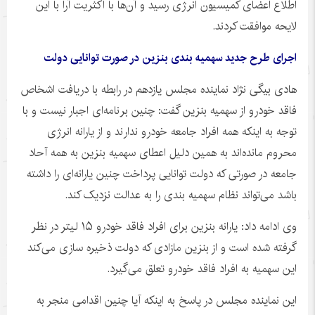
اطلاع اعضای کمیسیون انرژی رسید و آن‌ها با اکثریت آرا با این
لایحه موافقت کردند.
اجرای طرح جدید سهمیه بندی بنزین در صورت توانایی دولت
هادی بیگی نژاد نماینده مجلس یازدهم در رابطه با دریافت اشخاص
فاقد خودرو از سهمیه بنزین گفت: چنین برنامه‌ای اجبار نیست و با
توجه به اینکه همه افراد جامعه خودرو ندارند و از یارانه انرژی
محروم مانده‌اند به همین دلیل اعطای سهمیه بنزین به همه آحاد
جامعه در صورتی که دولت توانایی پرداخت چنین یارانه‌ای را داشته
باشد می‌تواند نظام سهمیه بندی را به عدالت نزدیک کند.
وی ادامه داد: یارانه بنزین برای افراد فاقد خودرو ۱۵ لیتر در نظر
گرفته شده است و از بنزین مازادی که دولت ذخیره سازی می‌کند
این سهمیه به افراد فاقد خودرو تعلق می‌گیرد.
این نماینده مجلس در پاسخ به اینکه آیا چنین اقدامی منجر به