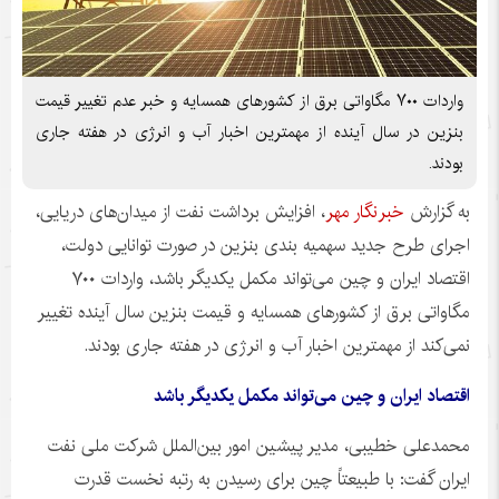
واردات ۷۰۰ مگاواتی برق از کشورهای همسایه و خبر عدم تغییر قیمت
بنزین در سال آینده از مهمترین اخبار آب و انرژی در هفته جاری
بودند.
به گزارش
خبرنگار مهر
، افزایش برداشت نفت از میدان‌های دریایی،
اجرای طرح جدید سهمیه بندی بنزین در صورت توانایی دولت،
اقتصاد ایران و چین می‌تواند مکمل یکدیگر باشد، واردات ۷۰۰
مگاواتی برق از کشورهای همسایه و قیمت بنزین سال آینده تغییر
نمی‌کند از مهمترین اخبار آب و انرژی در هفته جاری بودند.
اقتصاد ایران و چین می‌تواند مکمل یکدیگر باشد
محمدعلی خطیبی، مدیر پیشین امور بین‌الملل شرکت ملی نفت
ایران گفت: با طبیعتاً چین برای رسیدن به رتبه نخست قدرت