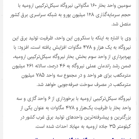
سومین واحد بخار ۱۶۰ مگاواتی نیروگاه سیکل‌ترکیبی ارومیه با
حجم سرمایه‌گذاری ۱۲۸ میلیون یورو به شبکه سراسری برق کشور
متصل شد.
وی با اشاره به اینکه با سنکرون این واحد، ظرفیت تولید برق این
نیروگاه به یک هزار و ۴۷۸ مگاوات افزایش یافته است، افزود: با
بهره‌برداری از واحد سوم بخش بخار نیروگاه سیکل‌ترکیبی ارومیه،
ضمن رشد راندمان عملی نیروگاه به ۴۶ درصد، سالانه ۲۶۱ میلیون
مترمکعب برای هر واحد و در مجموع سه واحد ۷۸۵ میلیون
مترمکعب در مصرف سوخت صرفه‌جویی خواهد شد.
نیروگاه سیکل‌ترکیبی ارومیه با برخورداری از ۶ واحد گازی و سه
واحد بخار با ظرفیت یک‌هزار و ۴۷۸ مگاوات به عنوان یکی از
بزرگترین و پیشرفته‌ترین واحدهای تولید برق غرب کشور در
کیلومتر ۳۵ جاده ارومیه به مهاباد احداث شده است.