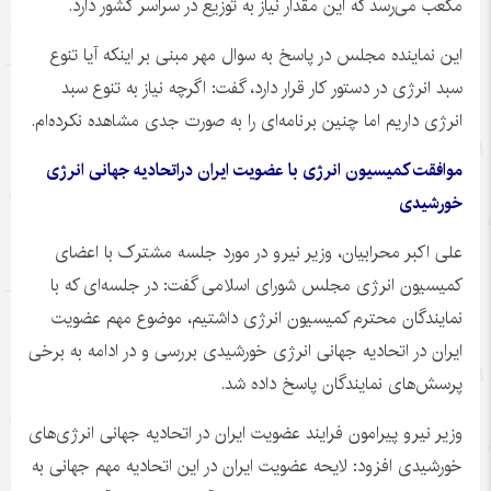
مکعب می‌رسد که این مقدار نیاز به توزیع در سراسر کشور دارد.
این نماینده مجلس در پاسخ به سوال مهر مبنی بر اینکه آیا تنوع
سبد انرژی در دستور کار قرار دارد، گفت: اگرچه نیاز به تنوع سبد
انرژی داریم اما چنین برنامه‌ای را به صورت جدی مشاهده نکرده‌ام.
موافقت کمیسیون انرژی با عضویت ایران دراتحادیه جهانی انرژی
خورشیدی
علی اکبر محرابیان، وزیر نیرو در مورد جلسه مشترک با اعضای
کمیسیون انرژی مجلس شورای اسلامی گفت: در جلسه‌ای که با
نمایندگان محترم کمیسیون انرژی داشتیم، موضوع مهم عضویت
ایران در اتحادیه جهانی انرژی خورشیدی بررسی و در ادامه به برخی
پرسش‌های نمایندگان پاسخ داده شد.
وزیر نیرو پیرامون فرایند عضویت ایران در اتحادیه جهانی انرژی‌های
خورشیدی افزود: لایحه عضویت ایران در این اتحادیه مهم جهانی به