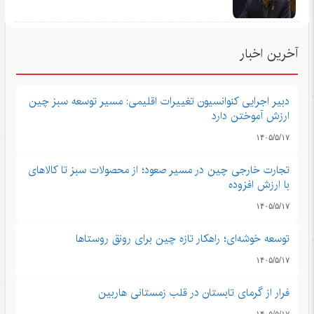
آخرین اخبار
دبیر اجرایی کنوانسیون تغییرات اقلیمی: مسیر توسعه سبز چین
ارزش آموختن دارد
۱۴۰۵/۵/۱۷
تجارت خارجی چین در مسیر صعود؛ از محصولات سبز تا کالاهای
با ارزش افزوده
۱۴۰۵/۵/۱۷
توسعه خوشه‌ای؛ راهکار تازه چین برای رونق روستاها
۱۴۰۵/۵/۱۷
فرار از گرمای تابستان در قلب زمستانی هاربین
۱۴۰۵/۵/۱۷