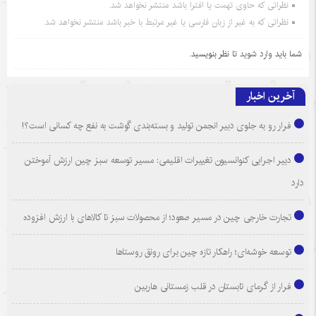
نظراتی که حاوی تهمت یا افترا باشد منتشر نخواهد شد.
نظراتی که به غیر از زبان فارسی یا غیر مرتبط با خبر باشد منتشر نخواهد شد.
شما باید
وارد شوید
تا نظر بنویسید.
آخرین اخبار
فرار رو به جلوی دبیر انجمن تولید و بسته‌بندی گوشت به نفع چه کسانی است؟!
دبیر اجرایی کنوانسیون تغییرات اقلیمی: مسیر توسعه سبز چین ارزش آموختن
دارد
تجارت خارجی چین در مسیر صعود؛ از محصولات سبز تا کالاهای با ارزش افزوده
توسعه خوشه‌ای؛ راهکار تازه چین برای رونق روستاها
فرار از گرمای تابستان در قلب زمستانی هاربین