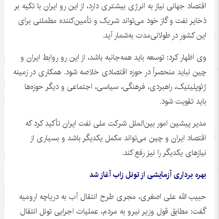
اقتصاد جهانی نیاز به انرژی بیشتری دارد، از این رو ایران با تکیه بر
ذخایر نفت و گاز خود می‌تواند شریک و تأمین‌کننده مطمئنی برای
این کشور در طولانی‌مدت به‌شمار آید.
وی اظهار کرد: توسعه باید همه‌جانبه باشد، از این رو روابط ایران و
چین نباید منحصراً در حوزه اقتصادی خلاصه شود. همکاری در زمینه
ژئوپلیتیک، راهبردی، فرهنگی، سیاسی، اجتماعی و دیگر حوزه‌ها
باید تقویت شود.
مدیر پیشین امور بین‌الملل شرکت ملی نفت ایران تأکید کرد که
اقتصاد ایران و چین می‌تواند مکمل یکدیگر باشد و بسیاری از
نیازهای یکدیگر را نیز رفع کند.
بهره برداری آزمایشی از تونل زاب آغاز شد
حبیب الله علی اصغری، مجری طرح انتقال آب به دریاچه ارومیه
گفت: مطابق قول وزیر نیرو به مردم، عملیات اجرایی تونل انتقال