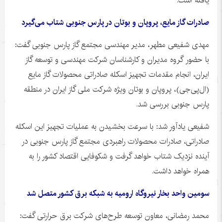
یافته است.
صادرات گاز مایع، پروپان و بوتان در پارس جنوبی شتاب می‌گیرد
مهدی شفیعی مطهر، مدیر مهندسی مجتمع گاز پارس جنوبی گفت:
با حضور گروه مدیران و کارشناسان شرکت مهندسی و توسعه گاز
ایران، انجام مقدمات تجهیز اسکله صادراتی محصولات گاز مایع
(
ال‌پی‌جی
)، پروپان و بوتان ویژه شرکت ملی گاز ایران در منطقه
پارس جنوبی بررسی شد.
شفیعی یادآور شد: با سرعت بخشیدن به عملیات تجهیز این اسکله
صادراتی، صادرات محصولات راهبردی مجتمع گاز پارس جنوبی در
آینده نزدیک شتاب خواهد گرفت و شکوفایی اقتصاد کشور را به
همراه خواهد داشت.
سومین واحد بخار نیروگاه ارومیه به شبکه برق کشور متصل شد
محمد رمضانی، معاون توسعه طرح‌های شرکت برق حرارتی گفت: