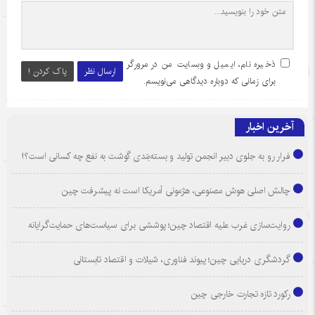
ذخیره نام، ایمیل و وبسایت من در مرورگر
ارسال نظر
پاک کردن !
برای زمانی که دوباره دیدگاهی می‌نویسم.
آخرین اخبار
فرار رو به جلوی دبیر انجمن تولید و بسته‌بندی گوشت به نفع چه کسانی است؟!
چالش اصلی هوش مصنوعی، هژمونی آمریکا است نه پیشرفت چین
روایت‌سازی غرب علیه اقتصاد چین؛ پوششی برای سیاست‌های حمایت‌گرایانه
گردشگری دریایی چین؛ پیوند فناوری، شیلات و اقتصاد تابستانی
رکورد تازه تجارت خارجی چین