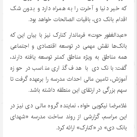
که خیر دنیا و آخرت را به همراه دارد و بدون شک
اقدام بانک دی، باقیات الصالحات خواهد بود.
«عبدالغفور حوت» فرماندار کنارک نیز با بیان این که
بانک‌ها نقش مهمی در توسعه اقتصادی و اجتماعی
همه مناطق به ویژه مناطق کمتر توسعه یافته دارند،
گفت: بانک دی با هدف گذاری مناسب در حوزه
آموزش، تامین مالی احداث مدرسه را برعهده گرفت تا
سهم بزرگی در ارتقای این منطقه داشته باشد.
غلامرضا نیکویی خواه، نماینده گروه مالی دی نیز در
این مراسم، گزارشی از روند ساخت مدرسه «شهدای
بانک دی» در «کنارک» ارائه کرد.