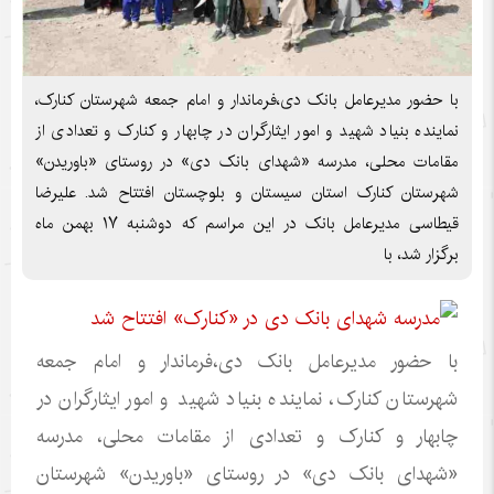
با حضور مدیرعامل بانک دی،فرماندار و امام جمعه شهرستان کنارک،
نماینده بنیاد شهید و امور ایثارگران در چابهار و کنارک و تعدادی از
مقامات محلی، مدرسه «شهدای بانک دی» در روستای «باوریدن»
شهرستان کنارک استان سیستان و بلوچستان افتتاح شد. علیرضا
قیطاسی مدیرعامل بانک در این مراسم که دوشنبه ۱۷ بهمن ماه
برگزار شد، با
با حضور مدیرعامل بانک دی،فرماندار و امام جمعه
شهرستان کنارک، نماینده بنیاد شهید و امور ایثارگران در
چابهار و کنارک و تعدادی از مقامات محلی، مدرسه
«شهدای بانک دی» در روستای «باوریدن» شهرستان