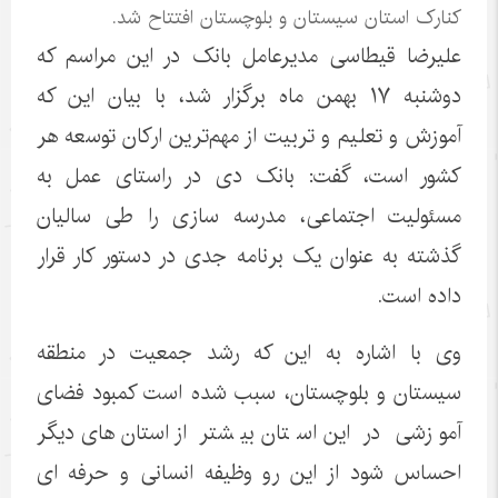
کنارک استان سیستان و بلوچستان افتتاح شد.
علیرضا قیطاسی مدیرعامل بانک در این مراسم که
دوشنبه ۱۷ بهمن ماه برگزار شد، با بیان این که
آموزش و تعلیم و تربیت از مهم‌ترین ارکان توسعه هر
کشور است، گفت: بانک دی در راستای عمل به
مسئولیت اجتماعی، مدرسه سازی را طی سالیان
گذشته به عنوان یک برنامه جدی در دستور کار قرار
داده است.
وی با اشاره به این که رشد جمعیت در منطقه
سیستان و بلوچستان، سبب شده است کمبود فضای
آموزشی در این استان بیشتر از استان‌های دیگر
احساس شود از این رو وظیفه انسانی و حرفه ای