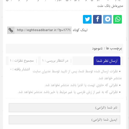
مدیرعامل بانک ملت
لینک کوتاه
برچسب ها :
ناموجود
ارسال نظر شما
در انتظار بررسی : 1
مجموع نظرات : 1
انتشار یافته : 0
نظرات ارسال شده توسط شما، پس از تایید توسط مدیران سایت
منتشر خواهد شد.
نظراتی که حاوی تهمت یا افترا باشد منتشر نخواهد شد.
نظراتی که به غیر از زبان فارسی یا غیر مرتبط با خبر باشد منتشر نخواهد شد.