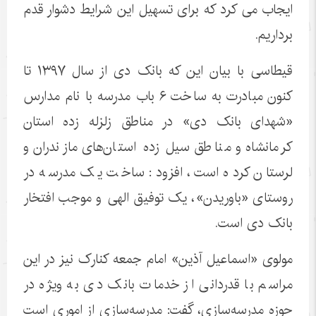
ایجاب می کرد که برای تسهیل این شرایط دشوار قدم
برداریم.
قیطاسی با بیان این که بانک دی از سال ۱۳۹۷ تا
کنون مبادرت به ساخت ۶ باب مدرسه با نام مدارس
«شهدای بانک دی» در مناطق زلزله زده استان
کرمانشاه و مناطق سیل زده استان‌های مازندران و
لرستان کرده است، افزود: ساخت یک مدرسه در
روستای «باوریدن»، یک توفیق الهی و موجب افتخار
بانک دی است.
مولوی «اسماعیل آذین» امام جمعه کنارک نیز در این
مراسم با قدردانی از خدمات بانک دی به ویژه در
حوزه مدرسه‌سازی، گفت: مدرسه‌سازی از اموری است