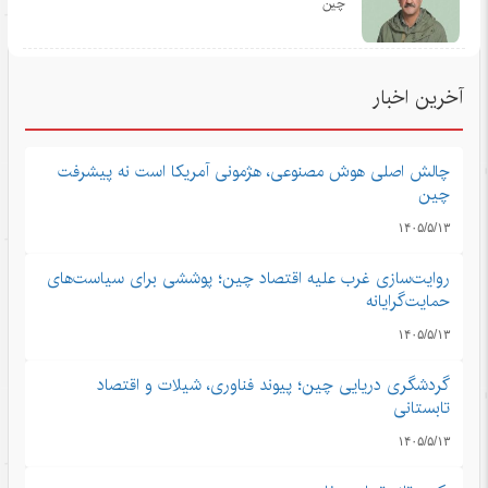
چین
آخرین اخبار
چالش اصلی هوش مصنوعی، هژمونی آمریکا است نه پیشرفت
چین
۱۴۰۵/۵/۱۳
روایت‌سازی غرب علیه اقتصاد چین؛ پوششی برای سیاست‌های
حمایت‌گرایانه
۱۴۰۵/۵/۱۳
گردشگری دریایی چین؛ پیوند فناوری، شیلات و اقتصاد
تابستانی
۱۴۰۵/۵/۱۳