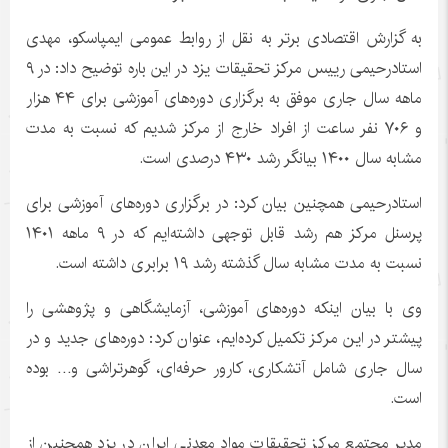
به گزارش اقتصادی برتر به نقل از روابط عمومی ایمپاسکو، مهدی
استادرحیمی رییس مرکز تحقیقات یزد در این باره توضیح داد: در ۹
ماهه سال جاری موفق به برگزاری دوره‌های آموزشی برای ۴۴ هزار
و ۷۰۶ نفر ساعت از افراد خارج از مرکز شدیم که نسبت به مدت
مشابه سال ۱۴۰۰ بیانگر رشد ۴۳۰ درصدی است.
استادرحیمی همچنین بیان کرد: در برگزاری دوره‌های آموزشی برای
پرسنل مرکز هم رشد قابل توجهی داشته‌ایم که در ۹ ماهه ۱۴۰۱
نسبت به مدت مشابه سال گذشته رشد ۱۹ برابری داشته است.
وی با بیان اینکه دوره‌های آموزشی، آزمایشگاهی و پژوهشی را
پیشتر در این مرکز تکمیل کرده‌ایم، عنوان کرد: دوره‌های جدید و در
سال جاری شامل آتشکاری، کارور حرفه‌ای، گوهرتراشی و… بوده
است.
مدیر مجتمع مرکز تحقیقات مواد معدنی ایران در یزد همچنین از