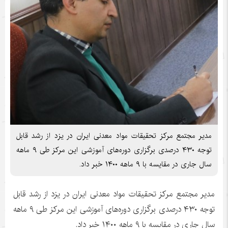
مدیر مجتمع مرکز تحقیقات مواد معدنی ایران در یزد از رشد قابل
توجه ۴۳۰ درصدی برگزاری دوره‌های آموزشی این مرکز طی ۹ ماهه
سال جاری در مقایسه با ۹ ماهه ۱۴۰۰ خبر داد.
مدیر مجتمع مرکز تحقیقات مواد معدنی ایران در یزد از رشد قابل
توجه ۴۳۰ درصدی برگزاری دوره‌های آموزشی این مرکز طی ۹ ماهه
سال جاری در مقایسه با ۹ ماهه ۱۴۰۰ خبر داد.