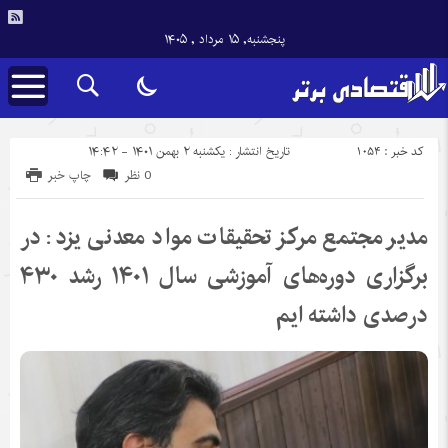
پنجشنبه, ۱۵ مرداد , ۱۴۰۵
کد خبر : 1054
تاریخ انتشار : یکشنبه ۲ بهمن ۱۴۰۱ - ۱۴:۴۲
0 نظر
چاپ خبر
مدیر مجتمع مرکز تحقیقات مواد معدنی یزد: در
برگزاری دوره‌های آموزشی سال ۱۴۰۱ رشد ۴۳۰
درصدی داشته ایم