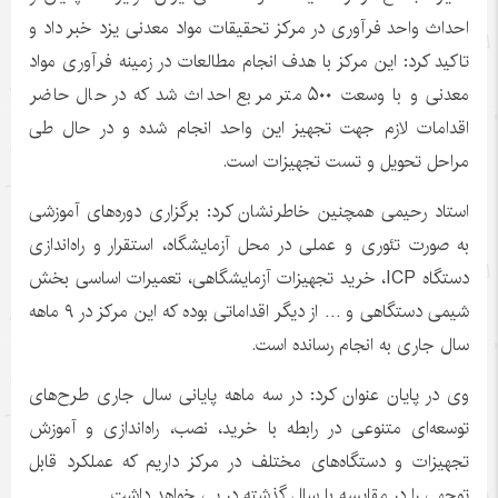
احداث واحد فرآوری در مرکز تحقیقات مواد معدنی یزد خبر داد و
تاکید کرد: این مرکز با هدف انجام مطالعات در زمینه فرآوری مواد
معدنی و با وسعت ۵۰۰ متر مربع احداث شد که در حال حاضر
اقدامات لازم جهت تجهیز این واحد انجام شده و در حال طی
مراحل تحویل و تست تجهیزات است.
استاد رحیمی همچنین خاطرنشان کرد: برگزاری دوره‌های آموزشی
به صورت تئوری و عملی در محل آزمایشگاه، استقرار و راه‌اندازی
دستگاه ICP، خرید تجهیزات آزمایشگاهی، تعمیرات اساسی بخش
شیمی دستگاهی و … از دیگر اقداماتی بوده که این مرکز در ۹ ماهه
سال جاری به انجام رسانده است.
وی در پایان عنوان کرد: در سه ماهه پایانی سال جاری طرح‌های
توسعه‌ای متنوعی در رابطه با خرید، نصب، راه‌اندازی و آموزش
تجهیزات و دستگاه‌های مختلف در مرکز داریم که عملکرد قابل
توجهی را در مقایسه با سال گذشته در پی خواهد داشت.