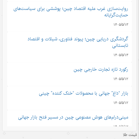
روایت‌سازی غرب علیه اقتصاد چین؛ پوششی برای سیاست‌های
حمایت‌گرایانه
۱۴۰۵/۵/۱۳
گردشگری دریایی چین؛ پیوند فناوری، شیلات و اقتصاد
تابستانی
۱۴۰۵/۵/۱۳
رکورد تازه تجارت خارجی چین
۱۴۰۵/۵/۱۲
بازار “داغ” جهانی با محصولات “خنک کننده” چینی
۱۴۰۵/۵/۱۲
مینی‌درام‌های هوش مصنوعی چین در مسیر فتح بازار جهانی
۱۴۰۵/۵/۱۲
قیمت طلا