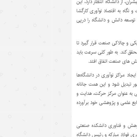
ن، از دانشگاه انتظار دارد، این
نگاه به اقتصاد نوآوری کارگشا
 توسعه دانش و دانشگاه را درپی
کی و چالاکی صنعت قرار گیرد تا
محقق کند. به طور کلی سرعت باید
بخش های صنعت اتفاق افتد.
یجاد مراکز نوآوری در دانشگاه‌ها
ر تبدیل شود و این همت جانانه
ی به عنوان مرکز حرکت، هدایت و
نابع علمی و پژوهشی خود برآورده
ژوهش و فناوری دانشکده صنعتی
ی فولاد مبارکه و رئیس دانشگاه