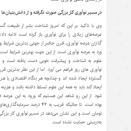
در مسیر نوآوری کار بزرگی صورت نگرفته و از دانش‌بنیان‌ه
وی با تاکید بر این که امروز شناخت بشر از طبیعت گ
عرصه‌های زیادی را برای نوآوری باز کرده است ادامه داد: 
گذاران عرصه نوآوری، قرن حاضر از جهتی بدترین شرایط و
ورد به عرصه نوآوری است. از این جهت بهترین شرایط است ک
علوم به شناخت و پیشرفت خوبی دست یافته است و هم
نوآوری های روز فراهم می آورد. اما از این نظر بدترین ق
گسترده ایجاد شده اند و چنانچه هر بنگاه اقتصادی یا 
ایجاد کند باید به همه این علوم تسلط داشته باشد و هزین
شود. از این رو شاهد این هستیم که ورود به این عرصه د
بوده است. تا جائیکه قریب به ۴۲ درص
تومان است و این نشان می‌دهد در مسیر نوآوری کار بزرگی 
به‌درستی حمایت نشده است.