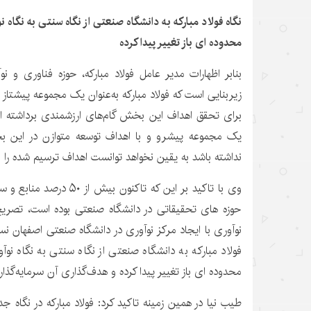
نگاه فولاد مبارکه به دانشگاه صنعتی از نگاه سنتی به نگاه ن
محدوده ای باز تغییر پیدا کرده
بنابر اظهارات مدیر عامل فولاد مبارکه، حوزه فناوری و
زیربنایی است که فولاد مبارکه به‌عنوان یک مجموعه پیشتاز
برای تحقق اهداف این بخش گام‌های ارزشمندی برداشته ا
یک مجموعه پیشرو و با اهداف توسعه متوازن در این ب
نداشته باشد به یقین نخواهد توانست اهداف ترسیم شده را 
وی با تاکید بر این که تاکنون 
حوزه های تحقیقاتی در دانشگاه صنعتی بوده است، تصریح ک
نوآوری با ایجاد مرکز نوآوری در دانشگاه صنعتی اصفهان ن
فولاد مبارکه به دانشگاه صنعتی از نگاه سنتی به نگاه نو
محدوده ای باز تغییر پیدا کرده و هدف‌گذاری آن سرمایه‌گذ
طیب نیا در همین زمینه تاکید کرد: فولاد مبارکه در نگاه ج