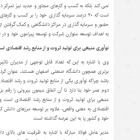
نمی کند بلکه به کسب و کارهای مجاور و جدید نیز تمرکز دار
است که ۲۰ درصد سرمایه گذاری خود را بر کسب و کارها
حضور و سرمایه گذاری در مراکز دانشگاهی و کمک گرفتن از
به اهداف توسعه متوازن شرکت و توسعه پیرامون خود و در ن
نوآوری منبعی برای تولید ثروت و از منابع رشد اقتصادی اس
وی با اشاره به این که تعداد قابل توجهی از مدیران تاثی
برتری همچون دانشگاه صنعتی اصفهان هستند، عنوان کرد: نگ
باشد چراکه نوآوری یکی از منابع تولید ثروت و رشد اقتصاد
دوم عمر خود بنا دارد تا آن اتفاق میمون بیرونی را رقم بز
منبعی برای تولید ثروت و از منابع رشد اقتصادی است و ف
اقتصادی به معنی واقعی، علاوه بر توسعه مرزهای دانش کشو
خود و کشور پا به این عرصه گذاشته است.
مدیر عامل فولاد مبارکه با اشاره به ظرفیت های بالای د