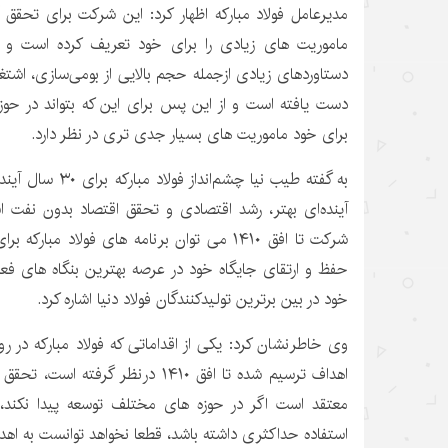
مدیرعامل فولاد مبارکه اظهار کرد: این شرکت برای تحقق 
ماموریت های زیادی را برای خود تعریف کرده است و 
دستاوردهای زیادی ازجمله حجم بالایی از بومی‌سازی، اشتغ
دست یافته است و از این پس برای این که بتواند در حوز
برای خود ماموریت های بسیار جدی تری در نظر دارد.
به گفته طیب نیا چشم‌
آینده‌ای بهتر، رشد اقتصادی و تحقق اقتصاد بدون نفت ا
حفظ و ارتقای جایگاه خود در عرصه بهترین بنگاه های فعا
خود در بین برترین تولیدکنندگان فولاد دنیا اشاره کرد.
وی خاطرنشان کرد: یکی از اقداماتی که فولاد مبارکه در ر
اهداف ترسیم شده تا افق ۱۴۱۰ درنظر گر
معتقد است اگر در حوزه های مختلف توسعه پیدا نکند، 
استفاده حداکثری داشته باشد، قطعا نخواهد توانست به اه