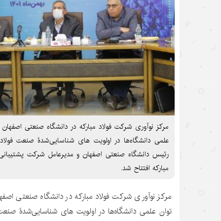
مرکز نوآوری شرکت فولاد مبارکه در دانشگاه صنعتی اصفهان 
علمی دانشگاه‌ها در اولویت های شناسایی‌شدۀ صنعت فولاد، 
رئیس دانشگاه صنعتی اصفهان و مدیرعامل شرکت پشتیبانی و
مبارکه افتتاح شد.
مرکز نوآوری شرکت فولاد مبارکه در دانشگاه صنعتی اصفه
توان علمی دانشگاه‌ها در اولویت های شناسایی‌شدۀ صنعت 