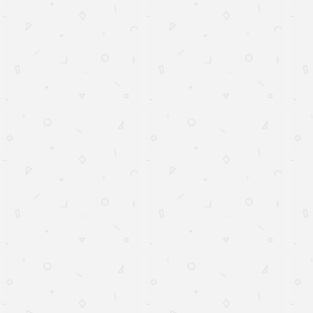
۱۴۰۵/۵/۱۱