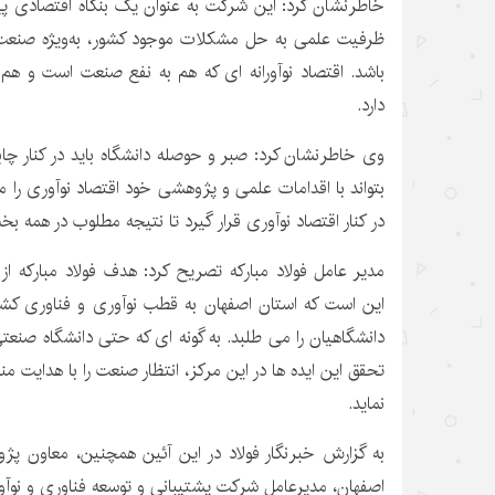
خاطرنشان کرد: این شرکت به عنوان یک بنگاه اقتصادی پیشرا
ظرفیت علمی به حل مشکلات موجود کشور، به‌ویژه صنعت و 
باشد. اقتصاد نوآورانه ای که هم به نفع صنعت است و هم
دارد.
وی خاطرنشان کرد: صبر و حوصله دانشگاه باید در کنار چاب
بتواند با اقدامات علمی و پژوهشی خود اقتصاد نوآوری را 
در کنار اقتصاد نوآوری قرار گیرد تا نتیجه مطلوب در همه 
مدیر عامل فولاد مبارکه تصریح کرد: هدف‌ فولاد مبارکه از ا
این است که استان اصفهان به قطب نوآوری و فناوری کشو
دانشگاهیان را می طلبد. به گونه ای که حتی دانشگاه صنعت
تحقق این ایده ها در این مرکز، انتظار صنعت را با هدایت م
نماید.
به گزارش خبرنگار فولاد در این آئین همچنین، معاون پ
اصفهان، مدیرعامل شرکت پشتیبانی و توسعه فناوری و نوآور