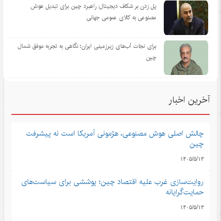
پل زدن بر شکاف دیجیتال: راهبرد چین برای تبدیل هوش
مصنوعی به کالای عمومی جهانی
برای نجات آب‌های زیرزمینی ایران؛ نگاهی به تجربه موفق شمال
چین
آخرین اخبار
چالش اصلی هوش مصنوعی، هژمونی آمریکا است نه پیشرفت
چین
۱۴۰۵/۵/۱۳
روایت‌سازی غرب علیه اقتصاد چین؛ پوششی برای سیاست‌های
حمایت‌گرایانه
۱۴۰۵/۵/۱۳