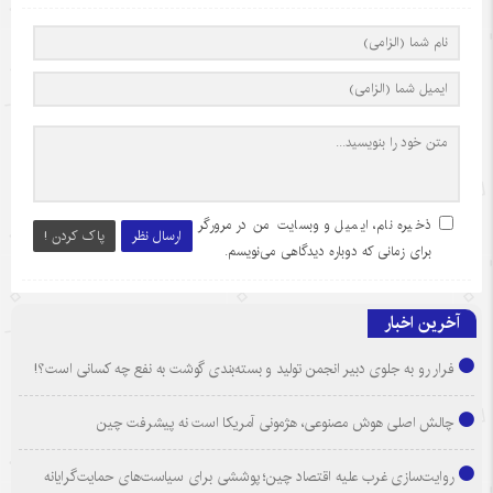
ذخیره نام، ایمیل و وبسایت من در مرورگر
ارسال نظر
پاک کردن !
برای زمانی که دوباره دیدگاهی می‌نویسم.
آخرین اخبار
فرار رو به جلوی دبیر انجمن تولید و بسته‌بندی گوشت به نفع چه کسانی است؟!
چالش اصلی هوش مصنوعی، هژمونی آمریکا است نه پیشرفت چین
روایت‌سازی غرب علیه اقتصاد چین؛ پوششی برای سیاست‌های حمایت‌گرایانه