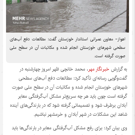
اهواز- معاون عمرانی استاندار خوزستان گفت: مطالعات دفع آب‌های
سطحی شهرهای خوزستان انجام شده و مکاتبات آن در سطح ملی
صورت گرفته است.
به گزارش
خبرنگار مهر
، محمد
خانچی
ظهر امروز چهارشنبه در
گفت‌وگویی رسانه‌ای تأکید کرد: مطالعات دفع آب‌های سطحی
شهرهای خوزستان انجام شده و مکاتبات آن در سطح ملی صورت
گرفته است چون باید هر چه سریع‌تر مشکل آب‌گرفتگی معابر
آبادان برطرف شود و تصمیماتی گرفته شود که در بارندگی‌های آینده
شاهد این مشکلات در شهر آبادان و خرمشهر نباشیم.
وی بیان کرد: برای رفع مشکل آب‌گرفتگی معابر در بارندگی‌ها باید