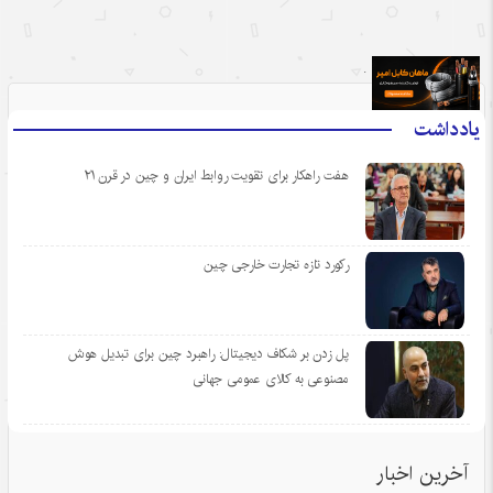
.
یادداشت
هفت راهکار برای تقویت روابط ایران و چین در قرن ۲۱
رکورد تازه تجارت خارجی چین
پل زدن بر شکاف دیجیتال: راهبرد چین برای تبدیل هوش
مصنوعی به کالای عمومی جهانی
آخرین اخبار