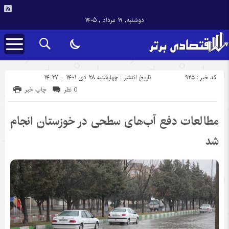
دوشنبه, ۱۹ مرداد , ۱۴۰۵
کد خبر : 925
تاریخ انتشار : چهارشنبه ۲۸ دی ۱۴۰۱ - ۱۴:۲۷
0 نظر
چاپ خبر
مطالعات دفع آب‌های سطحی در خوزستان انجام
شد