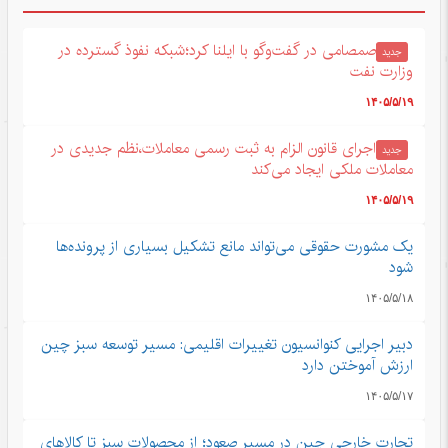
صمصامی در گفت‌وگو با ایلنا کرد؛شبکه نفوذ گسترده در
جدید
وزارت نفت
۱۴۰۵/۵/۱۹
اجرای قانون الزام به ثبت رسمی معاملات،نظم جدیدی در
جدید
معاملات ملکی ایجاد می‌کند
۱۴۰۵/۵/۱۹
یک مشورت حقوقی می‌تواند مانع تشکیل بسیاری از پرونده‌ها
شود
۱۴۰۵/۵/۱۸
دبیر اجرایی کنوانسیون تغییرات اقلیمی: مسیر توسعه سبز چین
ارزش آموختن دارد
۱۴۰۵/۵/۱۷
تجارت خارجی چین در مسیر صعود؛ از محصولات سبز تا کالاهای