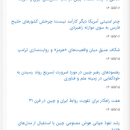
۱۴۰۵/۵/۱۶
چتر امنیتی آمریکا دیگر کارآمد نیست؛ چرخش کشورهای خلیج
فارس به سوی موازنه راهبردی
۱۴۰۵/۵/۱۶
شکاف عمیق میان واقعیت‌های «هرمز» و روایت‌سازی ترامپ
۱۴۰۵/۵/۱۵
رهنمودهای رهبر چین در مورد ضرورت تسریع روند رسیدن به
خودکفایی در زمینه علم و فناوری
۱۴۰۵/۵/۱۵
هفت راهکار برای تقویت روابط ایران و چین در قرن ۲۱
۱۴۰۵/۵/۱۵
رشد نفوذ جهانی هوش مصنوعی چین با استقبال از مدل‌های
جدید