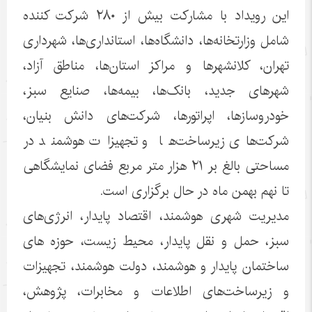
این رویداد با مشارکت بیش از ۲۸۰ شرکت کننده
شامل وزارتخانه‌ها، دانشگاه‌ها، استانداری‌ها، شهرداری
تهران، کلانشهرها و مراکز استان‌ها، مناطق آزاد،
شهرهای جدید، بانک‌ها، بیمه‌ها، صنایع سبز،
خودروسازها، اپراتورها، شرکت‌های دانش بنیان،
شرکت‌های زیرساخت‌ها و تجهیزات هوشمند در
مساحتی بالغ بر ۲۱ هزار متر مربع فضای نمایشگاهی
تا نهم بهمن ماه در حال برگزاری است.
مدیریت شهری هوشمند، اقتصاد پایدار، انرژی‌های
سبز، حمل و نقل پایدار، محیط زیست، حوزه های
ساختمان پایدار و هوشمند، دولت هوشمند، تجهیزات
و زیرساخت‌های اطلاعات و مخابرات، پژوهش،