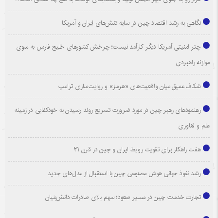
نگاهی به رشد اقتصاد چین در سایه تنش‌های ایران و آمریکا
چتر امنیتی آمریکا دیگر کارآمد نیست؛ چرخش کشورهای خلیج فارس به سوی
موازنه راهبردی
شکاف عمیق میان واقعیت‌های «هرمز» و روایت‌سازی ترامپ
رهنمودهای رهبر چین در مورد ضرورت تسریع روند رسیدن به خودکفایی در زمینه
علم و فناوری
هفت راهکار برای تقویت روابط ایران و چین در قرن ۲۱
رشد نفوذ جهانی هوش مصنوعی چین با استقبال از مدل‌های جدید
تجارت خدمات چین در مسیر صعود؛ سهم بالای صادرات دانش‌بنیان