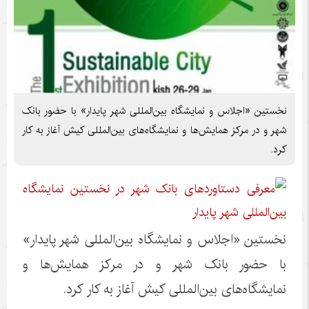
نخستین «اجلاس و نمایشگاه بین‌المللی شهر پایدار» با حضور بانک
شهر و در مرکز همایش‌ها و نمایشگاه‌های بین‌المللی کیش آغاز به کار
کرد.
نخستین «اجلاس و نمایشگاه بین‌المللی شهر پایدار»
با حضور بانک شهر و در مرکز همایش‌ها و
نمایشگاه‌های بین‌المللی کیش آغاز به کار کرد.