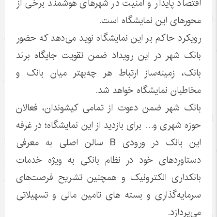
اقتصاد پایدار و امنیت در شهرهای هوشمند برخی از
محورهای این نمایشگاه است.
رویکرد حاکم بر این نمایشگاه نوید می‌دهد که حضور
بانک شهر در این رویداد ضمن تقویت جایگاه برند
بانک، زمینه‌ساز ارتباط هر چه‌بهتر میان بانک و
مخاطبان نمایشگاه خواهد شد.
بانک شهر ضمن دعوت از تمامی کیشوندان، فعالان
حوزه شهری و… برای بازدید از این نمایشگاه؛ در غرفه
این بانک در ورودی B سالن اصلی به معرفی
دستاوردهای خود در نظام بانکی به ویژه خدمات
بانکداری الکترونیک و همچنین تشریح فرصت‌های
سرمایه‌گذاری و بسته های تامین مالی و تسهیلاتی
می‌پردازد.