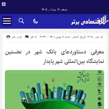
جمعه, ۱۶ مرداد , ۱۴۰۵
کد خبر : 1305
تاریخ انتشار : شنبه ۸ بهمن ۱۴۰۱ - ۱۲:۳۹
0 نظر
چاپ خبر
معرفی دستاوردهای بانک شهر در نخستین
نمایشگاه بین‌المللی شهر پایدار