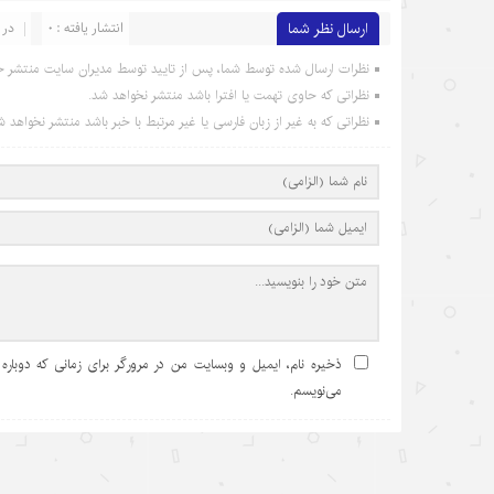
ارسال نظر شما
انتشار یافته : 0
در 
نظرات ارسال شده توسط شما، پس از تایید توسط مدیران سایت منتشر خ
نظراتی که حاوی تهمت یا افترا باشد منتشر نخواهد شد.
نظراتی که به غیر از زبان فارسی یا غیر مرتبط با خبر باشد منتشر نخواهد ش
ذخیره نام، ایمیل و وبسایت من در مرورگر برای زمانی که دوباره
می‌نویسم.