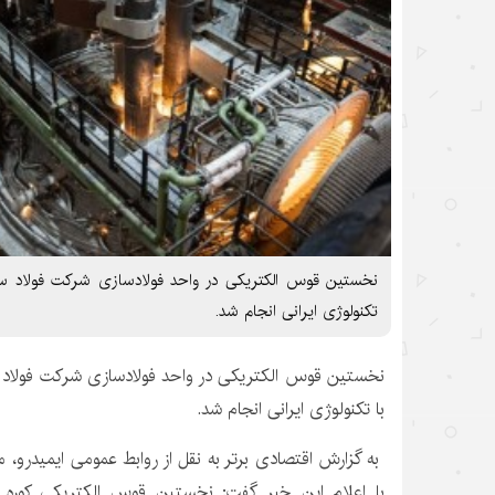
نخستین قوس الکتریکی در واحد فولادسازی شرکت فولاد س
تکنولوژی ایرانی انجام شد.
نخستین قوس الکتریکی در واحد فولادسازی شرکت فولاد
با تکنولوژی ایرانی انجام شد.
به گزارش اقتصادی برتر به نقل از روابط عمومی ایمیدرو
با اعلام این خبر گفت: نخستین قوس الکتریکی کوره