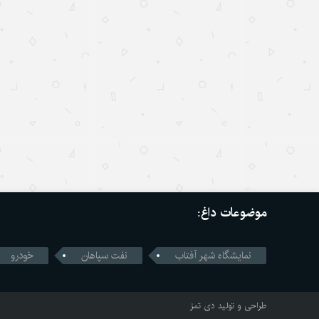
موضوعات داغ:
نمایشگاه شهر آفتاب
نفت سپاهان
خودرو
طراحی و تولید
دی تمز