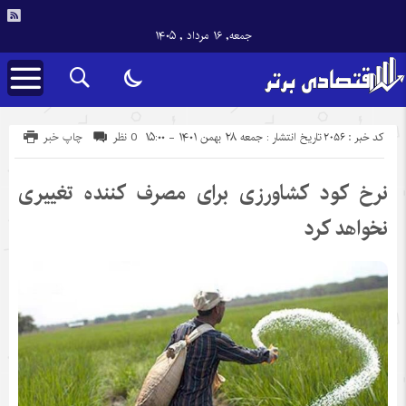
جمعه, ۱۶ مرداد , ۱۴۰۵
کد خبر : 2056
تاریخ انتشار : جمعه ۲۸ بهمن ۱۴۰۱ - ۱۵:۰۰
0 نظر
چاپ خبر
نرخ کود کشاورزی برای مصرف کننده تغییری
نخواهد کرد