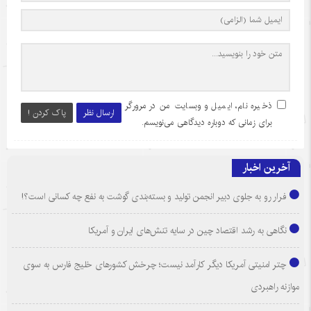
ذخیره نام، ایمیل و وبسایت من در مرورگر
ارسال نظر
پاک کردن !
برای زمانی که دوباره دیدگاهی می‌نویسم.
آخرین اخبار
فرار رو به جلوی دبیر انجمن تولید و بسته‌بندی گوشت به نفع چه کسانی است؟!
نگاهی به رشد اقتصاد چین در سایه تنش‌های ایران و آمریکا
چتر امنیتی آمریکا دیگر کارآمد نیست؛ چرخش کشورهای خلیج فارس به سوی
موازنه راهبردی