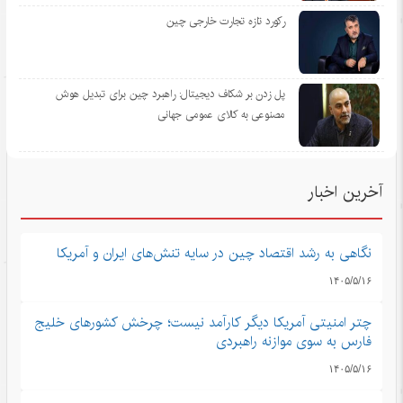
رکورد تازه تجارت خارجی چین
پل زدن بر شکاف دیجیتال: راهبرد چین برای تبدیل هوش
مصنوعی به کالای عمومی جهانی
آخرین اخبار
نگاهی به رشد اقتصاد چین در سایه تنش‌های ایران و آمریکا
۱۴۰۵/۵/۱۶
چتر امنیتی آمریکا دیگر کارآمد نیست؛ چرخش کشورهای خلیج
فارس به سوی موازنه راهبردی
۱۴۰۵/۵/۱۶