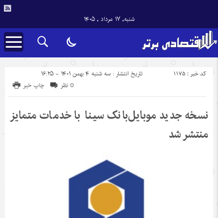
شنبه, ۱۷ مرداد , ۱۴۰۵
کد خبر : 1175
تاریخ انتشار : سه شنبه ۴ بهمن ۱۴۰۱ - ۱۶:۲۵
0 نظر
چاپ خبر
نسخه جدید موبایل‌بانک سینا با خدمات متمایز
منتشر شد