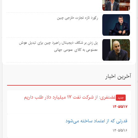
رکورد تازه تجارت خارجی چین
پل زدن بر شکاف دیجیتال: راهبرد چین برای تبدیل هوش
مصنوعی به کالای عمومی جهانی
آخرین اخبار
غضنفری: از شرکت نفت ۱۷ میلیارد دلار طلب داریم
جدید
۱۴۰۵/۵/۱۷
قدرتی که از اعتماد ساخته می‌شود
۱۴۰۵/۵/۱۶