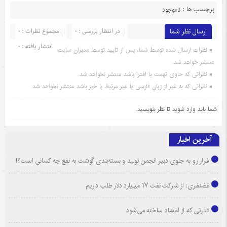
برچسب ها :
ناموجود
ارسال نظر شما
در انتظار بررسی : 0
مجموع نظرات : 0
انتشار یافته : 0
نظرات ارسال شده توسط شما، پس از تایید توسط مدیران سایت
منتشر خواهد شد.
نظراتی که حاوی تهمت یا افترا باشد منتشر نخواهد شد.
نظراتی که به غیر از زبان فارسی یا غیر مرتبط با خبر باشد منتشر نخواهد شد.
شما باید
وارد شوید
تا نظر بنویسید.
آخرین اخبار
فرار رو به جلوی دبیر انجمن تولید و بسته‌بندی گوشت به نفع چه کسانی است؟!
غضنفری: از شرکت نفت ۱۷ میلیارد دلار طلب داریم
قدرتی که از اعتماد ساخته می‌شود