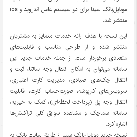
موبایل‌بانک سینا برای دو سیستم عامل اندروید و ios
منتشر شد.
این نسخه با هدف ارائه خدمات متمایز به مشتریان
منتشر شده و از طراحی مناسب و قابلیت‌های
متعددی برخوردار است. از جمله خدمات جدید این
سامانه می‌توان به امکان انتقال وجه ساتنا، ثبت و
انتقال چک‌های صیادی، مدیریت کارت اعتباری،
سرویس‌های کارپوشه، صورت‌حساب کارت، قابلیت
انتقال وجه پل (پرداخت لحظه‌ای)، کمک به خیریه،
سامانه سماچک و مشاهده سوابق کلی تراکنش‌ها
اشاره کرد.
نسخه جدید موبایل‌بانک سینا از طریق سایت بانک به