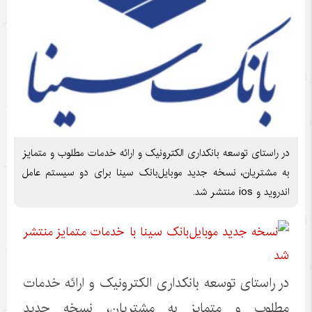
در راستای توسعه بانکداری الکترونیک و ارائه خدمات مطلوب‌ و متمایز
به مشتریان، نسخه جدید موبایل‌بانک سینا برای دو سیستم عامل
اندروید و ios منتشر شد.
در راستای توسعه بانکداری الکترونیک و ارائه خدمات
مطلوب‌ و متمایز به مشتریان، نسخه جدید