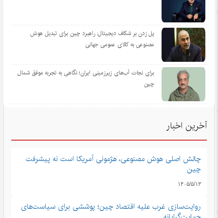
پل زدن بر شکاف دیجیتال: راهبرد چین برای تبدیل هوش
مصنوعی به کالای عمومی جهانی
برای نجات آب‌های زیرزمینی ایران؛ نگاهی به تجربه موفق شمال
چین
آخرین اخبار
چالش اصلی هوش مصنوعی، هژمونی آمریکا است نه پیشرفت
چین
۱۴۰۵/۵/۱۳
روایت‌سازی غرب علیه اقتصاد چین؛ پوششی برای سیاست‌های
حمایت‌گرایانه