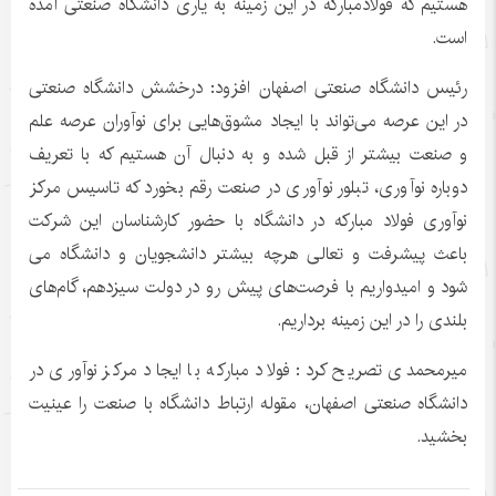
هستیم که فولادمبارکه در این زمینه به یاری دانشگاه صنعتی آمده
است.
رئیس دانشگاه صنعتی اصفهان افزود: درخشش دانشگاه صنعتی
در این عرصه می‌تواند با ایجاد مشوق‌هایی برای نوآوران عرصه علم
و صنعت بیشتر از قبل شده و به دنبال آن هستیم که با تعریف
دوباره نوآوری، تبلور نوآوری در صنعت رقم بخورد که تاسیس مرکز
نوآوری فولاد مبارکه در دانشگاه با حضور کارشناسان این شرکت
باعث پیشرفت و تعالی هرچه بیشتر دانشجویان و دانشگاه می
شود و امیدواریم با فرصت‌های پیش رو در دولت سیزدهم، گام‌های
بلندی را در این زمینه برداریم.
میرمحمدی تصریح کرد: فولاد مبارکه با ایجاد مرکز نوآوری در
دانشگاه صنعتی اصفهان، مقوله ارتباط دانشگاه با صنعت را عینیت
بخشید.