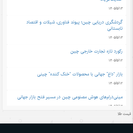
۱۴۰۵/۵/۱۳
گردشگری دریایی چین؛ پیوند فناوری، شیلات و اقتصاد
تابستانی
۱۴۰۵/۵/۱۳
رکورد تازه تجارت خارجی چین
۱۴۰۵/۵/۱۲
بازار “داغ” جهانی با محصولات “خنک کننده” چینی
۱۴۰۵/۵/۱۲
مینی‌درام‌های هوش مصنوعی چین در مسیر فتح بازار جهانی
۱۴۰۵/۵/۱۲
قیمت طلا
آمریکا با تحریم چین و مقصرتراشی به دنبال چیست؟
۱۴۰۵/۵/۱۲