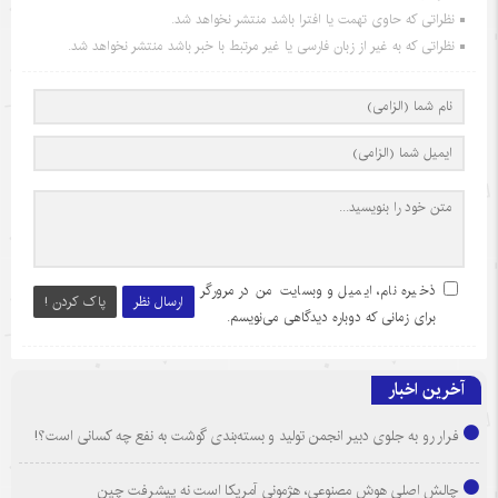
نظراتی که حاوی تهمت یا افترا باشد منتشر نخواهد شد.
نظراتی که به غیر از زبان فارسی یا غیر مرتبط با خبر باشد منتشر نخواهد شد.
ذخیره نام، ایمیل و وبسایت من در مرورگر
ارسال نظر
پاک کردن !
برای زمانی که دوباره دیدگاهی می‌نویسم.
آخرین اخبار
فرار رو به جلوی دبیر انجمن تولید و بسته‌بندی گوشت به نفع چه کسانی است؟!
چالش اصلی هوش مصنوعی، هژمونی آمریکا است نه پیشرفت چین