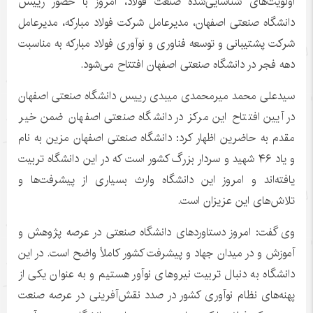
اولویت‌های شناسایی‌شده صنعت فولاد، امروز با حضور رییس
دانشگاه صنعتی اصفهان، مدیرعامل شرکت فولاد مبارکه، مدیرعامل
شرکت پشتیبانی و توسعه فناوری و نوآوری فولاد مبارکه به مناسبت
دهه فجر در دانشگاه صنعتی اصفهان افتتاح می‌شود.
سیدعلی محمد میرمحمدی میبدی رییس دانشگاه صنعتی اصفهان
در آیین افتتاح این مرکز در دانشگاه صنعتی اصفهان ضمن خیر
مقدم به حاضرین اظهار کرد: دانشگاه صنعتی اصفهان مزین به نام
و یاد ۴۶ شهید و سردار بزرگ کشور است که در این دانشگاه تربیت
یافته‌اند و امروز این دانشگاه وارث بسیاری از پیشرفت‌ها و
تلاش‌های این عزیزان است.
وی گفت: امروز دستاوردهای دانشگاه صنعتی در عرصه پژوهش و
آموزش و در میدان جهاد و پیشرفت کشور کاملاً واضح است. در این
دانشگاه به دنبال تربیت نیروهای نوآور هستیم و به عنوان یکی از
پهنه‌های نظام نوآوری کشور در صدد نقش‌آفرینی در عرصه صنعت