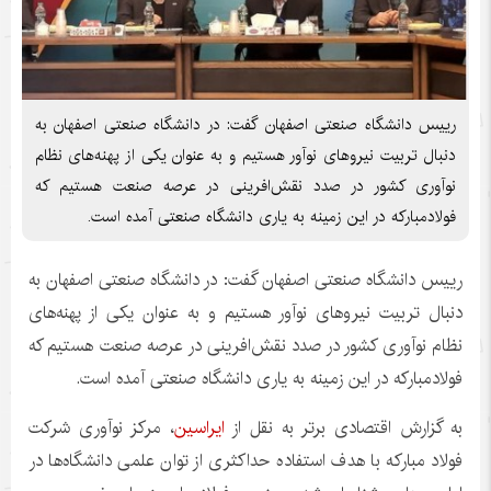
رییس دانشگاه صنعتی اصفهان گفت: در دانشگاه صنعتی اصفهان به
دنبال تربیت نیروهای نوآور هستیم و به عنوان یکی از پهنه‌های نظام
نوآوری کشور در صدد نقش‌افرینی در عرصه صنعت هستیم که
فولادمبارکه در این زمینه به یاری دانشگاه صنعتی آمده است.
رییس دانشگاه صنعتی اصفهان گفت: در دانشگاه صنعتی اصفهان به
دنبال تربیت نیروهای نوآور هستیم و به عنوان یکی از پهنه‌های
نظام نوآوری کشور در صدد نقش‌افرینی در عرصه صنعت هستیم که
فولادمبارکه در این زمینه به یاری دانشگاه صنعتی آمده است.
به گزارش اقتصادی برتر به نقل از
ایراسین
، مرکز نوآوری شرکت
فولاد مبارکه با هدف استفاده حداکثری از توان علمی دانشگاه‌ها در