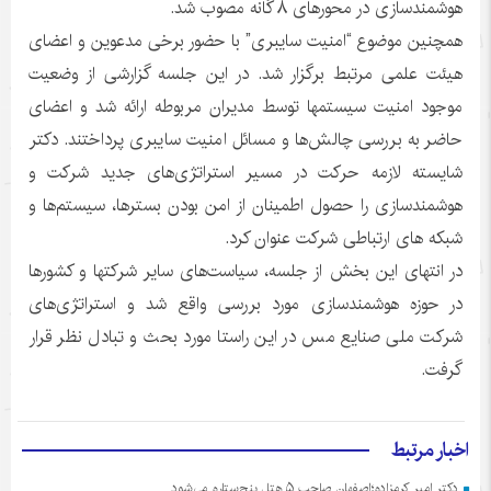
هوشمندسازی در محورهای ۸ گانه مصوب شد.
همچنین موضوع “امنیت سایبری” با حضور برخی مدعوین و اعضای
هیئت علمی مرتبط برگزار شد. در این جلسه گزارشی از وضعیت
موجود امنیت سیستمها توسط مدیران مربوطه ارائه شد و اعضای
حاضر به بررسی چالش‌ها و مسائل امنیت سایبری پرداختند. دکتر
شایسته لازمه حرکت در مسیر استراتژی‌های جدید شرکت و
هوشمندسازی را حصول اطمینان از امن بودن بسترها، سیستم‌ها و
شبکه های ارتباطی شرکت عنوان کرد.
در انتهای این بخش از جلسه، سیاست‌های سایر شرکتها و کشورها
در حوزه هوشمندسازی مورد بررسی واقع شد و استراتژی‌های
شرکت ملی صنایع مس در این راستا مورد بحث و تبادل نظر قرار
گرفت.
اخبار مرتبط
دکتر امیر کرمزاده؛اصفهان صاحب ۵ هتل پنج‌ستاره می‌شود