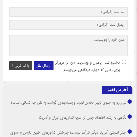
ذخیره نام، ایمیل و وبسایت من در مرورگر
ارسال نظر
پاک کردن !
برای زمانی که دوباره دیدگاهی می‌نویسم.
آخرین اخبار
فرار رو به جلوی دبیر انجمن تولید و بسته‌بندی گوشت به نفع چه کسانی است؟!
نگاهی به رشد اقتصاد چین در سایه تنش‌های ایران و آمریکا
چتر امنیتی آمریکا دیگر کارآمد نیست؛ چرخش کشورهای خلیج فارس به سوی