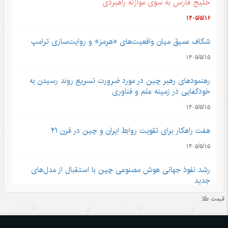
خلیج فارس به سوی موازنه راهبردی
۱۴۰۵/۵/۱۶
شکاف عمیق میان واقعیت‌های «هرمز» و روایت‌سازی ترامپ
۱۴۰۵/۵/۱۵
رهنمودهای رهبر چین در مورد ضرورت تسریع روند رسیدن به
خودکفایی در زمینه علم و فناوری
۱۴۰۵/۵/۱۵
هفت راهکار برای تقویت روابط ایران و چین در قرن ۲۱
۱۴۰۵/۵/۱۵
رشد نفوذ جهانی هوش مصنوعی چین با استقبال از مدل‌های
جدید
۱۴۰۵/۵/۱۵
قیمت طلا
تجارت خدمات چین در مسیر صعود؛ سهم بالای صادرات