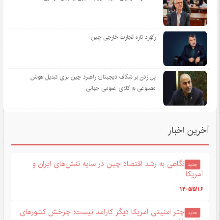
رکورد تازه تجارت خارجی چین
پل زدن بر شکاف دیجیتال: راهبرد چین برای تبدیل هوش
مصنوعی به کالای عمومی جهانی
آخرین اخبار
نگاهی به رشد اقتصاد چین در سایه تنش‌های ایران و
جدید
آمریکا
۱۴۰۵/۵/۱۶
چتر امنیتی آمریکا دیگر کارآمد نیست؛ چرخش کشورهای
جدید