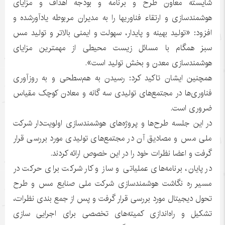
شایسته معاون طرح و برنامه و بودجه اهداف و مزایای
هوشمندسازی و ارتقاء فناوریها را به مدیران مربوطه یادآورشده و
افزود: «تولید بهینه و پایدار، سهولت و ایمنی بالاتر و تولید مس
سبز همگام با مسائل زیست محیطی از مهمترین مزایای
هوشمندسازی معدن و بخش تولید است».
همچنین ایشان تاکید کرد: رسیدن به هم‌سطحی و به روزآوری
فناوری‌ها در مجتمع‌های تولیدی سه گانه و معادن کوچک مقیاس
ضروری است.
در این جلسه طرح‌ها و پروژه‌های هوشمندسازی اولویت‌دار شرکت
ملی مس و مصادیق آن در مجتمع‌های تولیدی مورد بررسی قرار
گرفت و اعضا نظرات خود را در این خصوص ارائه کردند.
در پایان، برنامه‌های عملیاتی و ساز و کار شرکت برای حرکت در
مسیر ره نگاشت هوشمندسازی شرکت ملی صنایع مس و طرح
تحول دیجیتال مورد بررسی قرار گرفت و پس از جمع بندی نظرات،
تشکیل و راه‌اندازی کمیته‌های تخصصی برای اجرایی سازی