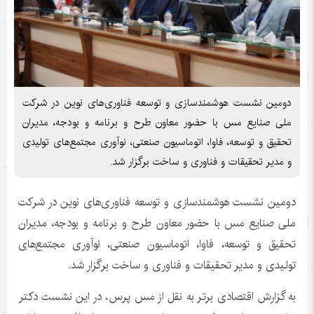
دومین نشست هوشمندسازی و توسعه فناوری‌های نوین در شرکت
ملی صنایع مس با حضور معاون طرح و برنامه و بودجه، مدیران
تحقیق و توسعه، فاوا، اتوماسیون صنعتی، نوآوری مجتمع‌های تولیدی
و مدیر تحقیقات و فناوری و ساخت برگزار شد.
دومین نشست هوشمندسازی و توسعه فناوری‌های نوین در شرکت
ملی صنایع مس با حضور معاون طرح و برنامه و بودجه، مدیران
تحقیق و توسعه، فاوا، اتوماسیون صنعتی، نوآوری مجتمع‌های
تولیدی و مدیر تحقیقات و فناوری و ساخت برگزار شد.
به گزارش اقتصادی برتر به نقل از مس پرس، در این نشست دکتر