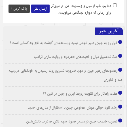
ذخیره نام، ایمیل و وبسایت من در مرورگر
ارسال نظر
پاک کردن !
برای زمانی که دوباره دیدگاهی می‌نویسم.
آخرین اخبار
فرار رو به جلوی دبیر انجمن تولید و بسته‌بندی گوشت به نفع چه کسانی است؟!
شکاف عمیق میان واقعیت‌های «هرمز» و روایت‌سازی ترامپ
رهنمودهای رهبر چین در مورد ضرورت تسریع روند رسیدن به خودکفایی در زمینه
علم و فناوری
هفت راهکار برای تقویت روابط ایران و چین در قرن ۲۱
رشد نفوذ جهانی هوش مصنوعی چین با استقبال از مدل‌های جدید
تجارت خدمات چین در مسیر صعود؛ سهم بالای صادرات دانش‌بنیان