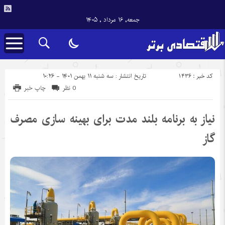
جمعه, ۱۶ مرداد , ۱۴۰۵
کد خبر : 1436
تاریخ انتشار : سه شنبه ۱۱ بهمن ۱۴۰۱ - ۱۰:۲۶
0 نظر
چاپ خبر
نیاز به برنامه بلند مدت برای بهینه سازی مصرف
گاز