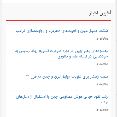
آخرین اخبار
شکاف عمیق میان واقعیت‌های «هرمز» و روایت‌سازی ترامپ
۱۴۰۵/۵/۱۵
رهنمودهای رهبر چین در مورد ضرورت تسریع روند رسیدن به
خودکفایی در زمینه علم و فناوری
۱۴۰۵/۵/۱۵
هفت راهکار برای تقویت روابط ایران و چین در قرن ۲۱
۱۴۰۵/۵/۱۵
رشد نفوذ جهانی هوش مصنوعی چین با استقبال از مدل‌های
جدید
۱۴۰۵/۵/۱۵