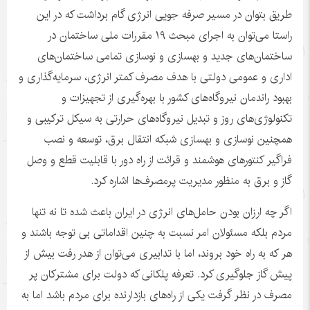
طریق بتوان در مسیر صرفه
جویی
انرژی گام برداشت که در این
راستا می‌توان به اجرای مبحث ۱۹ مقررات ملی ساختمان در
ساختمان‌های جدید و بهسازی و نوسازی تمامی ساختمان‌های
اداری و عمومی دولتی با هدف مصرف کمتر انرژی، سرمایه‌گذاری و
بهبود راندمان نیروگاه‌های کشور با بهره‌گیری از تجهیزات و
تکنولوژی‌های روز و تبدیل نیروگاه‌های حرارتی به سیکل ترکیبی و
همچنین نوسازی و بهسازی شبکه انتقال برق، توسعه و نصب
فراگیر کنتورهای هوشمند و قرائت از راه دور با قابلیت قطع و وصل
گاز و برق به منظور مدیریت پرمصرف‌ها اشاره کرد.
اگر چه ارزان بودن حامل‌های انرژی در ایران باعث شده تا نه تنها
مردم بلکه مسئولان امر نسبت به چنین اقداماتی بی توجه باشند و
هر که به راه خود بروند، اما با تدابیری می‌توان از هدر رفت بیش از
پیش گاز جلوگیری کرد. تعرفه پلکانی که دولت برای مشترکان پر
مصرف در نظر گرفت یکی از راه‌های بازدارنده برای مردم باشد اما به