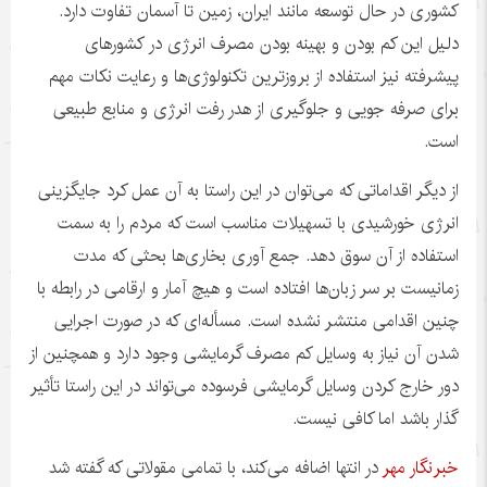
کشوری در حال توسعه مانند ایران، زمین تا آسمان تفاوت دارد.
دلیل این کم بودن و بهینه بودن مصرف انرژی در کشورهای
پیشرفته نیز استفاده از
بروزترین
تکنولوژی‌ها و رعایت نکات مهم
برای صرفه
جویی
و جلوگیری از هدر رفت انرژی و منابع طبیعی
است.
از دیگر اقداماتی که می‌توان در این راستا به آن عمل کرد جایگزینی
انرژی خورشیدی با تسهیلات مناسب است که مردم را به سمت
استفاده از آن سوق دهد. جمع
آوری
بخاری‌ها بحثی که مدت
زمانیست
بر سر زبان‌ها افتاده است و هیچ آمار و ارقامی در رابطه با
چنین اقدامی منتشر نشده است. مسأله‌ای که در صورت اجرایی
شدن آن نیاز به وسایل کم مصرف گرمایشی وجود دارد و همچنین از
دور خارج کردن وسایل گرمایشی فرسوده می‌تواند در این راستا تأثیر
گذار باشد اما کافی نیست.
خبرنگار مهر
در انتها اضافه می‌کند، با تمامی مقولاتی که گفته شد