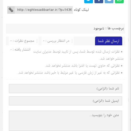
لینک کوتاه
برچسب ها :
ناموجود
ارسال نظر شما
در انتظار بررسی : 0
مجموع نظرات : 0
انتشار یافته : 0
نظرات ارسال شده توسط شما، پس از تایید توسط مدیران سایت
منتشر خواهد شد.
نظراتی که حاوی تهمت یا افترا باشد منتشر نخواهد شد.
نظراتی که به غیر از زبان فارسی یا غیر مرتبط با خبر باشد منتشر نخواهد شد.