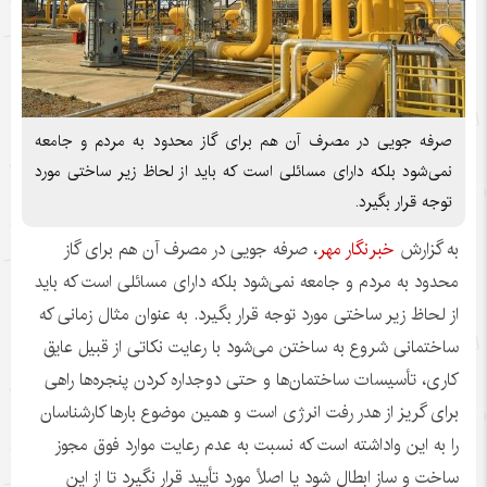
صرفه جویی در مصرف آن هم برای گاز محدود به مردم و جامعه
نمی‌شود بلکه دارای مسائلی است که باید از لحاظ زیر ساختی مورد
توجه قرار بگیرد.
به گزارش
خبرنگار مهر
، صرفه
جویی
در مصرف آن هم برای گاز
محدود به مردم و جامعه نمی‌شود بلکه دارای مسائلی است که باید
از لحاظ زیر ساختی مورد توجه قرار بگیرد. به عنوان مثال زمانی که
ساختمانی شروع به ساختن می‌شود با رعایت نکاتی از قبیل عایق
کاری، تأسیسات ساختمان‌ها و حتی دوجداره کردن پنجره‌ها راهی
برای گریز از هدر رفت انرژی است و همین موضوع بارها کارشناسان
را به این واداشته است که نسبت به عدم رعایت موارد فوق مجوز
ساخت و ساز ابطال شود یا اصلاً مورد تأیید قرار نگیرد تا از این