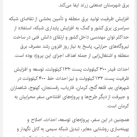
برق شهرستان صنعتی زرند ایفا می‌کند.
افزایش ظرفیت تولید برق منطقه و تأمین بخشی از تقاضای شبکه
سراسری برق کشور و کمک به افزایش پایداری شبکه، استفاده از
حداکثر توان مهندسی داخل کشور و ارتقای دانش فنی در ساخت
نیروگاه‌های حرارتی، پاسخ به نیاز روز افزون رشد مصرف برق
منطقه و اشتغال‌زایی از جمله اهداف اجرای این پروژه بوده است.
احداث
فیدر
۳۰۰ کیلوولت پست ۱۳۲ کیلوولت، توسعه و افزایش
ظرفیت پست ۱۳۲ کیلوولت و نیز احداث خط ۴۰۰ کیلوولت در
شهرهای بم، قلعه گنج، کرمان، فاریاب، رفسنجان، کهنوج،
شاهماران
و جیرفت از دیگر طرح‌ها و پروژه‌های افتتاحی سفر محرابیان به
کرمان است.
همچنین در این سفر، پروژه‌های توسعه، احداث، اصلاح و
بهینه‌سازی روشنایی معابر، تبدیل شبکه سیمی به کابل نگهدار و