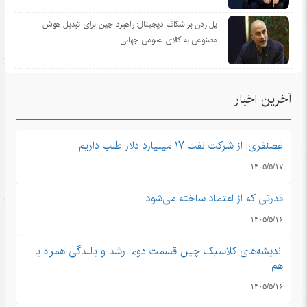
پل زدن بر شکاف دیجیتال: راهبرد چین برای تبدیل هوش
مصنوعی به کالای عمومی جهانی
آخرین اخبار
غضنفری: از شرکت نفت ۱۷ میلیارد دلار طلب داریم
۱۴۰۵/۵/۱۷
قدرتی که از اعتماد ساخته می‌شود
۱۴۰۵/۵/۱۶
اندیشه‌های کلاسیک چین قسمت دوم: رشد و بالندگی همراه با
هم
۱۴۰۵/۵/۱۶