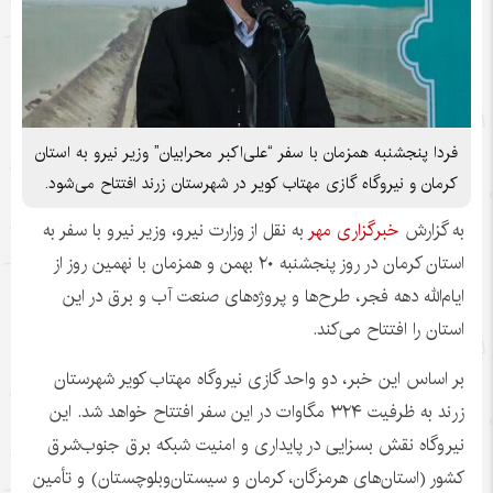
فردا پنجشنبه همزمان با سفر “علی‌اکبر محرابیان” وزیر نیرو به استان
کرمان و نیروگاه گازی مهتاب کویر در شهرستان زرند افتتاح می‌شود.
به گزارش
خبرگزاری مهر
به نقل از وزارت نیرو، وزیر نیرو با سفر به
استان کرمان در روز پنجشنبه ۲۰ بهمن و همزمان با نهمین روز از
ایام‌الله دهه فجر، طرح‌ها و پروژه‌های صنعت آب و برق در این
استان را افتتاح می‌کند.
بر اساس این خبر، دو واحد گازی نیروگاه مهتاب کویر شهرستان
زرند به ظرفیت ۳۲۴ مگاوات در این سفر افتتاح خواهد شد. این
نیروگاه نقش بسزایی در پایداری و امنیت شبکه برق جنوب‌شرق
کشور (استان‌های هرمزگان، کرمان و سیستان‌وبلوچستان) و تأمین