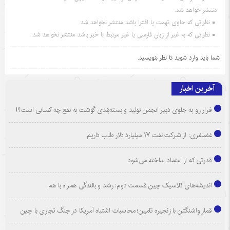
منتشر خواهد شد.
نظراتی که حاوی تهمت یا افترا باشد منتشر نخواهد شد.
نظراتی که به غیر از زبان فارسی یا غیر مرتبط با خبر باشد منتشر نخواهد شد.
شما باید
وارد شوید
تا نظر بنویسید.
آخرین اخبار
فرار رو به جلوی دبیر انجمن تولید و بسته‌بندی گوشت به نفع چه کسانی است؟!
غضنفری: از شرکت نفت ۱۷ میلیارد دلار طلب داریم
قدرتی که از اعتماد ساخته می‌شود
اندیشه‌های کلاسیک چین قسمت دوم: رشد و بالندگی همراه با هم
قمار واشنگتن با زنجیره تامین؛ محاسبات اشتباه آمریکا در جنگ تجاری با چین