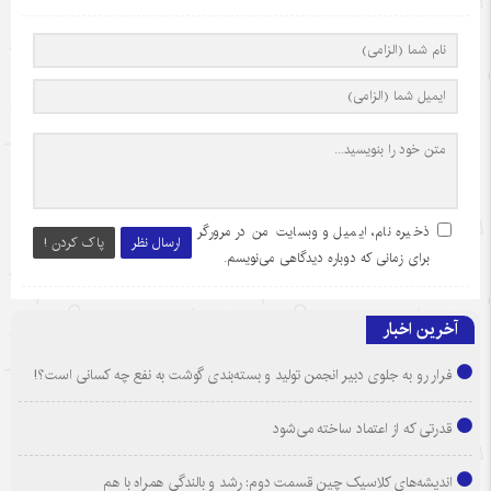
ذخیره نام، ایمیل و وبسایت من در مرورگر
ارسال نظر
پاک کردن !
برای زمانی که دوباره دیدگاهی می‌نویسم.
آخرین اخبار
فرار رو به جلوی دبیر انجمن تولید و بسته‌بندی گوشت به نفع چه کسانی است؟!
قدرتی که از اعتماد ساخته می‌شود
اندیشه‌های کلاسیک چین قسمت دوم: رشد و بالندگی همراه با هم