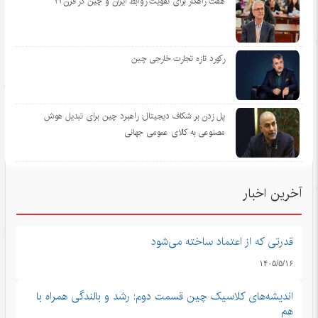
هفت راهکار برای تقویت روابط ایران و چین در قرن ۲۱
رکورد تازه تجارت خارجی چین
پل زدن بر شکاف دیجیتال: راهبرد چین برای تبدیل هوش
مصنوعی به کالای عمومی جهانی
آخرین اخبار
قدرتی که از اعتماد ساخته می‌شود
۱۴۰۵/۵/۱۶
اندیشه‌های کلاسیک چین قسمت دوم: رشد و بالندگی همراه با
هم