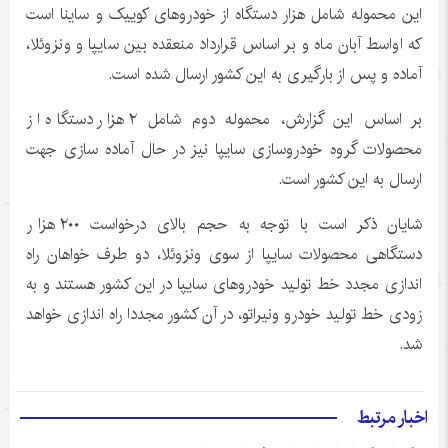
این محموله شامل هزار دستگاه از خودروهای کوییک و ساینا است
که اواسط آبان ماه و بر اساس قرارداد منعقده بین سایپا و ونزوئلا،
آماده و پس از بارگیری به این کشور ارسال شده است.
بر اساس این گزارش، محموله دوم شامل ۲ هزار دستگاه از
محصولات گروه خودروسازی سایپا نیز در حال آماده سازی جهت
ارسال به این کشور است.
شایان ذکر است با توجه به حجم بالای درخواست ۲۰۰ هزار
دستگاهی محصولات سایپا از سوی ونزوئلا، دو طرف خواهان راه
اندازی مجدد خط تولید خودروهای سایپا در این کشور هستند و به
زودی خط تولید خودرو ونیراتو، در آن کشور مجددا راه اندازی خواهد
شد.
اخبار مرتبط