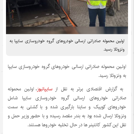
اولین محموله صادراتی ارسالی خودروهای گروه خودروسازی سایپا به
ونزوئلا رسید.
اولین محموله صادراتی ارسالی خودروهای گروه خودروسازی سایپا
به ونزوئلا رسید.
به گزارش اقتصادی برتر به نقل از
سایپانیوز
، اولین محموله
صادراتی خودروهای ارسالی گروه خودروسازی سایپا شامل
خودروهای کوییک و ساینا بارگیری شده و با کشتی به سمت
ونزوئلا ارسال شده بود به بندر مقصد رسیده و با حضور وزیر حمل و
نقل این کشور کانتینر ها در حال تخلیه خودروها هستند.