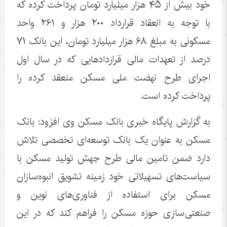
خود بیش از ۴۵ هزار میلیارد تومان پرداخت کرده که
با توجه به انعقاد قرارداد ۲۰۰ هزار و ۲۶۱ واحد
مسکونی به مبلغ ۶۸ هزار میلیارد تومان، این بانک ۷۱
درصد از تعهدات مالی قراردادهایی که در سال اول
اجرای طرح نهضت ملی مسکن منعقد کرده را
پرداخت کرده است.
به گزارش پایگاه خبری بانک مسکن وی افزود: بانک
مسکن به عنوان یک بانک توسعه‌ای تخصصی تلاش
دارد ضمن تامین مالی طرح جهش تولید مسکن با
سیاست‌های تسهیلاتی خود زمینه تشویق انبوه‌سازان
مسکن برای استفاده از فناوری‌های نوین و
صنعتی‌سازی حوزه مسکن را فراهم کند که در این