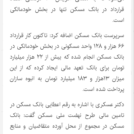
قرارداد در بانک مسکن تنها در بخش خودمالکی
است.
سرپرست بانک مسکن اضافه کرد: تاکنون کار قرارداد
۶۶ هزار و ۱۲۸ واحد مسکونی در بخش خودمالکی در
بانک مسکن انجام شده که بیش از ۲۲ هزار میلیارد
تومان برای بانک تعهد مالی ایجاد کرده که از این
میزان ۱۳هزار و ۱۸۳ میلیارد تومان به انبوه سازان
پرداخت شده است.
دکتر عسکری با اشاره به رقم اعطایی بانک مسکن در
تامین مالی طرح نهضت ملی مسکن گفت: بانک
مسکن در مجموع از محل آورده متقاضیان و منابع