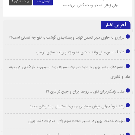
ارسال نظر
پاک کردن !
برای زمانی که دوباره دیدگاهی می‌نویسم.
آخرین اخبار
فرار رو به جلوی دبیر انجمن تولید و بسته‌بندی گوشت به نفع چه کسانی است؟!
شکاف عمیق میان واقعیت‌های «هرمز» و روایت‌سازی ترامپ
رهنمودهای رهبر چین در مورد ضرورت تسریع روند رسیدن به خودکفایی در زمینه
علم و فناوری
هفت راهکار برای تقویت روابط ایران و چین در قرن ۲۱
رشد نفوذ جهانی هوش مصنوعی چین با استقبال از مدل‌های جدید
تجارت خدمات چین در مسیر صعود؛ سهم بالای صادرات دانش‌بنیان