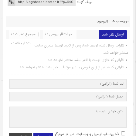
لینک کوتاه
برچسب ها :
ناموجود
ارسال نظر شما
در انتظار بررسی : 1
مجموع نظرات : 1
انتشار یافته : 0
نظرات ارسال شده توسط شما، پس از تایید توسط مدیران سایت
منتشر خواهد شد.
نظراتی که حاوی تهمت یا افترا باشد منتشر نخواهد شد.
نظراتی که به غیر از زبان فارسی یا غیر مرتبط با خبر باشد منتشر نخواهد شد.
ذخیره نام، ایمیل و وبسایت من در مرورگر