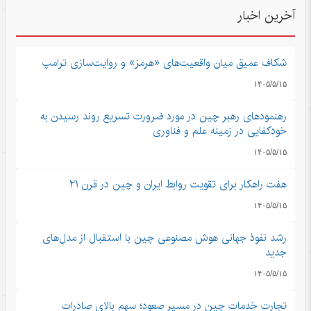
آخرین اخبار
شکاف عمیق میان واقعیت‌های «هرمز» و روایت‌سازی ترامپ
۱۴۰۵/۵/۱۵
رهنمودهای رهبر چین در مورد ضرورت تسریع روند رسیدن به
خودکفایی در زمینه علم و فناوری
۱۴۰۵/۵/۱۵
هفت راهکار برای تقویت روابط ایران و چین در قرن ۲۱
۱۴۰۵/۵/۱۵
رشد نفوذ جهانی هوش مصنوعی چین با استقبال از مدل‌های
جدید
۱۴۰۵/۵/۱۵
تجارت خدمات چین در مسیر صعود؛ سهم بالای صادرات