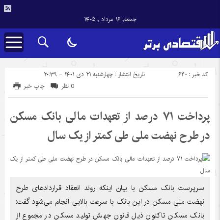
جمعه, ۱۶ مرداد , ۱۴۰۵
کد خبر : 640
تاریخ انتشار : چهارشنبه ۲۱ دی ۱۴۰۱ - ۲۰:۳۹
0 نظر
چاپ خبر
پرداخت ۷۱ درصد از تعهدات مالی بانک مسکن
در طرح نهضت ملی طی کمتر از یک سال
سرپرست بانک مسکن با بیان اینکه روند انعقاد قراردادهای طرح
نهضت ملی مسکن در این بانک با سرعت بالایی انجام می‌شود گفت:
بانک مسکن تاکنون ذیل قانون جهش تولید مسکن در مجموع از