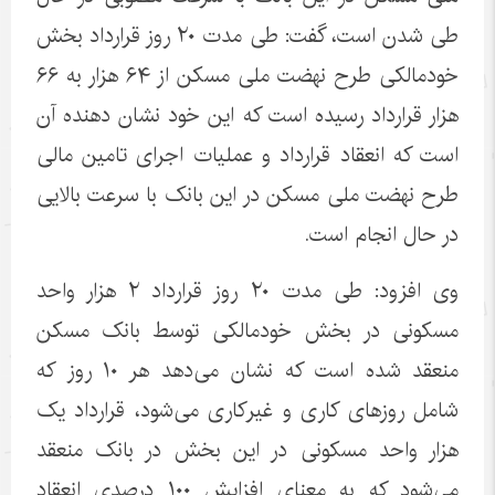
طی شدن است، گفت: طی مدت ۲۰ روز قرارداد بخش
خودمالکی طرح نهضت ملی مسکن از ۶۴ هزار به ۶۶
هزار قرارداد رسیده است که این خود نشان دهنده آن
است که انعقاد قرارداد و عملیات اجرای تامین مالی
طرح نهضت ملی مسکن در این بانک با سرعت بالایی
در حال انجام است.
وی افزود: طی مدت ۲۰ روز قرارداد ۲ هزار واحد
مسکونی در بخش خودمالکی توسط بانک مسکن
منعقد شده است که نشان می‌دهد هر ۱۰ روز که
شامل روزهای کاری و غیرکاری می‌شود، قرارداد یک
هزار واحد مسکونی در این بخش در بانک منعقد
می‌شود که به معنای افزایش ۱۰۰ درصدی انعقاد