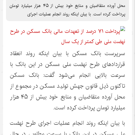
محل آورده متقاضیان و منابع خود بیش از ۴۵ هزار میلیارد تومان
پرداخت کرده است. با بیان اینکه روند انجام عملیات اجرای
سرپرست بانک مسکن با بیان اینکه روند انعقاد
قراردادهای طرح نهضت ملی مسکن در این بانک با
سرعت بالایی انجام می‌شود گفت: بانک مسکن
تاکنون ذیل قانون جهش تولید مسکن در مجموع از
محل آورده متقاضیان و منابع خود بیش از ۴۵ هزار
میلیارد تومان پرداخت کرده است.
با بیان اینکه روند انجام عملیات اجرای طرح نهضت
ملی مسکن در این بانک با سرعت مطلوبی در حال