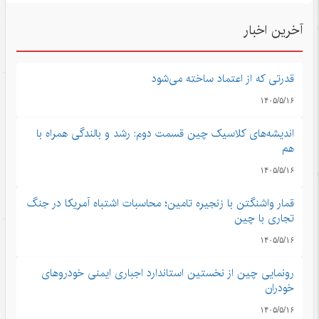
آخرین اخبار
قدرتی که از اعتماد ساخته می‌شود
۱۴۰۵/۵/۱۶
اندیشه‌های کلاسیک چین قسمت دوم: رشد و بالندگی همراه با
هم
۱۴۰۵/۵/۱۶
قمار واشنگتن با زنجیره تامین؛ محاسبات اشتباه آمریکا در جنگ
تجاری با چین
۱۴۰۵/۵/۱۶
رونمایی چین از نخستین استاندارد اجباری ایمنی خودروهای
خودران
۱۴۰۵/۵/۱۶