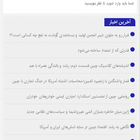
شما باید
وارد شوید
تا نظر بنویسید.
آخرین اخبار
فرار رو به جلوی دبیر انجمن تولید و بسته‌بندی گوشت به نفع چه کسانی است؟!
قدرتی که از اعتماد ساخته می‌شود
اندیشه‌های کلاسیک چین قسمت دوم: رشد و بالندگی همراه با هم
قمار واشنگتن با زنجیره تامین؛ محاسبات اشتباه آمریکا در جنگ تجاری با چین
رونمایی چین از نخستین استاندارد اجباری ایمنی خودروهای خودران
ژاپن میان خاطره بمباران اتمی هیروشیما و سیاست‌های نظامی جدید
نگاهی به رشد اقتصاد چین در سایه تنش‌های ایران و آمریکا