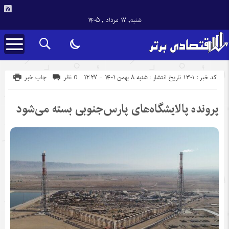
شنبه, ۱۷ مرداد , ۱۴۰۵
کد خبر : 1301
تاریخ انتشار : شنبه ۸ بهمن ۱۴۰۱ - ۱۲:۲۷
0 نظر
چاپ خبر
پرونده پالایشگاه‌های پارس‌جنوبی بسته می‌شود