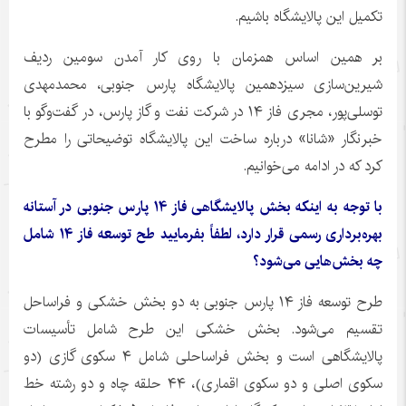
تکمیل این پالایشگاه باشیم.
بر همین اساس همزمان با روی کار آمدن سومین ردیف
شیرین‌سازی سیزدهمین پالایشگاه پارس جنوبی، محمدمهدی
توسلی‌پور، مجری فاز ۱۴ در شرکت نفت و گاز پارس، در گفت‌وگو با
خبرنگار «شانا» درباره ساخت این پالایشگاه توضیحاتی را مطرح
کرد که در ادامه می‌خوانیم.
با توجه به اینکه بخش پالایشگاهی فاز ۱۴ پارس جنوبی در آستانه
بهره‌برداری رسمی قرار دارد، لطفاً بفرمایید طح توسعه فاز ۱۴ شامل
چه بخش‌هایی می‌شود؟
طرح توسعه فاز ۱۴ پارس جنوبی به دو بخش خشکی و فراساحل
تقسیم می‌شود. بخش خشکی این طرح شامل تأسیسات
پالایشگاهی است و بخش فراساحلی شامل ۴ سکوی گازی (دو
سکوی اصلی و دو سکوی اقماری)، ۴۴ حلقه چاه و دو رشته خط