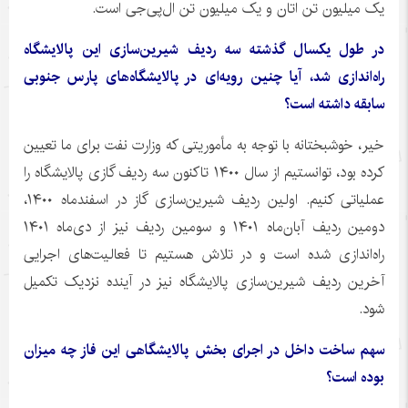
یک میلیون تن اتان و یک میلیون تن ال‌پی‌جی است.
در طول یکسال گذشته سه ردیف شیرین‌سازی این پالایشگاه
راه‌اندازی شد، آیا چنین رویه‌ای در پالایشگاه‌های پارس جنوبی
سابقه داشته است؟
خیر، خوشبختانه با توجه به مأموریتی که وزارت نفت برای ما تعیین
کرده بود، توانستیم از سال ۱۴۰۰ تاکنون سه ردیف گازی پالایشگاه را
عملیاتی کنیم. اولین ردیف شیرین‌سازی گاز در اسفندماه ۱۴۰۰،
دومین ردیف آبان‌ماه ۱۴۰۱ و سومین ردیف نیز از دی‌ماه ۱۴۰۱
راه‌اندازی شده است و در تلاش هستیم تا فعالیت‌های اجرایی
آخرین ردیف شیرین‌سازی پالایشگاه نیز در آینده نزدیک تکمیل
شود.
سهم ساخت داخل در اجرای بخش پالایشگاهی این فاز چه میزان
بوده است؟