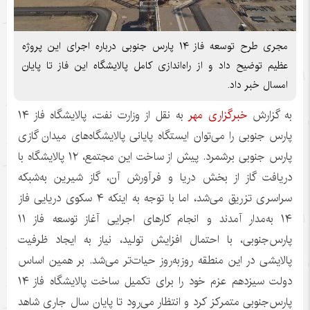
مجری طرح توسعه فاز ۱۴ پارس جنوبی درباره اجرای این پروژه
عظیم توضیح داد و از راه‌اندازی کامل پالایشگاه این فاز تا پایان
امسال خبر داد.
به گزارش
خبرگزاری مهر
به نقل از وزارت نفت، پالایشگاه فاز ۱۴
پارس جنوبی را می‌توان ایستگاه پایانی پالایشگاه‌های میدان گازی
پارس جنوبی برشمرد. پیش از ساخت این مجتمع، ۱۲ پالایشگاه با
دریافت گاز از بخش دریا و فرآورش آن، گاز شیرین به‌شبکه
سراسری تزریق می‌شد، اما با توجه به اینکه ۴ سکوی دریایی فاز
۱۴ به‌مدار آمدند و انجام کارهای اجرایی آغاز توسعه فاز ۱۱
پارس‌جنوبی، با احتمال افزایش تولید، نیاز به ایجاد ظرفیت
پالایشی در این منطقه روزبه‌روز حیات‌تر می‌شد. بر همین اساس
دولت سیزدهم عزم خود را برای تکمیل ساخت پالایشگاه فاز ۱۴
پارس‌جنوبی متمرکز کرد و انتظار می‌رود تا پایان سال جاری شاهد