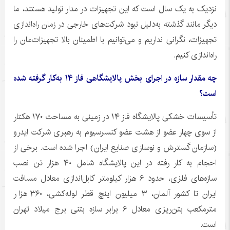
نزدیک به یک سال است که این تجهیزات در مدار تولید هستند، ما
دیگر مانند گذشته به‌دلیل نبود شرکت‌های خارجی در زمان راه‌اندازی
تجهیزات، نگرانی نداریم و می‌توانیم با اطمینان بالا تجهیزات‌مان را
راه‌اندازی کنیم.
چه مقدار سازه در اجرای بخش پالایشگاهی فاز ۱۴ به‌کار گرفته شده
است؟
تأسیسات خشکی پالایشگاه فاز ۱۴ در زمینی به مساحت ۱۷۰ هکتار
از سوی چهار عضو از هشت عضو کنسرسیوم به رهبری شرکت ایدرو
(سازمان گسترش و نوسازی صنایع ایران) اجرا شده است. برخی از
احجام به کار رفته در این پالایشگاه شامل ۴۰ هزار تن نصب
سازه‌های فلزی، حدود ۶ هزار کیلومتر کابل‌اندازی معادل مسافت
ایران تا کشور آلمان، ۳ میلیون اینچ قطر لوله‌کشی، ۳۶۰ هزار
مترمکعب بتن‌ریزی معادل ۶ برابر سازه بتنی برج میلاد تهران
است.