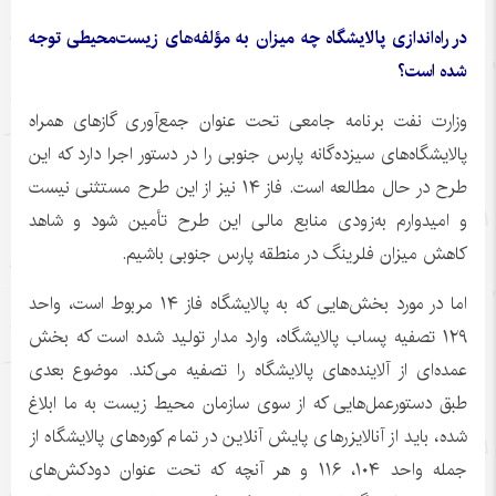
در راه‌اندازی پالایشگاه چه میزان به مؤلفه‌های زیست‌محیطی توجه
شده است؟
وزارت نفت برنامه جامعی تحت عنوان جمع‌آوری گازهای همراه
پالایشگاه‌های سیزده‌گانه پارس جنوبی را در دستور اجرا دارد که این
طرح در حال مطالعه است. فاز ۱۴ نیز از این طرح مستثنی نیست
و امیدوارم به‌زودی منابع مالی این طرح تأمین شود و شاهد
کاهش میزان فلرینگ در منطقه پارس جنوبی باشیم.
اما در مورد بخش‌هایی که به پالایشگاه فاز ۱۴ مربوط است، واحد
۱۲۹ تصفیه پساب پالایشگاه، وارد مدار تولید شده است که بخش
عمده‌ای از آلاینده‌های پالایشگاه را تصفیه می‌کند. موضوع بعدی
طبق دستورعمل‌هایی که از سوی سازمان محیط زیست به ما ابلاغ
شده، باید از آنالایزرهای پایش آنلاین در تمام کوره‌های پالایشگاه از
جمله واحد ۱۰۴، ۱۱۶ و هر آنچه که تحت عنوان دودکش‌های