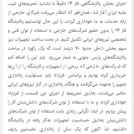
اجرای بخش پالایشگاهی فاز ۱۴ دقیقاً با تشدید تحریم‌های غرب
علیه ایران آغاز شد، همان‌طور که انتظار می‌رفت شرکای خارجی از
ارائه خدمات به ما خودداری کردند، با این حال توانستیم پالایشگاه
فاز ۱۴ را بدون حضور شرکت‌های خارجی با استفاده از توان فنی و
تخصصی نیروهای ایرانی تکمیل کنیم. در بحث ساخت تجهیزات نیز
سهم بخش داخل حدود ۷۰ درصد است که یک رکورد در ساخت
پالایشگاه‌های پارس جنوبی به شمار می‌رود. باید این را اضافه کنم
که شرکت‌های خارجی که برخی از تجهیزات پالایشگاه را از آن‌ها
خریداری کرده بودیم و براساس قرارداد باید مسئولیت راه‌اندازی
تجهیز را به‌عهده می‌گرفتند و هنگام راه‌اندازی در کنار نیروهای ایرانی
حاضر می‌شدند، به‌دلیل تحریم‌ها از اجرای این قسمت از قرارداد
خودداری کردند و ما با استفاده از توان شرکت‌های دانش‌بنیان کار را
پیش بردیم. در ابتدا نگرانی زیادی بابت استفاده از توان شرکت‌های
دانش‌بنیان به‌دلیل حساسیت تجهیزات به‌کار رفته در پالایشگاه
داشتیم، اما اکنون که یک سال از راه‌اندازی نخستین ردیف