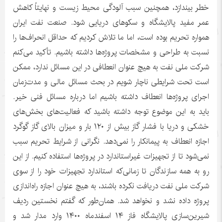
خطر بیندازد، همچنین سبب آلودگی محیط زیست و نهایتاً کاهش
عمر مفید پالایشگاه و سکوهای دریایی شود. صنعت نفت ایران
همواره تحریم بوده است، اما ما تلاش کردیم که حداقل انحراف‌ها را
نسبت به طراحی و مشخصات پروژه‌ها داشته باشیم. تأکید می‌کنم
شرکت ملی نفت به هیچ عنوان انعطافی در این مسائل ندارد، ممکن
است تحت شرایطی ناچار شویم در بحث مسائل مالی و مدت‌زمان
اجرای پروژه‌ها انعطاف داشته باشیم اما درباره مسائل فنی خیر.
باید به این موضوع توجه داشته باشید که فعالیت‌های بخش‌های
خشکی و دریا با فشار گاز بیش از ۱۲۰ بار و میزان بالای گاز گوگرد
اجازه انعطاف به پیمانکار را نمی‌دهد. نگرانی از شرایط تحریم سبب
نمی‌شود تا از تجهیزات غیراستاندارد در پروژه‌ها استفاده کنیم. از این
رو به همه سازندگان تا زمانی‌که استاندارد تجهیزات خود را از سوی
شرکت ملی نفت دریافت نکرده باشند، به هیچ عنوان اجازه راه‌اندازی
پروژه داده نشد و نخواهد شد. همان‌طور که گفتم نخستین ردیف
شیرین‌سازی پالایشگاه فاز ۱۴ اسفندماه ۱۴۰۰ وارد مدار شد و