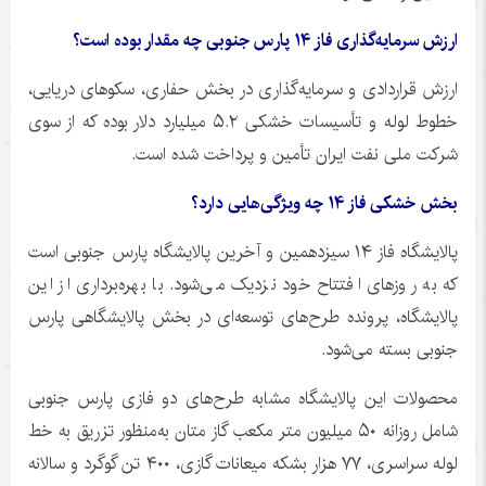
ارزش سرمایه‌گذاری فاز ۱۴ پارس جنوبی چه مقدار بوده است؟
ارزش قراردادی و سرمایه‌گذاری در بخش حفاری، سکوهای دریایی،
خطوط لوله و تأسیسات خشکی ۵.۲ میلیارد دلار بوده که از سوی
شرکت ملی نفت ایران تأمین و پرداخت شده است.
بخش خشکی فاز ۱۴ چه ویژگی‌هایی دارد؟
پالایشگاه فاز ۱۴ سیزدهمین و آخرین پالایشگاه پارس جنوبی است
که به روزهای افتتاح خود نزدیک می‌شود. با بهره‌برداری از این
پالایشگاه، پرونده طرح‌های توسعه‌ای در بخش پالایشگاهی پارس
جنوبی بسته می‌شود.
محصولات این پالایشگاه مشابه طرح‌های دو فازی پارس جنوبی
شامل روزانه ۵۰ میلیون متر مکعب گاز متان به‌منظور تزریق به خط
لوله سراسری، ۷۷ هزار بشکه میعانات گازی، ۴۰۰ تن گوگرد و سالانه