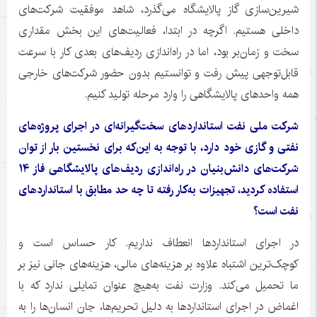
شیرین‌سازی گاز پالایشگاه می‌گذرد، شاهد موفقیت شرکت‌های
داخلی هستیم. اگرچه در ابتدا، فعالیت‌های این بخش مقداری
سخت و زمان‌بر بود، اما در راه‌اندازی ردیف‌های بعدی کار با سرعت
قابل‌توجهی پیش رفت و توانستیم بدون حضور شرکت‌های خارجی
همه واحدهای پالایشگاهی را وارد مرحله تولید کنیم.
شرکت ملی نفت استانداردهای سخت‌گیرانه‌ای در اجرای پروژه‌های
نفتی و گازی خود دارد، با توجه به این‌که برای نخستین بار از توان
شرکت‌های دانش‌بنیان در راه‌اندازی ردیف‌های پالایشگاهی فاز ۱۴
استفاده کردید، تجهیزات به‌کار رفته تا چه حد مطابق با استانداردهای
نفت است؟
در اجرای استانداردها انعطاف نداریم. کار حساس است و
کوچک‌ترین اشتباه علاوه بر هزینه‌های مالی، هزینه‌های جانی نیز بر
ما تحمیل می‌کند. وزارت نفت به‌هیچ عنوان تمایلی ندارد که با
اغماض در اجرای استانداردها به دلیل تحریم‌ها، جان انسان‌ها را به