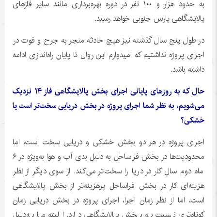
به حدود هزار و ۱۰۰ نفر در دوره بهره‌برداری مانند سایر فازهای
پالایشگاهی پارس جنوبی خواهد رسید.
در طول پنج سال گذشته نیز هیچ حادثه منجر به جرح و فوت در
اجرای پروژه نداشتیم که امیدوارم این روال تا پایان راه‌اندازی ادامه
داشته باشد.
حال که به روزهای پایانی اجرای بخش پالایشگاهی فاز ۱۴ نزدیک
می‌شویم، به نظر شما اجرای پروژه در بخش دریایی سخت‌تر است یا
خشکی؟
اجرای پروژه در هر دو بخش خشکی و دریایی سخت است، اما
محدودیت‌ها در بخش فراساحل به دلیل بدی آب و هوا به‌ویژه در ۶
ماه دوم سال کار در دریا را سخت‌تر می‌کند. از سوی دیگر از نظر
هزینه‌ای کار در بخش فراساحل پرهزینه‌تر از بخش پالایشگاهی
است، اما از نظر زمان اجرا، اجرای پروژه در بخش دریایی زمان
کوتاه‌تری نسبت به بخش پالایشگاهی دارد. البته ما به‌دلیل