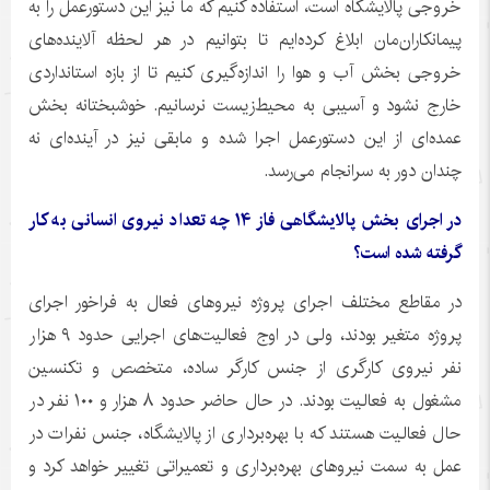
خروجی پالایشگاه است، استفاده کنیم که ما نیز این دستورعمل را به
پیمانکاران‌مان ابلاغ کرده‌ایم تا بتوانیم در هر لحظه آلاینده‌های
خروجی بخش آب و هوا را اندازه‌گیری کنیم تا از بازه استانداردی
خارج نشود و آسیبی به محیط‌زیست نرسانیم. خوشبختانه بخش
عمده‌ای از این دستورعمل اجرا شده و مابقی نیز در آینده‌ای نه
چندان دور به سرانجام می‌رسد.
در اجرای بخش پالایشگاهی فاز ۱۴ چه تعداد نیروی انسانی به کار
گرفته شده است؟
در مقاطع مختلف اجرای پروژه نیروهای فعال به فراخور اجرای
پروژه متغیر بودند، ولی در اوج فعالیت‌های اجرایی حدود ۹ هزار
نفر نیروی کارگری از جنس کارگر ساده، متخصص و تکنسین
مشغول به فعالیت بودند. در حال حاضر حدود ۸ هزار و ۱۰۰ نفر در
حال فعالیت هستند که با بهره‌برداری از پالایشگاه، جنس نفرات در
عمل به سمت نیروهای بهره‌برداری و تعمیراتی تغییر خواهد کرد و