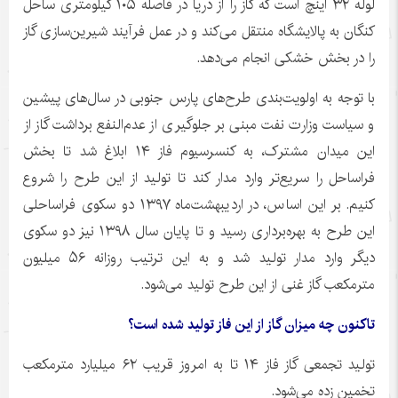
لوله ۳۲ اینچ است که گاز را از دریا در فاصله ۱۰۵ کیلومتری ساحل
کنگان به پالایشگاه منتقل می‌کند و در عمل فرآیند شیرین‌سازی گاز
را در بخش خشکی انجام می‌دهد.
با توجه به اولویت‌بندی طرح‌های پارس جنوبی در سال‌های پیشین
و سیاست وزارت نفت مبنی بر جلوگیری از عدم‌النفع برداشت گاز از
این میدان مشترک، به کنسرسیوم فاز ۱۴ ابلاغ شد تا بخش
فراساحل را سریع‌تر وارد مدار کند تا تولید از این طرح را شروع
کنیم. بر این اساس، در اردیبهشت‌ماه ۱۳۹۷ دو سکوی فراساحلی
این طرح به بهره‌برداری رسید و تا پایان سال ۱۳۹۸ نیز دو سکوی
دیگر وارد مدار تولید شد و به این ترتیب روزانه ۵۶ میلیون
مترمکعب گاز غنی از این طرح تولید می‌شود.
تاکنون چه میزان گاز از این فاز تولید شده است؟
تولید تجمعی گاز فاز ۱۴ تا به امروز قریب ۶۲ میلیارد مترمکعب
تخمین زده می‌شود.