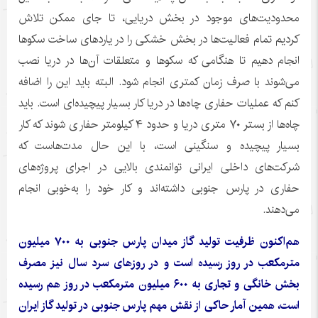
محدودیت‌های موجود در بخش دریایی، تا جای ممکن تلاش
کردیم تمام فعالیت‌ها در بخش خشکی را در یاردهای ساخت سکوها
انجام دهیم تا هنگامی که سکوها و متعلقات آن‌ها در دریا نصب
می‌شوند با صرف زمان کمتری انجام شود. البته باید این را اضافه
کنم که عملیات حفاری چاه‌ها در دریا کار بسیار پیچیده‌ای است. باید
چاه‌ها از بستر ۷۰ متری دریا و حدود ۴ کیلومتر حفاری شوند که کار
بسیار پیچیده و سنگینی است، با این حال مدت‌هاست که
شرکت‌های داخلی ایرانی توانمندی بالایی در اجرای پروژه‌های
حفاری در پارس جنوبی داشته‌اند و کار خود را به‌خوبی انجام
می‌دهند.
هم‌اکنون ظرفیت تولید گاز میدان پارس جنوبی به ۷۰۰ میلیون
مترمکعب در روز رسیده است و در روزهای سرد سال نیز مصرف
بخش خانگی و تجاری به ۶۰۰ میلیون مترمکعب در روز هم رسیده
است، همین آمار حاکی از نقش مهم پارس جنوبی در تولید گاز ایران