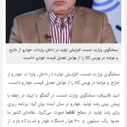
سخنگوی وزارت صمت، افزایش تولید در داخل، واردات خودرو از خارج
و عرضه در بورس کالا را از عوامل تعدیل قیمت خودرو دانست.
سخنگوی وزارت صمت، افزایش تولید در داخل، واردات خودرو از
خارج و عرضه در بورس کالا را از عوامل تعدیل قیمت خودرو دانست.
امید قالیباف؛ سخنگوی وزارت صمت، در گفتگو با ایبِنا، در رابطه با
پیش بینی رشد تولید خودرو در سال آینده بیان کرد: برنامه ریزی
برای رشد تولید در سطح
تقاضا
صورت می‌گیرد، تقاضای کشور ما
حدود یک میلیون و ۶۰۰ هزار دستگاه خودرو است که باید از