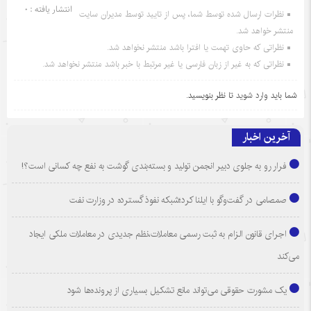
انتشار یافته : 0
نظرات ارسال شده توسط شما، پس از تایید توسط مدیران سایت
منتشر خواهد شد.
نظراتی که حاوی تهمت یا افترا باشد منتشر نخواهد شد.
نظراتی که به غیر از زبان فارسی یا غیر مرتبط با خبر باشد منتشر نخواهد شد.
شما باید
وارد شوید
تا نظر بنویسید.
آخرین اخبار
فرار رو به جلوی دبیر انجمن تولید و بسته‌بندی گوشت به نفع چه کسانی است؟!
صمصامی در گفت‌وگو با ایلنا کرد؛شبکه نفوذ گسترده در وزارت نفت
اجرای قانون الزام به ثبت رسمی معاملات،نظم جدیدی در معاملات ملکی ایجاد
می‌کند
یک مشورت حقوقی می‌تواند مانع تشکیل بسیاری از پرونده‌ها شود