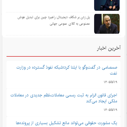
پل زدن بر شکاف دیجیتال: راهبرد چین برای تبدیل هوش
مصنوعی به کالای عمومی جهانی
آخرین اخبار
صمصامی در گفت‌وگو با ایلنا کرد؛شبکه نفوذ گسترده در وزارت
نفت
۱۴۰۵/۵/۱۹
اجرای قانون الزام به ثبت رسمی معاملات،نظم جدیدی در معاملات
ملکی ایجاد می‌کند
۱۴۰۵/۵/۱۹
یک مشورت حقوقی می‌تواند مانع تشکیل بسیاری از پرونده‌ها