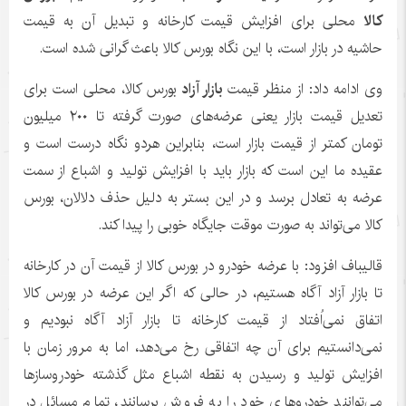
کالا
محلی برای افزایش قیمت کارخانه و تبدیل آن به قیمت
حاشیه در بازار است، با این نگاه بورس کالا باعث گرانی شده است.
وی ادامه داد: از منظر قیمت
بازار آزاد
بورس کالا، محلی است برای
تعدیل قیمت بازار یعنی عرضه‌های صورت گرفته تا ۲۰۰ میلیون
تومان کمتر از قیمت بازار است، بنابراین هردو نگاه درست است و
عقیده ما این است که بازار باید با افزایش تولید و اشباع از سمت
عرضه به تعادل برسد و در این بستر به دلیل حذف دلالان، بورس
کالا می‌تواند به صورت موقت جایگاه خوبی را پیدا کند.
قالیباف افزود: با عرضه خودرو در بورس کالا از قیمت آن در کارخانه
تا بازار آزاد آگاه هستیم، در حالی که اگر این عرضه در بورس کالا
اتفاق نمی‌اُفتاد از قیمت کارخانه تا بازار آزاد آگاه نبودیم و
نمی‌دانستیم برای آن چه اتفاقی رخ می‌دهد، اما به مرور زمان با
افزایش تولید و رسیدن به نقطه اشباع مثل گذشته خودروساز‌ها
می‌توانند خودرو‌های خود را به فروش برسانند، تمام مسائل در