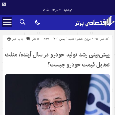
دوشنبه, ۱۹ مرداد , ۱۴۰۵
کد خبر : 1005
تاریخ انتشار : شنبه ۱ بهمن ۱۴۰۱ - ۱۲:۳۹
0 نظر
چاپ خبر
پیش‌بینی رشد تولید خودرو در سال آینده/ مثلث
تعدیل قیمت خودرو چیست؟