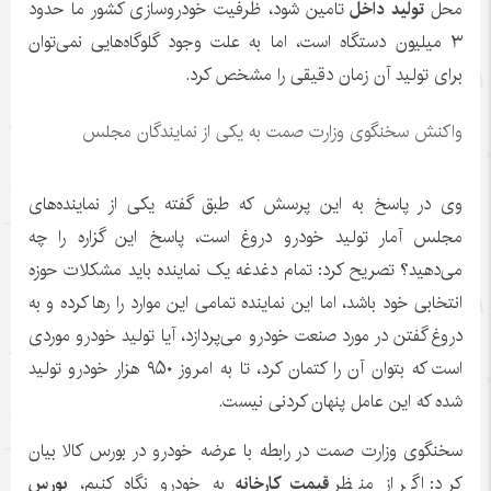
محل
تولید داخل
تامین شود، ظرفیت خودروسازی کشور ما حدود
۳ میلیون دستگاه است، اما به علت وجود گلوگاه‌هایی نمی‌توان
برای تولید آن زمان دقیقی را مشخص کرد.
واکنش سخنگوی وزارت صمت به یکی از نمایندگان مجلس
وی در پاسخ به این پرسش که طبق گفته یکی از نماینده‌های
مجلس آمار تولید خودرو دروغ است، پاسخ این گزاره را چه
می‌دهید؟ تصریح کرد: تمام دغدغه یک نماینده باید مشکلات حوزه
انتخابی خود باشد، اما این نماینده تمامی این موارد را رها کرده و به
دروغ گفتن در مورد صنعت خودرو می‌پردازد، آیا تولید خودرو موردی
است که بتوان آن را کتمان کرد، تا به امروز ۹۵۰ هزار خودرو تولید
شده که این عامل پنهان کردنی نیست.
سخنگوی وزارت صمت در رابطه با عرضه خودرو در بورس کالا بیان
کرد: اگر از منظر
قیمت کارخانه
به خودرو نگاه کنیم،
بورس