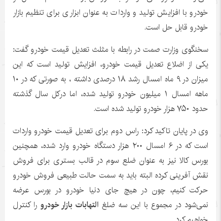
خودرو با افزایش تولید و واردات به عنوان ابزاری برای تنظیم بازار
خودرو قابل حل است.
سخنگوی وزارت صمت در رابطه با مثلث تعدیل قیمت خودرو گفت:
یکی از اضلاع تعدیل قیمت خودرو، افزایش تولید است که این
میزان در ۹ ماه امسال رشد ۱۸ درصدی داشته ، به صورتی که در ۱۰
ماهه امسال ۱ میلیون خودرو تولید شده، اما درکل سال گذشته
حدود ۷۵۰ هزار خودرو تولید شده است.
وی در پایان تاکید کرد: راس دوم برای تعدیل قیمت خودرو واردات
است که در ۶ امسال ۲۰۰ هزار دستگاه خودرو وارد شده، همچنین
بورس کالا نیز به عنوان ضلع سوم در قالب بستری برای فروش
نقش آفرینی کرده البته باید به سمت حالت طبیعی فروش خودرو
حرکت کنیم، چون در هیچ جای دنیا خودرو در بورس عرضه
نمی‌شود در مجموع با این سه ضلغ
التهابات بازار خودرو
را کنترل
خواهیم کرد.