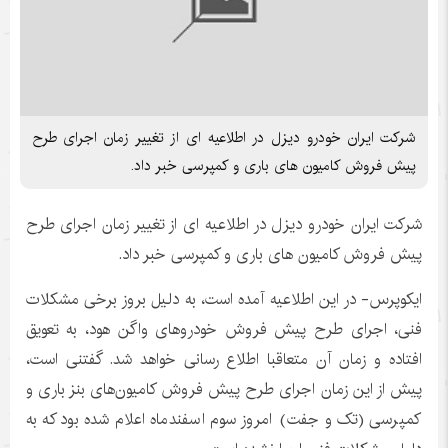
شرکت ایران خودرو دیزل در اطلاعیه ای از تغییر زمان اجرای طرح
پیش فروش کامیون های باری و کمپرسی خبر داد.
شرکت ایران خودرو دیزل در اطلاعیه ای از تغییر زمان اجرای طرح
پیش فروش کامیون های باری و کمپرسی خبر داد.
ایکوپرس- در این اطلاعیه آمده است، به دلیل بروز برخی مشکلات
فنی، اجرای طرح پیش فروش خودروهای واگن هود، به تعویق
افتاده و زمان آن متعاقبا اطلاع رسانی خواهد شد. گفتنی است،
پیش از این زمان اجرای طرح پیش فروش کامیون‌های بنز باری و
کمپرسی (تک و جفت) امروز سوم اسفندماه اعلام شده بود که به