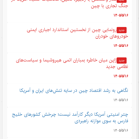
جنگ تجاری با چین
۱۴۰۵/۵/۱۶
رونمایی چین از نخستین استاندارد اجباری ایمنی
جدید
خودروهای خودران
۱۴۰۵/۵/۱۶
ژاپن میان خاطره بمباران اتمی هیروشیما و سیاست‌های
جدید
نظامی جدید
۱۴۰۵/۵/۱۶
نگاهی به رشد اقتصاد چین در سایه تنش‌های ایران و آمریکا
۱۴۰۵/۵/۱۶
چتر امنیتی آمریکا دیگر کارآمد نیست؛ چرخش کشورهای خلیج
فارس به سوی موازنه راهبردی
۱۴۰۵/۵/۱۶