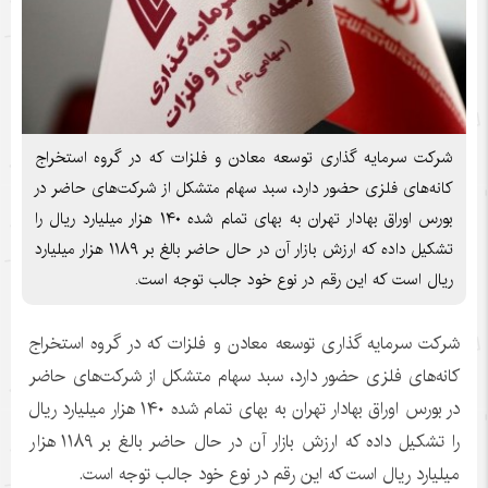
شرکت سرمایه گذاری توسعه معادن و فلزات که در گروه استخراج
کانه‌های فلزی حضور دارد، سبد سهام متشکل از شرکت‌های حاضر در
بورس اوراق بهادار تهران به بهای تمام شده ۱۴۰ هزار میلیارد ریال را
تشکیل داده که ارزش بازار آن در حال حاضر بالغ بر ۱۱۸۹ هزار میلیارد
ریال است که این رقم در نوع خود جالب توجه است.
شرکت سرمایه گذاری توسعه معادن و فلزات که در گروه استخراج
کانه‌های فلزی حضور دارد، سبد سهام متشکل از شرکت‌های حاضر
در بورس اوراق بهادار تهران به بهای تمام شده ۱۴۰ هزار میلیارد ریال
را تشکیل داده که ارزش بازار آن در حال حاضر بالغ بر ۱۱۸۹ هزار
میلیارد ریال است که این رقم در نوع خود جالب توجه است.