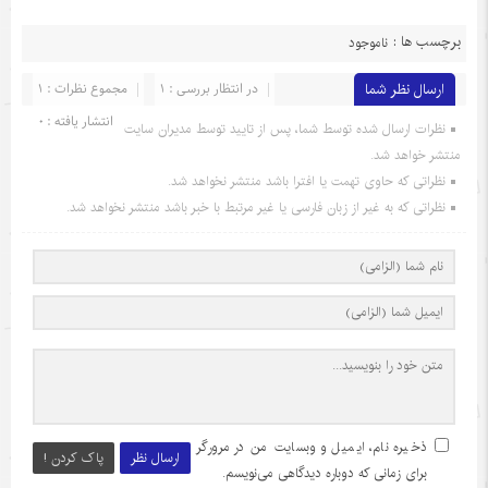
برچسب ها :
ناموجود
ارسال نظر شما
در انتظار بررسی : 1
مجموع نظرات : 1
انتشار یافته : 0
نظرات ارسال شده توسط شما، پس از تایید توسط مدیران سایت
منتشر خواهد شد.
نظراتی که حاوی تهمت یا افترا باشد منتشر نخواهد شد.
نظراتی که به غیر از زبان فارسی یا غیر مرتبط با خبر باشد منتشر نخواهد شد.
ذخیره نام، ایمیل و وبسایت من در مرورگر
ارسال نظر
پاک کردن !
برای زمانی که دوباره دیدگاهی می‌نویسم.