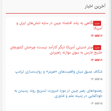
آخرین اخبار
نگاهی به رشد اقتصاد چین در سایه تنش‌های ایران و
جدید
آمریکا
۱۴۰۵/۵/۱۶
چتر امنیتی آمریکا دیگر کارآمد نیست؛ چرخش کشورهای
جدید
خلیج فارس به سوی موازنه راهبردی
۱۴۰۵/۵/۱۶
شکاف عمیق میان واقعیت‌های «هرمز» و روایت‌سازی ترامپ
۱۴۰۵/۵/۱۵
رهنمودهای رهبر چین در مورد ضرورت تسریع روند رسیدن به
خودکفایی در زمینه علم و فناوری
۱۴۰۵/۵/۱۵