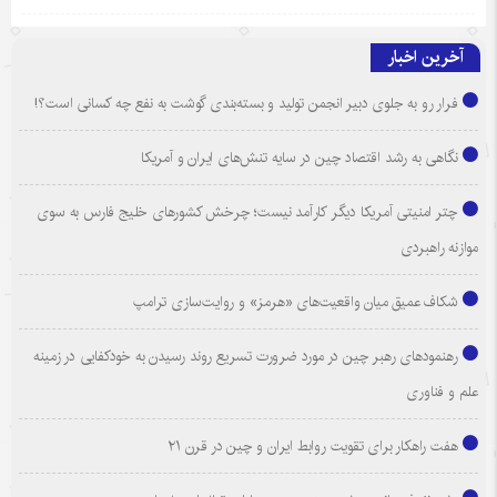
آخرین اخبار
فرار رو به جلوی دبیر انجمن تولید و بسته‌بندی گوشت به نفع چه کسانی است؟!
نگاهی به رشد اقتصاد چین در سایه تنش‌های ایران و آمریکا
چتر امنیتی آمریکا دیگر کارآمد نیست؛ چرخش کشورهای خلیج فارس به سوی
موازنه راهبردی
شکاف عمیق میان واقعیت‌های «هرمز» و روایت‌سازی ترامپ
رهنمودهای رهبر چین در مورد ضرورت تسریع روند رسیدن به خودکفایی در زمینه
علم و فناوری
هفت راهکار برای تقویت روابط ایران و چین در قرن ۲۱