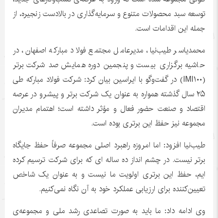
توسعه سبد محصولات متنوع و سرمایه‌گذاری در بالادست زنجیره، از
جمله این اقدامات است.
محمدیاسر طیب‌نیا، مدیرعامل مجتمع فولاد مبارکه اصفهان، در
حاشیه برگزاری بیست و پنجمین دوره همایش صد شرکت برتر
(IMI۱۰۰) در گفت‌وگو با ایراسین بیان کرد: شرکت فولاد مبارکه طی
۲۵ سال گذشته همواره به عنوان یک شرکت برتر و پیشرو در عرصه
اقتصاد و صنعت حضور فعال و مؤثر داشته است؛ اهتمام مدیران
مجموعه نیز حفظ این برتری بوده است.
طیب‌نیا افزود: اما امروزه راهبرد اصلی مجموعه صرفاً حفظ جایگاه
برتر نیست. در چشم انداز ده ساله ای که برای شرکت ترسیم کرده
ایم، حفظ این برتری اولویت ما نیست و به عنوان یک شاخص
تعیین‌کننده برای ارزیابی عملکرد خود به آن نگاه نمی‌کنیم.
وی ادامه داد: ما باید به صورت تصاعدی رشد ملی و مجموعه‌ی