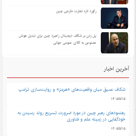
رکورد تازه تجارت خارجی چین
پل زدن بر شکاف دیجیتال: راهبرد چین برای تبدیل هوش
مصنوعی به کالای عمومی جهانی
آخرین اخبار
شکاف عمیق میان واقعیت‌های «هرمز» و روایت‌سازی ترامپ
۱۴۰۵/۵/۱۵
رهنمودهای رهبر چین در مورد ضرورت تسریع روند رسیدن به
خودکفایی در زمینه علم و فناوری
۱۴۰۵/۵/۱۵