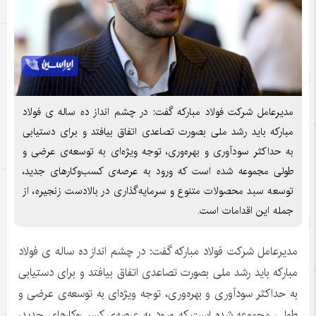
مدیرعامل شرکت فولاد مبارکه گفت: در چشم انداز ده ساله ی فولاد
مبارکه باید رشد ملی بصورت تصاعدی اتفاق بیافتد و برای دستیابی
به حداکثر سودآوری و بهره‌وری، توجه ویژه‌ای به توسعه‌ی عرضی و
طولی مجموعه شده است که ورود به عرصه‌ی کسب‌وکارهای جدید،
توسعه سبد محصولات متنوع و سرمایه‌گذاری در بالادست زنجیره، از
جمله این اقدامات است.
مدیرعامل شرکت فولاد مبارکه گفت: در چشم انداز ده ساله ی فولاد
مبارکه باید رشد ملی بصورت تصاعدی اتفاق بیافتد و برای دستیابی
به حداکثر سودآوری و بهره‌وری، توجه ویژه‌ای به توسعه‌ی عرضی و
طولی مجموعه شده است که ورود به عرصه‌ی کسب‌وکارهای جدید،