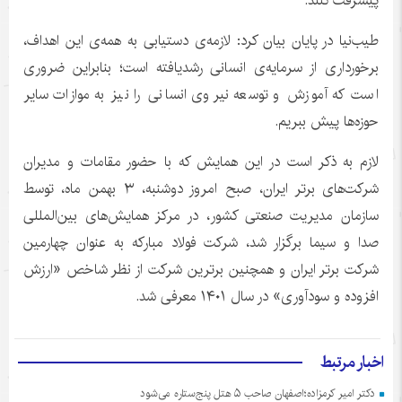
پیشرفت کنند.
طیب‌نیا در پایان بیان کرد: لازمه‌ی دستیابی به همه‌ی این اهداف،
برخورداری از سرمایه‌ی انسانی رشدیافته است؛ بنابراین ضروری
است که آموزش و توسعه نیروی انسانی را نیز به موازات سایر
حوزه‌ها پیش ببریم.
لازم به ذکر است در این همایش که با حضور مقامات و مدیران
شرکت‌های برتر ایران، صبح امروز دوشنبه، ۳ بهمن ماه، توسط
سازمان مدیریت صنعتی کشور، در مرکز همایش‌های بین‌المللی
صدا و سیما برگزار شد، شرکت فولاد مبارکه به عنوان چهارمین
شرکت برتر ایران و همچنین برترین شرکت از نظر شاخص «ارزش
افزوده و سودآوری» در سال ۱۴۰۱ معرفی شد.
اخبار مرتبط
دکتر امیر کرمزاده؛اصفهان صاحب ۵ هتل پنج‌ستاره می‌شود