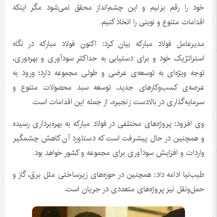
خود را رقم بزنیم و این چشم‌انداز محقق نمی‌شود مگر اینکه
اقدامات متنوع و نوینی را اتخاذ کنیم.
مدیرعامل فولاد مبارکه بیان کرد: اکنون فولاد مبارکه در نگاه
استراتژیک خود و برای دستیابی به حداکثر سودآوری و بهره‌وری،
توجه ویژه‌ای به توسعه‌ی عرضی و طولی مجموعه دارد؛ ورود به
عرصه‌ی کسب‌وکارهای جدید، توسعه سبد محصولات متنوع و
سرمایه‌گذاری در بالادست زنجیره، از جمله این اقدامات است.
وی افزود: پروژه‌های مختلفی در فولاد مبارکه به بهره‌برداری رسیده
و همچنین در حال پیشرفت است که دستاورد آن کاهش چشمگیر
واردات و افزایش سودآوری برای مجموعه و کشور خواهد بود.
طیب‌نیا ادامه داد: همچنین در حوزه‌های زیرساختی مثل برق، گاز و
حمل‌ونقل نیز پروژه‌های متعددی در جریان است.