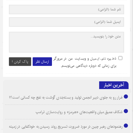
ذخیره نام، ایمیل و وبسایت من در مرورگر
ارسال نظر
پاک کردن !
برای زمانی که دوباره دیدگاهی می‌نویسم.
آخرین اخبار
فرار رو به جلوی دبیر انجمن تولید و بسته‌بندی گوشت به نفع چه کسانی است؟!
شکاف عمیق میان واقعیت‌های «هرمز» و روایت‌سازی ترامپ
رهنمودهای رهبر چین در مورد ضرورت تسریع روند رسیدن به خودکفایی در زمینه