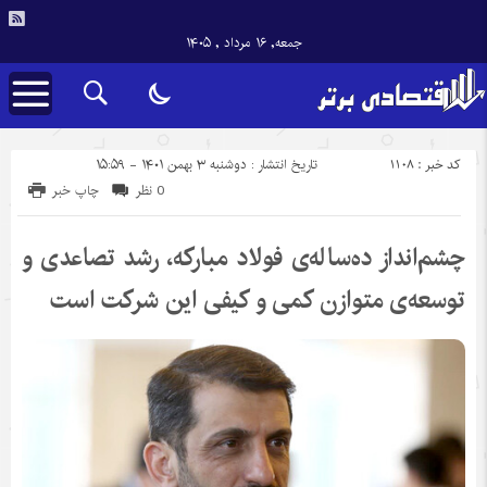
جمعه, ۱۶ مرداد , ۱۴۰۵
کد خبر : 1108
تاریخ انتشار : دوشنبه ۳ بهمن ۱۴۰۱ - ۱۵:۵۹
0 نظر
چاپ خبر
چشم‌انداز ده‌ساله‌ی فولاد مبارکه، رشد تصاعدی و
توسعه‌ی متوازن کمی و کیفی این شرکت است