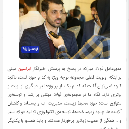
مدیرعامل فولاد مبارکه در پاسخ به پرسش خبرنگار
ایراسین
مبنی
بر اینکه اولویت فعلی مجموعه توجه ویژه به کدام حوزه است، تاکید
کرد: نمی‌توان گفت که کدام یک از پروژه‌ها بر دیگری اولویت و
برتری دارد. نگاه ما در مجموعه‌ی فولاد مبتنی بر رشد و توسعه‌ی
متوازن است؛ حوزه محیط زیست، مدیریت آب و پسماند و کاهش
آلاینده‌ها، بهبود زیرساخت‌ها، توسعه‌ی تکنولوژی تولید فولاد سبز
و… همگی از اهمیت زیادی برخوردار هستند و باید همسو با یکدیگر