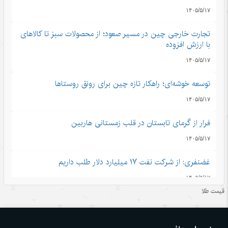
۱۴۰۵/۵/۱۷
تجارت خارجی چین در مسیر صعود؛ از محصولات سبز تا کالاهای
با ارزش افزوده
۱۴۰۵/۵/۱۷
توسعه خوشه‌ای؛ راهکار تازه چین برای رونق روستاها
۱۴۰۵/۵/۱۷
فرار از گرمای تابستان در قلب زمستانی هاربین
۱۴۰۵/۵/۱۷
غضنفری: از شرکت نفت ۱۷ میلیارد دلار طلب داریم
۱۴۰۵/۵/۱۷
قیمت طلا
قدرتی که از اعتماد ساخته می‌شود
۱۴۰۵/۵/۱۶