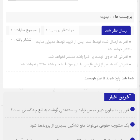
برچسب ها :
ناموجود
ارسال نظر شما
در انتظار بررسی : 1
مجموع نظرات : 1
انتشار یافته : 0
نظرات ارسال شده توسط شما، پس از تایید توسط مدیران سایت
منتشر خواهد شد.
نظراتی که حاوی تهمت یا افترا باشد منتشر نخواهد شد.
نظراتی که به غیر از زبان فارسی یا غیر مرتبط با خبر باشد منتشر نخواهد شد.
شما باید
وارد شوید
تا نظر بنویسید.
آخرین اخبار
فرار رو به جلوی دبیر انجمن تولید و بسته‌بندی گوشت به نفع چه کسانی است؟!
یک مشورت حقوقی می‌تواند مانع تشکیل بسیاری از پرونده‌ها شود