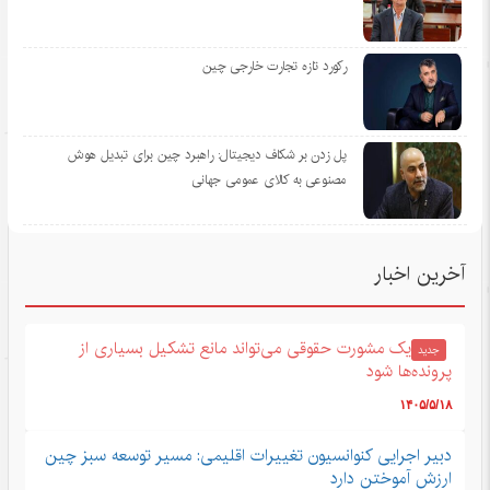
رکورد تازه تجارت خارجی چین
پل زدن بر شکاف دیجیتال: راهبرد چین برای تبدیل هوش
مصنوعی به کالای عمومی جهانی
آخرین اخبار
یک مشورت حقوقی می‌تواند مانع تشکیل بسیاری از
جدید
پرونده‌ها شود
۱۴۰۵/۵/۱۸
دبیر اجرایی کنوانسیون تغییرات اقلیمی: مسیر توسعه سبز چین
ارزش آموختن دارد