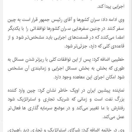
اجرایی پیدا کند.
وی ادامه داد: سران کشورها و آقای رئیس جمهور قرار است به چین
سفر کنند در چنین سفرهایی سران کشورها توافقاتی را با یکدیگر
امضا می‌کنند که در قسمت‌های اجرایی باید مشخص‌تر شود و از
قاعده‌ی کلی که دارد، جزئی‌تر شود.
خطیبی اضافه کرد: پس از این توافقات کلی با ریزتر شدن مسائل به
طوری که بخش به بخش مسائل اجرایی و زمانبندی آن مشخص
شود امکان اجرای این معاهده وجود دارد.
نماینده پیشین ایران در اوپک خاطر نشان کرد: چین وارد کننده
بزرگ نفت است و زمانی که شریک تجاری و استراتژیک شود
رفتارش با ما تغییر می‌کند و در موضع سرمایه گذاری
ها
فعال‌تر
عمل می‌کند.
وی در خاتمه اضافه کرد: شرکای استراتژیک و تجاری دید راهبردی