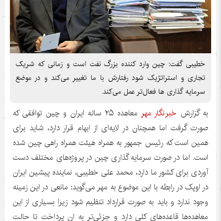
خطیبی گفت: چین وارد کننده بزرگ نفت است و زمانی که شریک
تجاری و استراتژیک شود رفتارش با ما تغییر می‌کند و در موضع
سرمایه گذاری ها فعال‌تر عمل می‌کند.
به گزارش
خبرنگار مهر
معاهده ۲۵ ساله ایران و چین توافقی که
صورت گرفت اما همچنان در لایه‌ای از ابهام قرار دارد، شاید برای
همین است که رئیس جمهور به همراه هیئت همراه راهی چین شده
است. اما در صورت سرمایه گذاری چین در پروژه‌های مختلف دست
آوردی برای کشور ما دارد، محمد علی خطیبی، نماینده پیشین ایران
در اوپک در رابطه با این موضوع به مهر می‌گوید: مانعی در این زمینه
وجود ندارد و باید به صورت قرارداد تنظیم شود زیرا بسیاری از این
معاهده‌ها قاعده‌های کلی دارد و جزئی‌تر به
ان
پرداخت تا حالت